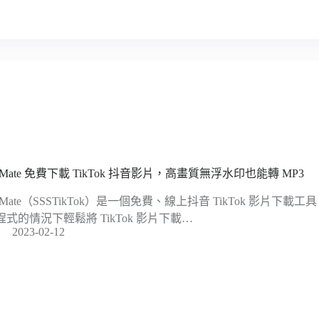
ikMate 免費下載 TikTok 抖音影片，高畫質無浮水印也能轉 MP3
ikMate（SSSTikTok）是一個免費、線上抖音 TikTok 影片
程式的情況下輕鬆將 TikTok 影片下載…
2023-02-12