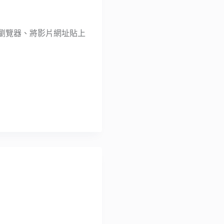
是打開瀏覽器、將影片網址貼上