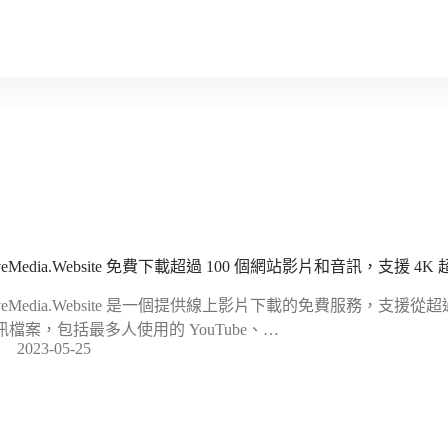
veMedia.Website 免費下載超過 100 個網站影片和音訊，支援 4K
aveMedia.Website 是一個提供線上影片下載的免費服務，支援從
訊檔案，包括最多人使用的 YouTube、…
2023-05-25