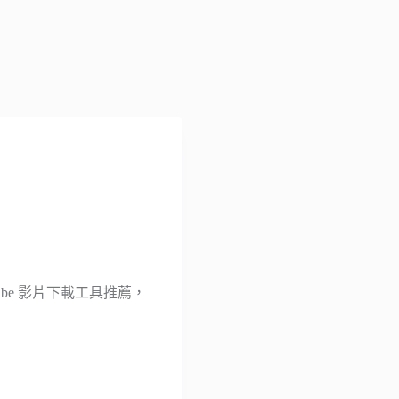
ube 影片下載工具推薦，