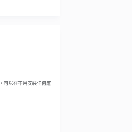
下載工具，可以在不用安裝任何應