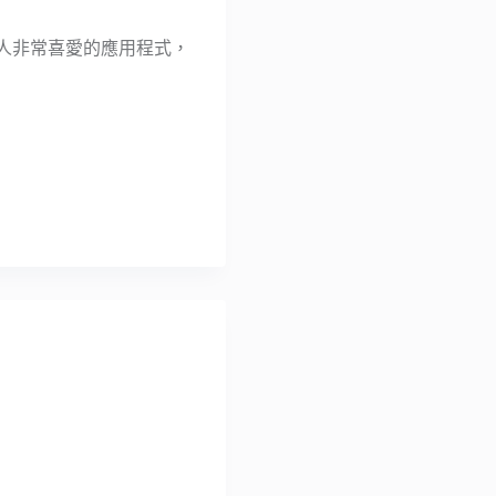
輕人非常喜愛的應用程式，