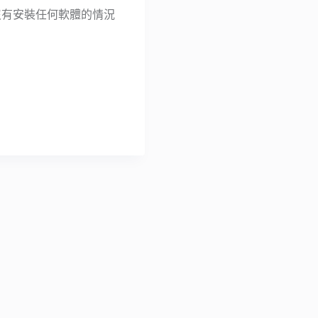
置沒有安裝任何軟體的情況