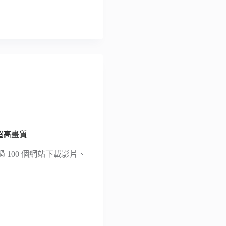
 超高畫質
超過 100 個網站下載影片、