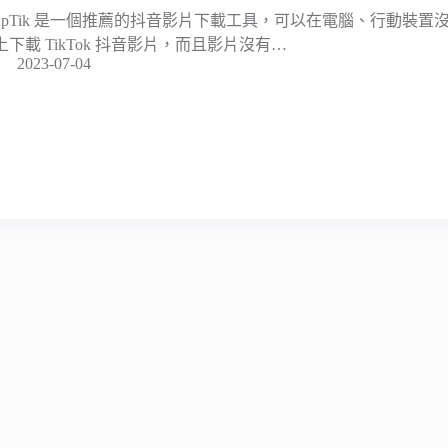
napTik 是一個推薦的抖音影片下載工具，可以在電腦、行動裝
上下載 TikTok 抖音影片，而且影片沒有…
2023-07-04