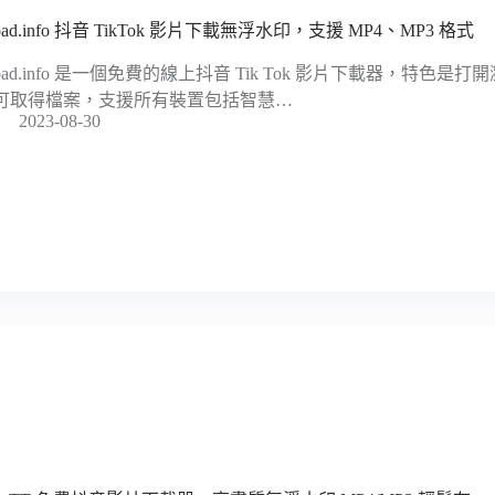
oad.info 抖音 TikTok 影片下載無浮水印，支援 MP4、MP3 格式
load.info 是一個免費的線上抖音 Tik Tok 影片下載器，特色
可取得檔案，支援所有裝置包括智慧…
2023-08-30