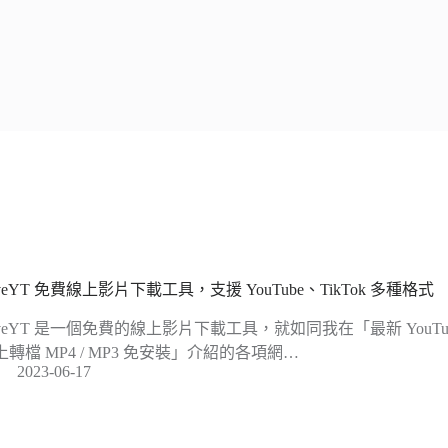
aveYT 免費線上影片下載工具，支援 YouTube、TikTok 多種格式
aveYT 是一個免費的線上影片下載工具，就如同我在「最新 YouT
上轉檔 MP4 / MP3 免安裝」介紹的各項網…
2023-06-17