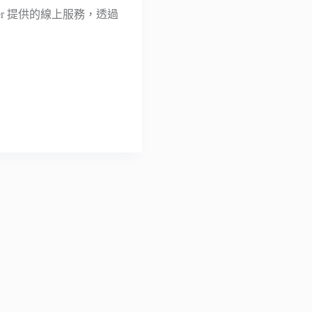
ser 提供的線上服務，透過