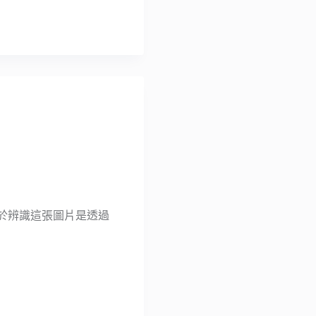
誌，用於辨識這張圖片是透過