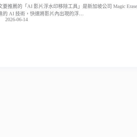
文要推薦的「AI 影片浮水印移除工具」是新加坡公司 Magic Era
進的 AI 技術，快速將影片內出現的浮…
2026-06-14