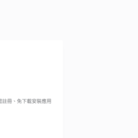
無需註冊、免下載安裝應用