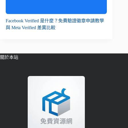
Facebook Verified 是什麼？免費驗證徽章申請教學
與 Meta Verified 差異比較
關於本站