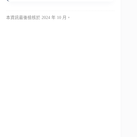
本資訊最後檢核於 2024 年 10 月。