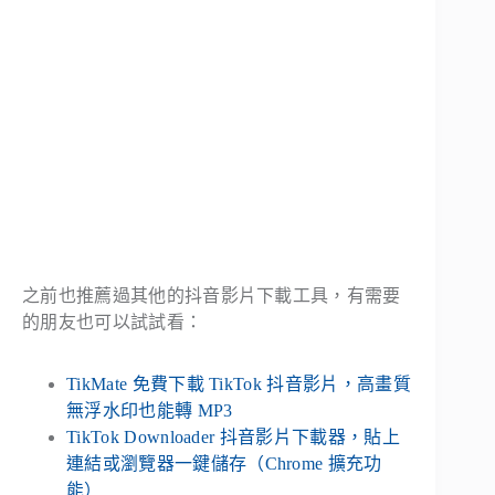
之前也推薦過其他的抖音影片下載工具，有需要
的朋友也可以試試看：
TikMate 免費下載 TikTok 抖音影片，高畫質
無浮水印也能轉 MP3
TikTok Downloader 抖音影片下載器，貼上
連結或瀏覽器一鍵儲存（Chrome 擴充功
能）