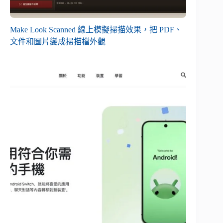
Make Look Scanned 線上模擬掃描效果，把 PDF、
文件和圖片變成掃描檔外觀