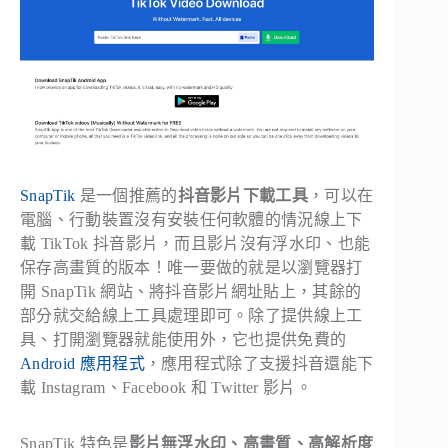
SnapTik
是一個推薦的
抖音影片下載工具
，可以在
電腦、行動裝置沒有安裝任何軟體的情況線上下
載 TikTok 抖音影片，而且影片沒有浮水印、也能
保存高畫質的版本！唯一要做的就是以瀏覽器打
開 SnapTik 網站、將抖音影片網址貼上，其餘的
部分就交給線上工具處理即可。除了提供線上工
具、打開瀏覽器就能使用外，它也提供免費的
Android 應用程式
，應用程式除了支援抖音還能下
載 Instagram、Facebook 和 Twitter 影片。
SnapTik 特色是
影片無浮水印、高畫質、高解析度