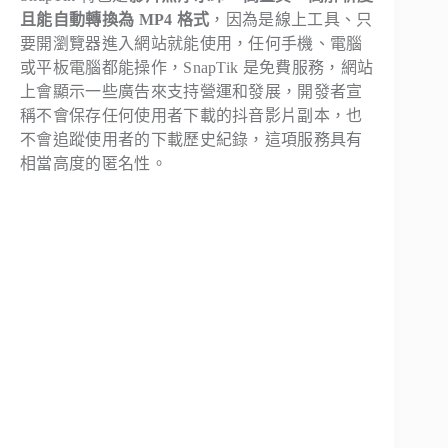
且能自動轉換為 MP4 格式
，因為是線上工具、只
要開瀏覽器進入網站就能使用，任何手機、電腦
或平板電腦都能操作，SnapTik 是免費服務，網站
上會顯示一些廣告來支持營運和發展，開發者宣
稱不會保存任何使用者下載的抖音影片副本，也
不會追蹤使用者的下載歷史紀錄，這項服務具有
相當高度的匿名性。