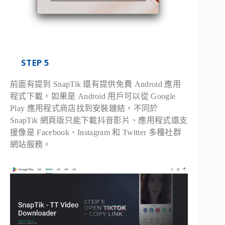
STEP 5
前面有提到 SnapTik 還有提供免費 Android 應用
程式下載，如果是 Android 用戶可以從 Google
Play 應用程式商店找到安裝鏈結，不同於
SnapTik 網頁版只能下載抖音影片、應用程式還支
援像是 Facebook、Instagram 和 Twitter 多種社群
網站服務。