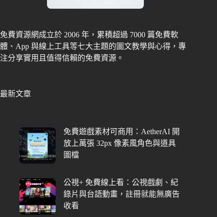
免費資源網成立於 2006 年，累積超過 7000 篇免費軟
體、App 與線上工具等七大主題的圖文教學與心得，專
注分享實用且值得信賴的免費資源。
最新文章
免費遊戲素材可商用：AetherAI 開
放上萬張 32px 像素風角色與道具
圖檔
公視+ 免費線上看：公視戲劇、紀
錄片與台語動畫，註冊就能無廣告
收看