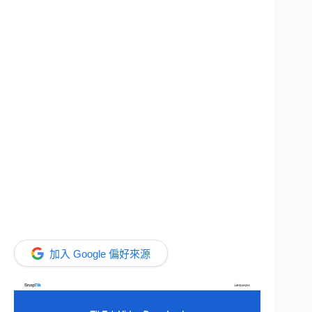
加入 Google 偏好來源