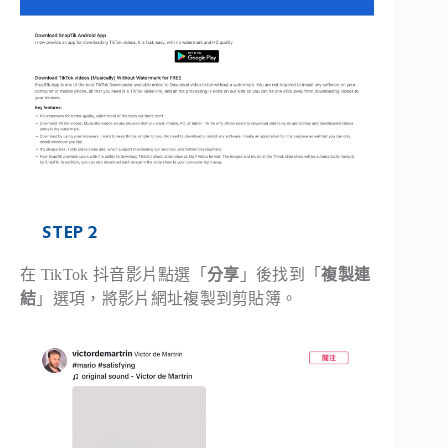
STEP 2
在 TikTok 抖音影片點選「
分享
」後找到「
複製連
結
」選項，將影片網址複製到剪貼簿。