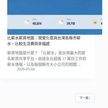
比薪水薪資地圖：視覺化查詢台灣各縣市薪
水，比較生活費與幸福感
薪資地圖是什麼？ 「比薪水」是台灣最大的匿
名薪資共享平台，收錄全台超過 37 萬份工作的
薪水情報，以及每個縣市大小公司的相關…
2026-05-04
下一頁