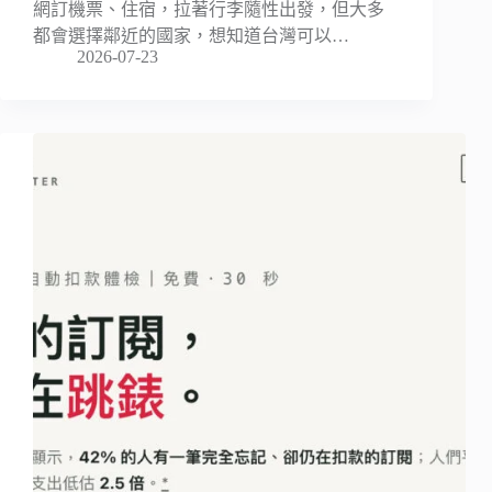
網訂機票、住宿，拉著行李隨性出發，但大多
都會選擇鄰近的國家，想知道台灣可以…
2026-07-23