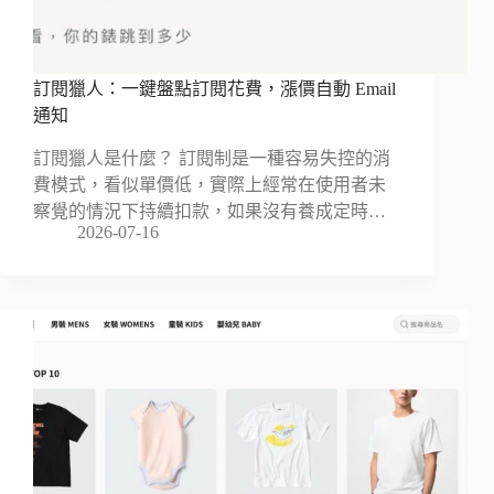
訂閱獵人：一鍵盤點訂閱花費，漲價自動 Email
通知
訂閱獵人是什麼？ 訂閱制是一種容易失控的消
費模式，看似單價低，實際上經常在使用者未
察覺的情況下持續扣款，如果沒有養成定時…
2026-07-16