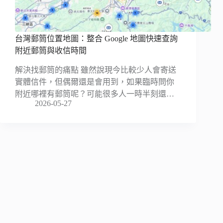
台灣郵筒位置地圖：整合 Google 地圖快速查詢
附近郵筒與收信時間
解決找郵筒的痛點 雖然說現今比較少人會寄送
實體信件，但偶爾還是會用到，如果臨時問你
附近哪裡有郵筒呢？可能很多人一時半刻還…
2026-05-27