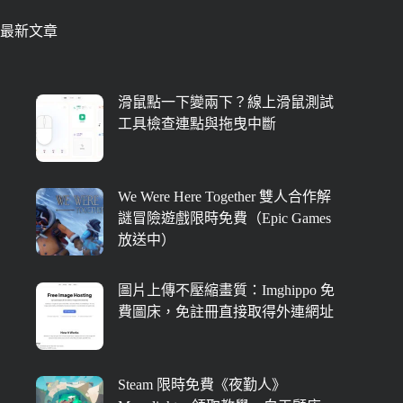
最新文章
滑鼠點一下變兩下？線上滑鼠測試
工具檢查連點與拖曳中斷
We Were Here Together 雙人合作解
謎冒險遊戲限時免費（Epic Games
放送中）
圖片上傳不壓縮畫質：Imghippo 免
費圖床，免註冊直接取得外連網址
Steam 限時免費《夜勤人》