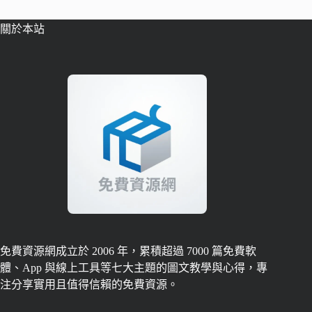
關於本站
免費資源網成立於 2006 年，累積超過 7000 篇免費軟
體、App 與線上工具等七大主題的圖文教學與心得，專
注分享實用且值得信賴的免費資源。