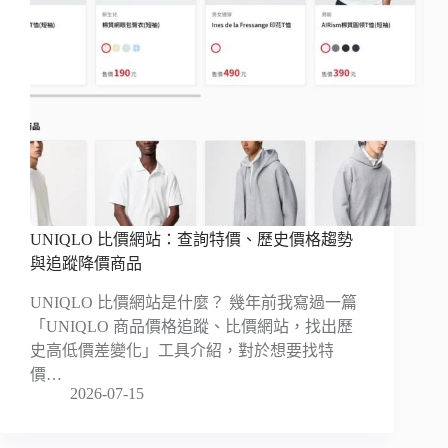
UNIQLO 比價網站：查詢特價、歷史價格趨勢
與追蹤降價商品
UNIQLO 比價網站是什麼？ 幾年前我寫過一篇
「UNIQLO 商品價格追蹤、比價網站，找出歷
史高低價差變化」工具介紹，對於想要找特
價…
2026-07-15