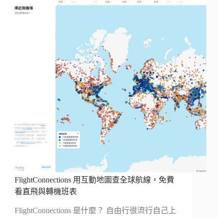
FlightConnections 用互動地圖查全球航線，免費
看直飛與轉機班表
FlightConnections 是什麼？ 自由行很流行自己上