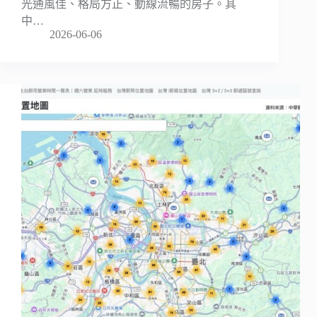
光通風佳、格局方正、動線流暢的房子。其
中…
2026-06-06