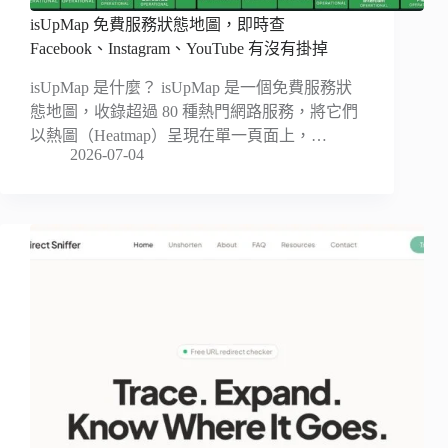
isUpMap 免費服務狀態地圖，即時查
Facebook、Instagram、YouTube 有沒有掛掉
isUpMap 是什麼？ isUpMap 是一個免費服務狀
態地圖，收錄超過 80 種熱門網路服務，將它們
以熱圖（Heatmap）呈現在單一頁面上，…
2026-07-04