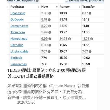
TLDES 網域比價網站：查詢 2700 種網域後綴
與 ICANN 註冊商最低價格
如果有註冊過網域名稱（Domain Name）就會知
道每家註冊商的價格略有差異，主要會分為：
新註冊、續費和移轉三種費用，除了最重要…
2026-05-26