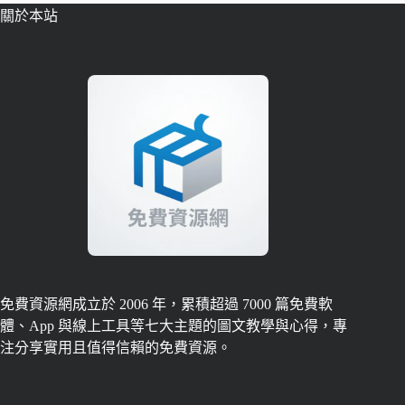
關於本站
免費資源網成立於 2006 年，累積超過 7000 篇免費軟
體、App 與線上工具等七大主題的圖文教學與心得，專
注分享實用且值得信賴的免費資源。