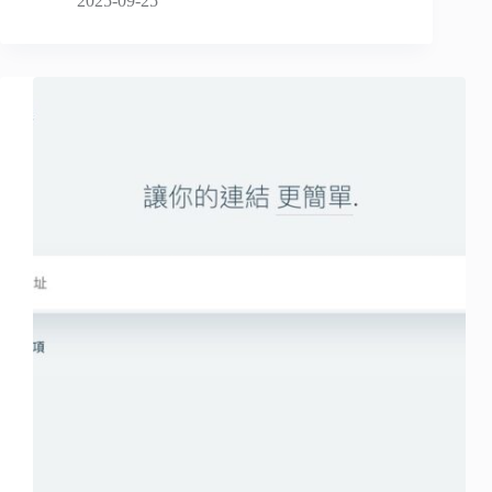
2025-09-25