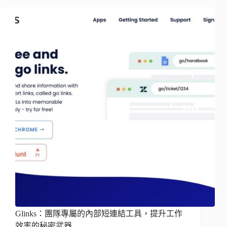
Glinks：團隊專屬的內部短連結工具，提升工作
效率的秘密武器