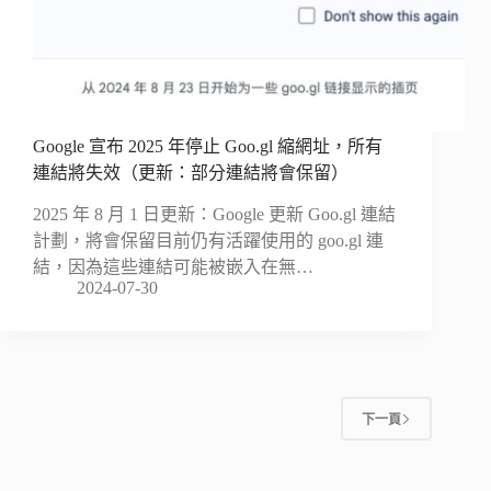
Google 宣布 2025 年停止 Goo.gl 縮網址，所有
連結將失效（更新：部分連結將會保留）
2025 年 8 月 1 日更新：Google 更新 Goo.gl 連結
計劃，將會保留目前仍有活躍使用的 goo.gl 連
結，因為這些連結可能被嵌入在無…
2024-07-30
下一頁