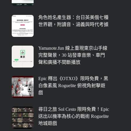
角色姓名產生器：台日英美俄七種
世界觀，附讀音、涵義與時代考據
Yamanote.fun 線上重現東京山手線
完整聲景，30 站發車音樂、車門
聲和廣播不間斷播放
Epic 釋出《OTXO》限時免費，黑
白像素風 Roguelite 俯視角射擊遊
戲
尋日之旅 Sol Cesto 限時免費！Epic
送出以機率為核心的戰術 Roguelite
地城遊戲