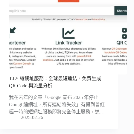
T.LY 縮網址服務：全球最短連結，免費生成
QR Code 與流量分析
我在去年的文章「Google 宣布 2025 年停止
Goo.gl 縮網址，所有連結將失效」有提到曾紅
極一時的短網址服務即將完全停止服務，這…
2025-02-26