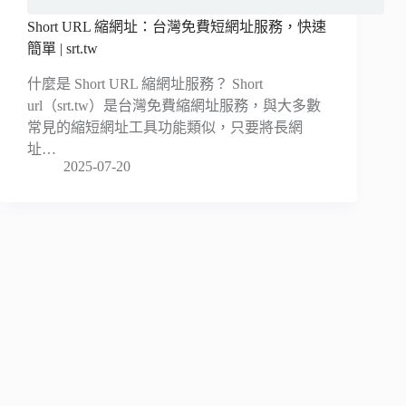
Short URL 縮網址：台灣免費短網址服務，快速
簡單 | srt.tw
什麼是 Short URL 縮網址服務？ Short
url（srt.tw）是台灣免費縮網址服務，與大多數
常見的縮短網址工具功能類似，只要將長網
址…
2025-07-20