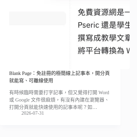
Blank Page：免註冊的極簡線上記事本，開分頁
就能寫、可離線使用
有時候臨時需要打字記事，但又覺得打開 Word
或 Google 文件很麻煩，有沒有內建在瀏覽器、
打開分頁就能快速使用的記事本呢？如…
2026-07-31