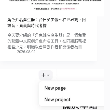
角色姓名產生器：台日英美俄七種世界觀，附
讀音、涵義與時代考據
今天要介紹的「角色姓名產生器」是一個免費
的繁體中文原創角色命名工具，在同類服務裡
相當少見，明顯以台灣創作者和開發者為目…
2026-08-02