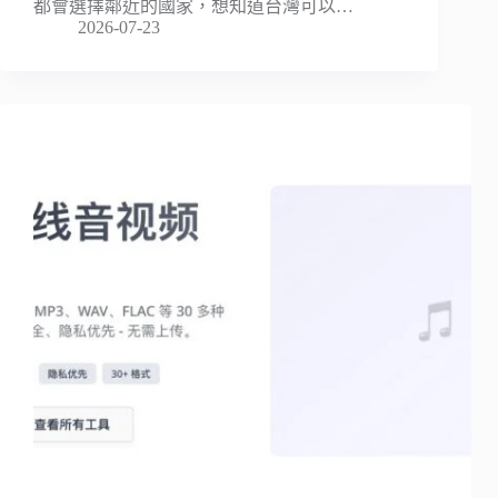
都會選擇鄰近的國家，想知道台灣可以…
2026-07-23