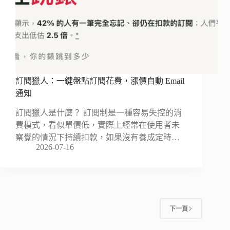
訂閱獵人：一鍵盤點訂閱花費，漲價自動 Email
通知
訂閱獵人是什麼？ 訂閱制是一種容易失控的消
費模式，看似單價低，實際上經常在使用者未
察覺的情況下持續扣款，如果沒有養成定時…
2026-07-16
下一頁