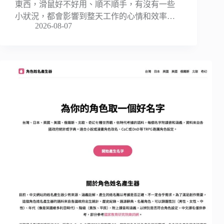
東西，滑鼠好不好用、順不順手，有沒有一些
小狀況，都會影響到整天工作的心情和效率…
2026-08-07