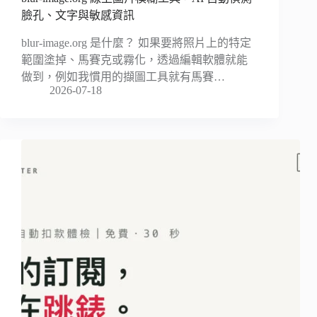
臉孔、文字與敏感資訊
blur-image.org 是什麼？ 如果要將照片上的特定
範圍塗掉、馬賽克或霧化，透過編輯軟體就能
做到，例如我慣用的擷圖工具就有馬賽…
2026-07-18