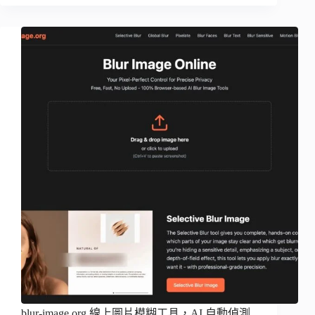
blur-image.org 線上圖片模糊工具，AI 自動偵測