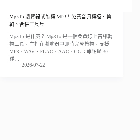
Mp3To 瀏覽器就能轉 MP3！免費音訊轉檔、剪
輯、合併工具集
Mp3To 是什麼？ Mp3To 是一個免費線上音訊轉
換工具，主打在瀏覽器中即時完成轉換，支援
MP3、WAV、FLAC、AAC、OGG 等超過 30
種…
2026-07-22