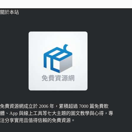
關於本站
免費資源網成立於 2006 年，累積超過 7000 篇免費軟
體、App 與線上工具等七大主題的圖文教學與心得，專
注分享實用且值得信賴的免費資源。