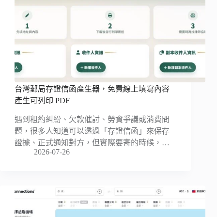
台灣郵局存證信函產生器，免費線上填寫內容
產生可列印 PDF
遇到租約糾紛、欠款催討、勞資爭議或消費問
題，很多人知道可以透過「存證信函」來保存
證據、正式通知對方，但實際要寄的時候，…
2026-07-26