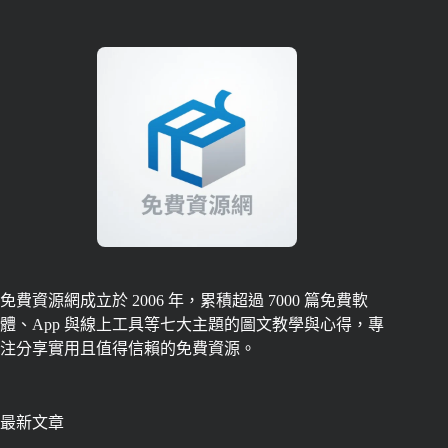
免費資源網成立於 2006 年，累積超過 7000 篇免費軟
體、App 與線上工具等七大主題的圖文教學與心得，專
注分享實用且值得信賴的免費資源。
最新文章