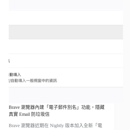
Brave 瀏覽器內建「電子郵件別名」功能，隱藏
真實 Email 防垃圾信
Brave 瀏覽器近期在 Nightly 版本加入全新「電