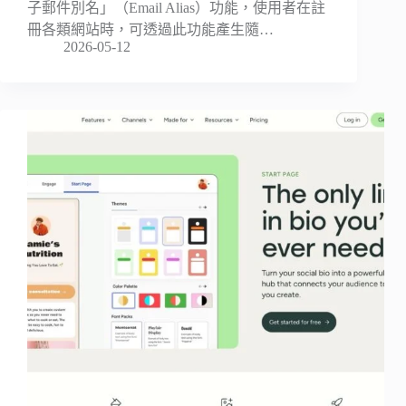
子郵件別名」（Email Alias）功能，使用者在註
冊各類網站時，可透過此功能產生隨…
2026-05-12