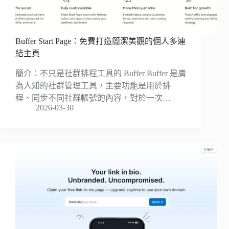
Buffer Start Page：免費打造簡潔美觀的個人多連
結主頁
簡介：不只是社群排程工具的 Buffer Buffer 是廣
為人知的社群管理工具，主要功能是用於排
程、同步不同社群帳號的內容，對於一次…
2026-03-30