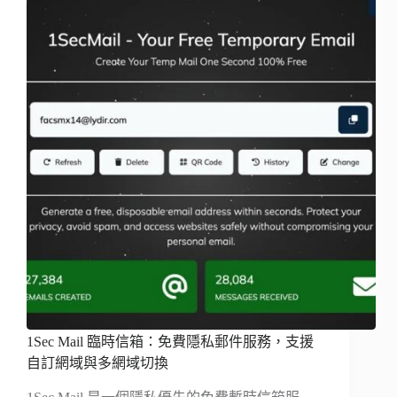
1Sec Mail 臨時信箱：免費隱私郵件服務，支援
自訂網域與多網域切換