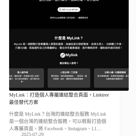
MyLink：打造個人專屬連結整合頁面，Linktree
最佳替代方案
什麼是 MyLink？台灣的連結整合服務 MyLink
是一個台灣的連結整合服務，可以輕鬆打造個
人專屬頁面，將 Facebook、Instagram、LI…
2025-07-29