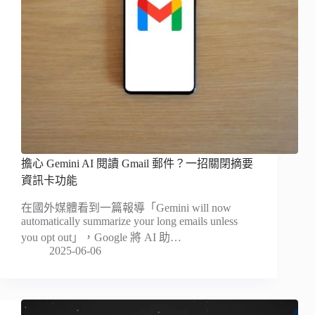
擔心 Gemini AI 閱讀 Gmail 郵件？一招關閉摘要
資訊卡功能
在國外媒體看到一篇報導「Gemini will now
automatically summarize your long emails unless
you opt out」，Google 將 AI 助…
2025-06-06