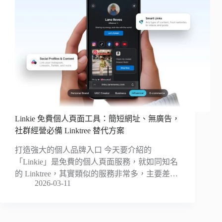
Linkie 免費個人頁面工具：簡短網址、無廣告，
社群經營必備 Linktree 替代方案
打造強大的個人品牌入口 今天要介紹的
「Linkie」是免費的個人頁面服務，就如同知名
的 Linktree，其實類似的服務非常多，主要差…
2026-03-11