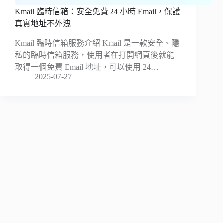
Kmail 臨時信箱：安全免費 24 小時 Email，保護
真實地址不外洩
Kmail 臨時信箱服務介紹 Kmail 是一款安全、隱
私的臨時信箱服務，使用者在打開網頁後就能
取得一個免費 Email 地址，可以使用 24…
2025-07-27