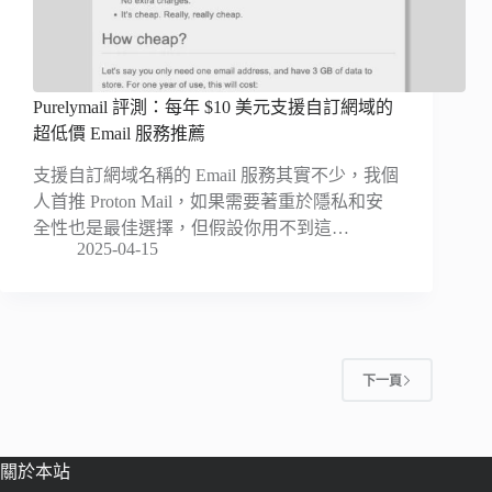
Purelymail 評測：每年 $10 美元支援自訂網域的
超低價 Email 服務推薦
支援自訂網域名稱的 Email 服務其實不少，我個
人首推 Proton Mail，如果需要著重於隱私和安
全性也是最佳選擇，但假設你用不到這…
2025-04-15
下一頁
關於本站