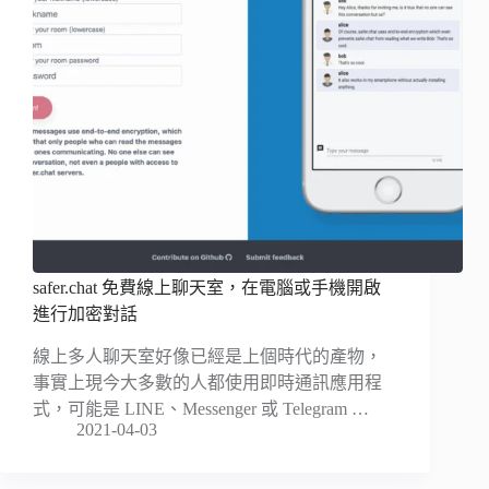
safer.chat 免費線上聊天室，在電腦或手機開啟
進行加密對話
線上多人聊天室好像已經是上個時代的產物，
事實上現今大多數的人都使用即時通訊應用程
式，可能是 LINE、Messenger 或 Telegram …
2021-04-03