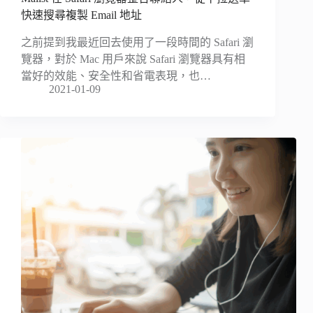
快速搜尋複製 Email 地址
之前提到我最近回去使用了一段時間的 Safari 瀏
覽器，對於 Mac 用戶來說 Safari 瀏覽器具有相
當好的效能、安全性和省電表現，也…
2021-01-09