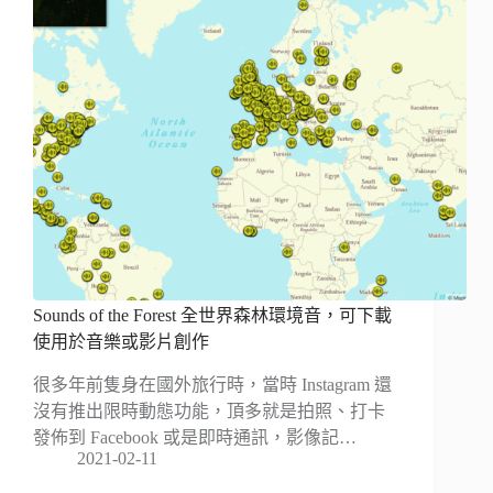
Sounds of the Forest 全世界森林環境音，可下載
使用於音樂或影片創作
很多年前隻身在國外旅行時，當時 Instagram 還
沒有推出限時動態功能，頂多就是拍照、打卡
發佈到 Facebook 或是即時通訊，影像記…
2021-02-11