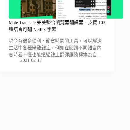
Mate Translate 完美整合瀏覽器翻譯器，支援 103
種語言可翻 Netflix 字幕
現今有很多便利、節省時間的工具，可以解決
生活中各種疑難雜症，例如在閱讀不同語言內
容時看不懂也能透過線上翻譯服務轉換為自…
2021-02-17