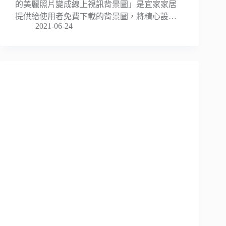
的美麗照片變成線上視訊背景圖」是宜家家居
提供給使用者免費下載的背景圖，將精心設…
2021-06-24