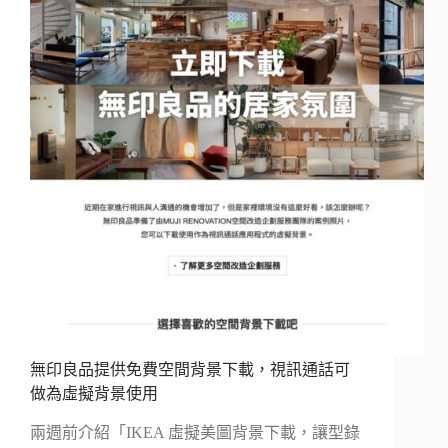
無印良品提供免費空間背景下載，視訊通話可
做為虛擬背景使用
兩週前介紹「IKEA 虛擬美圖背景下載，讓型錄