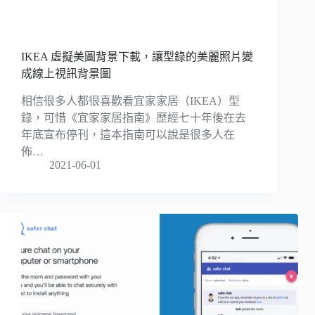
IKEA 虛擬美圖背景下載，讓型錄的美麗照片變
成線上視訊背景圖
相信很多人都很喜歡看宜家家居（IKEA）型
錄，可惜《宜家家居指南》歷經七十年後在去
年底宣布停刊，這本指南可以說是很多人在
佈…
2021-06-01