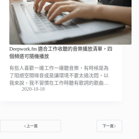
Deepwork.fm 適合工作收聽的音樂播放清單，四
個頻道可隨機播放
有些人喜歡一邊工作一邊聽音樂，有時候是為
了阻絕空間噪音或是讓環境不要太過沈悶，以
我來說，我不習慣在工作時聽有歌詞的歌曲…
2020-10-18
上一頁
下一頁