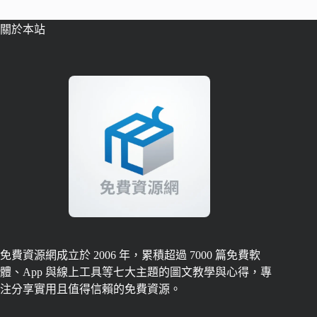
關於本站
免費資源網成立於 2006 年，累積超過 7000 篇免費軟
體、App 與線上工具等七大主題的圖文教學與心得，專
注分享實用且值得信賴的免費資源。