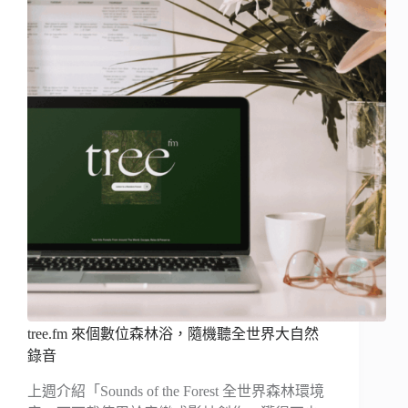
tree.fm 來個數位森林浴，隨機聽全世界大自然
錄音
上週介紹「Sounds of the Forest 全世界森林環境