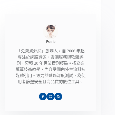
Pseric
「免費資源網」創辦人，自 2006 年起
專注於網路資源、雲端服務與軟體評
測，累積 20 年專業實測經驗。撰寫逾
萬篇技術教學，內容受國內外主流科技
媒體引用。致力於透過深度測試，為使
用者篩選安全且高品質的數位工具。