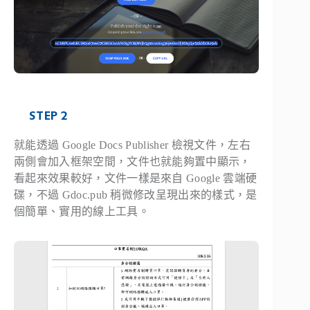
STEP 2
就能透過 Google Docs Publisher 檢視文件，左右
兩側會加入框架空間，文件也就能夠置中顯示，
看起來效果較好，文件一樣是來自 Google 雲端硬
碟，不過 Gdoc.pub 稍微修改呈現出來的樣式，是
個簡單、實用的線上工具。