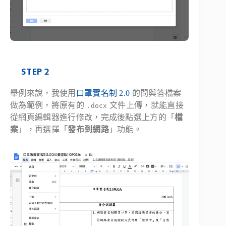
STEP 2
舉例來說，我使用
口罩實名制 2.0
的問與答檔案
做為範例，將原有的
文件上傳，就能直接
.docx
從網頁編輯器進行修改，完成後點選上方的「
檔
案
」，再選擇「
發布到網路
」功能。