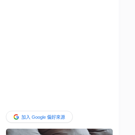
加入 Google 偏好來源