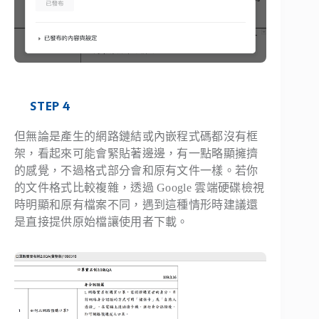
STEP 4
但無論是產生的網路鏈結或內嵌程式碼都沒有框
架，看起來可能會緊貼著邊邊，有一點略顯擁擠
的感覺，不過格式部分會和原有文件一樣。若你
的文件格式比較複雜，透過 Google 雲端硬碟檢視
時明顯和原有檔案不同，遇到這種情形時建議還
是直接提供原始檔讓使用者下載。