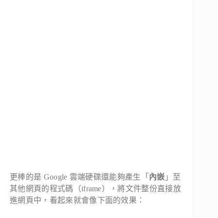
更棒的是 Google 雲端硬碟還能夠產生「
內嵌
」至
其他網頁的程式碼（iframe），將文件整份直接放
進網頁中，看起來就會像下面的效果：