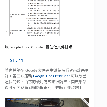
以 Google Docs Publisher 最佳化文件排版
STEP 1
若你希望在 Google 文件產生鏈結時看起來效果更
好，第三方服務
Google Docs Publisher
可以改善
這個問題，而它的使用方式也很簡單，開啟網站
後將前面發布到網路取得的「
連結
」複製貼上。