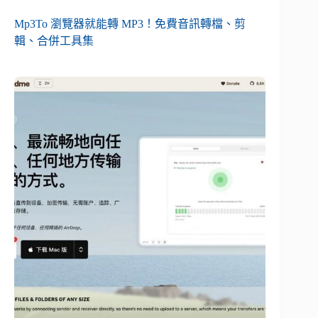
Mp3To 瀏覽器就能轉 MP3！免費音訊轉檔、剪
輯、合併工具集