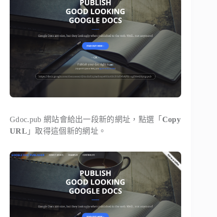
Gdoc.pub 網站會給出一段新的網址，點選「
Copy
URL
」取得這個新的網址。