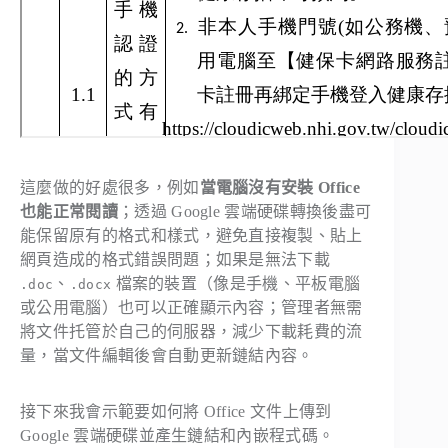
這麼做的好處很多，例如
當電腦沒有安裝 Office
也能正常閱讀
；透過 Google 雲端硬碟轉換後盡可
能保留原有的格式和樣式，避免直接複製、貼上
網頁造成的格式錯誤問題；如果是無法下載
、
檔案的裝置（像是手機、平板電腦
.doc
.docx
或公用電腦）也可以正確顯示內容；管理者無需
將文件托管於自己的伺服器，減少下載耗費的流
量，當文件編輯後會自動更新鏈結內容。
接下來我會示範要如何將 Office 文件上傳到
Google 雲端硬碟並產生鏈結和內嵌程式碼。