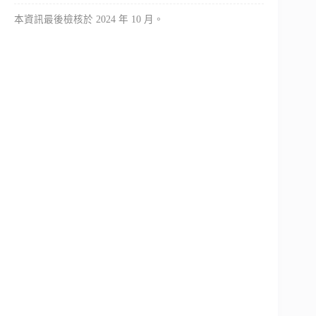
本資訊最後檢核於 2024 年 10 月。