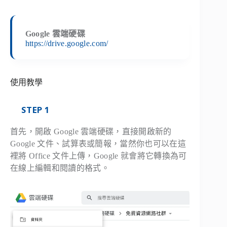
Google 雲端硬碟
https://drive.google.com/
使用教學
STEP 1
首先，開啟 Google 雲端硬碟，直接開啟新的
Google 文件、試算表或簡報，當然你也可以在這
裡將 Office 文件上傳，Google 就會將它轉換為可
在線上編輯和閱讀的格式。