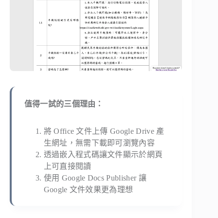
值得一試的三個理由：
將 Office 文件上傳 Google Drive 產
生網址，無需下載即可瀏覽內容
透過嵌入程式碼讓文件顯示於網頁
上可直接閱讀
使用 Google Docs Publisher 讓
Google 文件效果更為理想