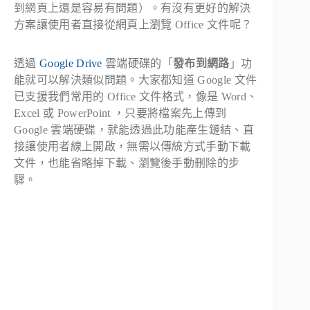
到網頁上還是容易有問題）。有沒有更好的解決
方案讓使用者直接從網頁上瀏覽 Office 文件呢？
透過
Google Drive
雲端硬碟的「
發布到網路
」功
能就可以解決類似問題。大家都知道 Google 文件
已支援我們常用的 Office 文件格式，像是 Word、
Excel 或 PowerPoint ，只要將檔案先上傳到
Google 雲端硬碟，就能透過此功能產生鏈結、直
接讓使用者線上開啟，無需以傳統方式手動下載
文件，也能省略掉下載、瀏覽後手動刪除的步
驟。