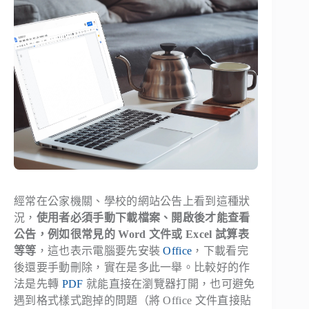
經常在公家機關、學校的網站公告上看到這種狀
況，
使用者必須手動下載檔案、開啟後才能查看
公告，例如很常見的 Word 文件或 Excel 試算表
等等
，這也表示電腦要先安裝
Office
，下載看完
後還要手動刪除，實在是多此一舉。比較好的作
法是先轉
PDF
就能直接在瀏覽器打開，也可避免
遇到格式樣式跑掉的問題（將 Office 文件直接貼