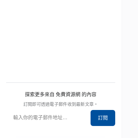
探索更多來自 免費資源網 的內容
訂閱即可透過電子郵件收到最新文章。
輸入你的電子郵件地址…
訂閱