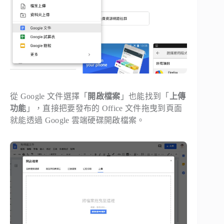
從 Google 文件選擇「
開啟檔案
」也能找到「
上傳
功能
」，直接把要發布的 Office 文件拖曳到頁面
就能透過 Google 雲端硬碟開啟檔案。