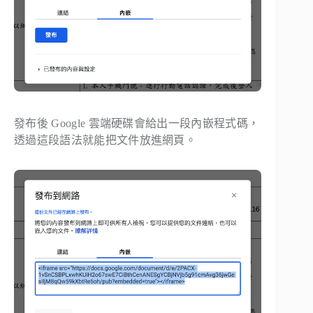
發布後 Google 雲端硬碟會給出一段內嵌程式碼，
透過這段語法就能把文件放進網頁。