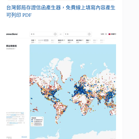
台灣郵局存證信函產生器，免費線上填寫內容產生
可列印 PDF