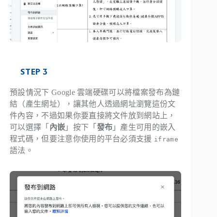
STEP 3
預設情況下 Google 雲端硬碟可以將檔案發布為鏈
結（產生網址），讓其他人透過網址瀏覽這份文
件內容，不過如果你要直接將文件放到網站上，
可以選擇「
內嵌
」按下「
發布
」產生可用的嵌入
程式碼，但要注意你使用的平台必須支援
iframe
語法。