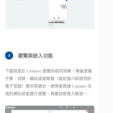
瀏覽與嵌入功能
下圖就是在 Calameo 瀏覽內容的效果，無論是電
子書、目錄、雜誌或是簡報（或前面介紹提到的
電子型錄）都非常適合，使用者透過 Calameo 生
成的網址就能進行瀏覽，無需註冊登入帳號。