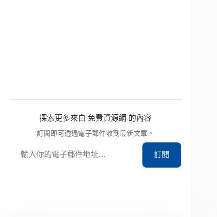
探索更多來自 免費資源網 的內容
訂閱即可透過電子郵件收到最新文章。
輸入你的電子郵件地址…
訂閱