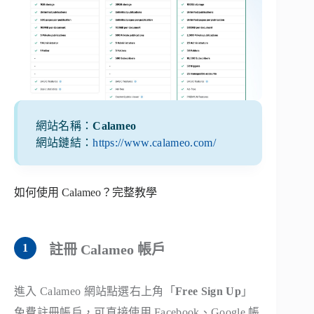
網站名稱：
Calameo
網站鏈結：
https://www.calameo.com/
如何使用 Calameo？完整教學
註冊 Calameo 帳戶
進入 Calameo 網站點選右上角「
Free Sign Up
」
免費註冊帳戶，可直接使用 Facebook、Google 帳