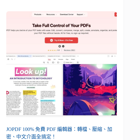
JOPDF 100% 免費 PDF 編輯器：轉檔、壓縮、加
密、中文介面全搞定！