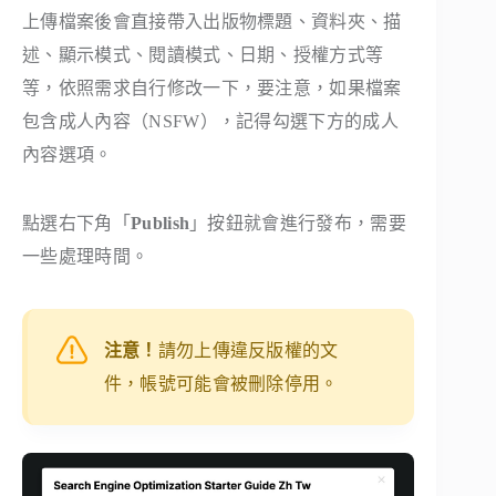
上傳檔案後會直接帶入出版物標題、資料夾、描
述、顯示模式、閱讀模式、日期、授權方式等
等，依照需求自行修改一下，要注意，如果檔案
包含成人內容（NSFW），記得勾選下方的成人
內容選項。
點選右下角「
Publish
」按鈕就會進行發布，需要
一些處理時間。
注意！
請勿上傳違反版權的文
件，帳號可能會被刪除停用。