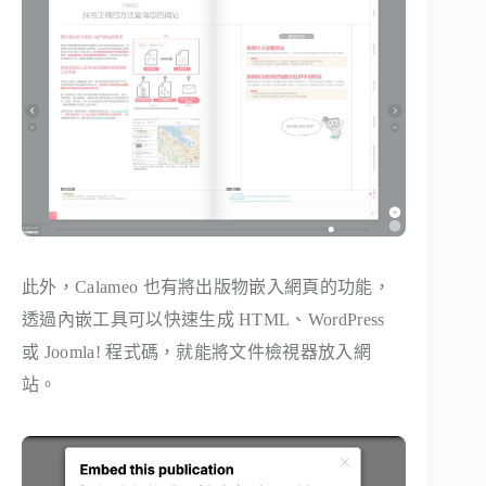
此外，Calameo 也有將出版物嵌入網頁的功能，
透過內嵌工具可以快速生成 HTML、WordPress
或 Joomla! 程式碼，就能將文件檢視器放入網
站。