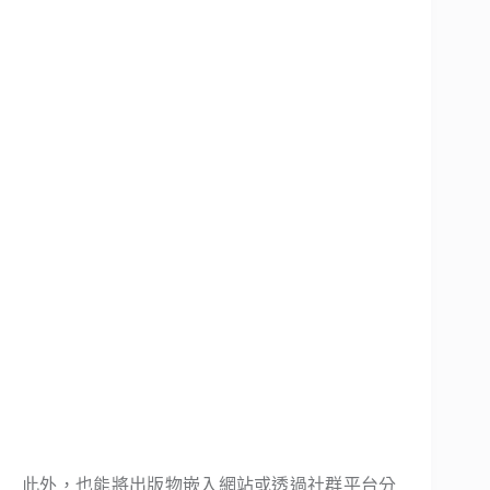
此外，也能將出版物嵌入網站或透過社群平台分