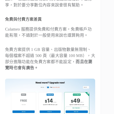
享，對於要分享數位內容來說會很有幫助。
免費與付費方案差異
Calameo 服務提供免費和付費方案，免費帳戶功
能有限，不過對於一般使用來說也還算夠用。
免費方案提供 1 GB 容量、出版物數量無限制、
每個檔案不超過 500 頁（最大容量 100 MB），大
部分進階功能在免費方案都不能設定，
而且在瀏
覽時也會有廣告。