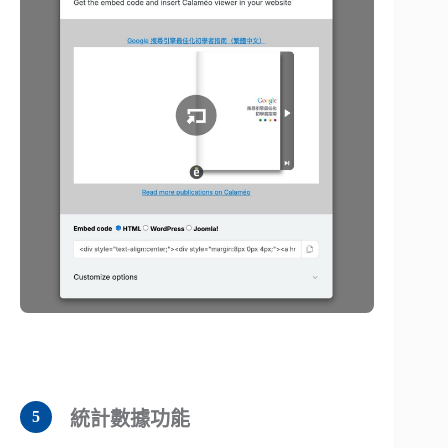
統計數據功能