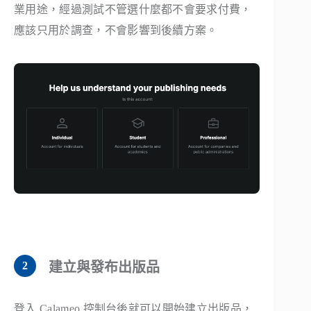
業用途，經過測試不管選什麼都不會要求付費，
應該只用於調查，不會影響到後續方案。
建立與發布出版品
登入 Calameo 控制台後就可以開始建立出版品，