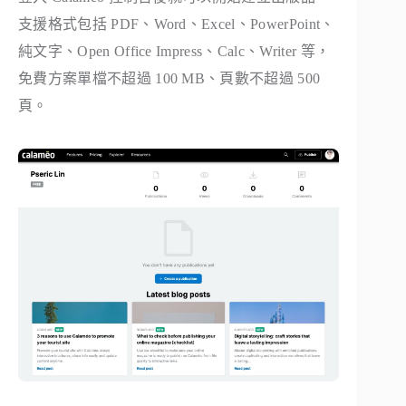
支援格式包括 PDF、Word、Excel、PowerPoint、
純文字、Open Office Impress、Calc、Writer 等，
免費方案單檔不超過 100 MB、頁數不超過 500
頁。