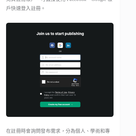
戶快速登入註冊。
在註冊時會詢問發布需求，分為個人、學術和專