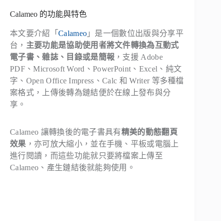
Calameo 的功能與特色
本文要介紹「
Calameo
」是一個數位出版與分享平
台，
主要功能是協助使用者將文件轉換為互動式
電子書、雜誌、目錄或是簡報
，支援 Adobe
PDF、Microsoft Word、PowerPoint、Excel、純文
字、Open Office Impress、Calc 和 Writer 等多種檔
案格式，上傳後轉為鏈結便於在線上發布與分
享。
Calameo 讓轉換後的電子書具有
精美的動態翻頁
效果
，亦可放大縮小，並在手機、平板或電腦上
進行閱讀，而這些功能就只要將檔案上傳至
Calameo、產生鏈結後就能夠使用。