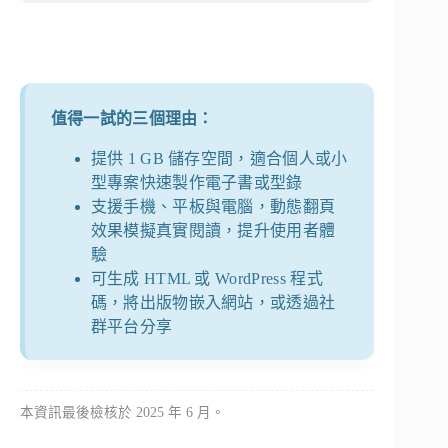
值得一試的三個理由：
提供 1 GB 儲存空間，適合個人或小
型專案快速製作電子書或型錄
支援手機、平板與電腦，動態翻頁
效果模擬真實閱讀，提升使用者體
驗
可生成 HTML 或 WordPress 程式
碼，將出版物嵌入網站，或透過社
群平台分享
本資訊最後檢核於 2025 年 6 月。