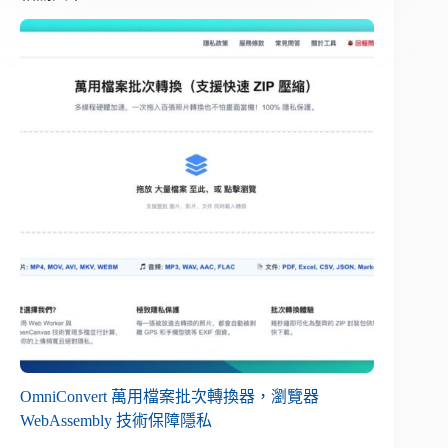
OmniConvert 萬用檔案批次轉換器，瀏覽器
WebAssembly 技術保障隱私