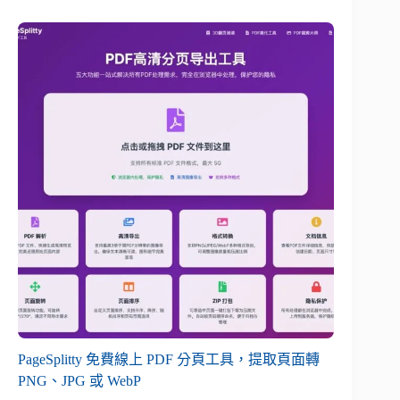
PageSplitty 免費線上 PDF 分頁工具，提取頁面轉
PNG、JPG 或 WebP