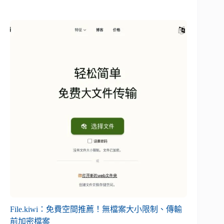
File.kiwi：免費空間推薦！無檔案大小限制、傳輸
前加密檔案