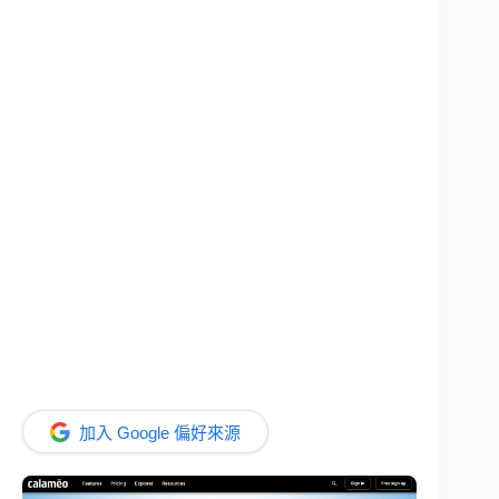
加入 Google 偏好來源