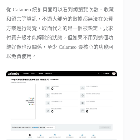
從 Calameo 統計頁面可以看到總瀏覽次數、收藏
和留言等資訊，不過大部分的數據都無法在免費
方案進行瀏覽，取而代之的是一個被鎖定、要求
付費升級才能解除的狀態，但如果不用到這個功
能好像也沒關係，至少 Calameo 最核心的功能可
以免費使用。