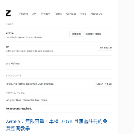
ZeroFS：無限容量、單檔 10 GB 且無需註冊的免
費空間教學