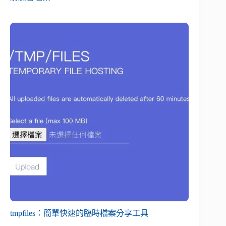
tmpfiles：簡單快速的臨時檔案分享工具