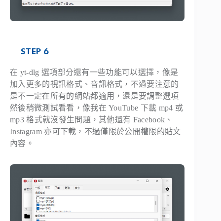
STEP 6
在 yt-dlg 選項部分還有一些功能可以選擇，像是
加入更多的視訊格式、音訊格式，不過要注意的
是不一定在所有的網站都適用，還是要調整選項
然後稍微測試看看，像我在 YouTube 下載 mp4 或
mp3 格式就沒發生問題，其他還有 Facebook、
Instagram 亦可下載，不過僅限於公開權限的貼文
內容。