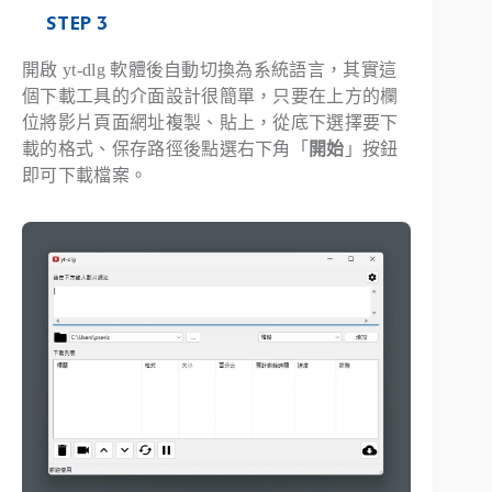
STEP 3
開啟 yt-dlg 軟體後自動切換為系統語言，其實這
個下載工具的介面設計很簡單，只要在上方的欄
位將影片頁面網址複製、貼上，從底下選擇要下
載的格式、保存路徑後點選右下角「
開始
」按鈕
即可下載檔案。