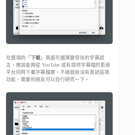
在選項的「
下載
」頁面可選擇要保存的字幕語
言，應該能夠從 YouTube 或有提供字幕檔的影音
平台同時下載字幕檔案，不過我就沒有測試這項
功能，需要的朋友可以自行研究一下。