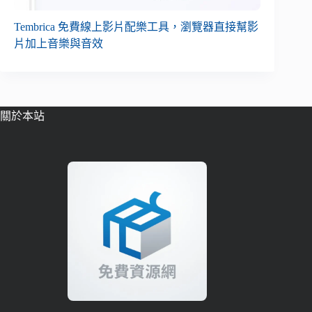
Tembrica 免費線上影片配樂工具，瀏覽器直接幫影
片加上音樂與音效
關於本站