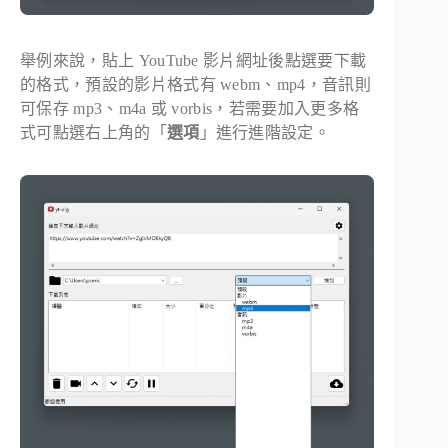
舉例來說，貼上 YouTube 影片網址後點選要下載
的格式，預設的影片格式有 webm、mp4，音訊則
可保存 mp3、m4a 或 vorbis，若需要加入更多格
式可點選右上角的「
選項
」進行進階設定。