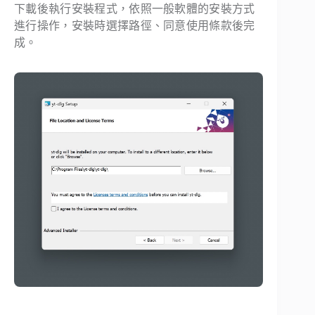
下載後執行安裝程式，依照一般軟體的安裝方式
進行操作，安裝時選擇路徑、同意使用條款後完
成。