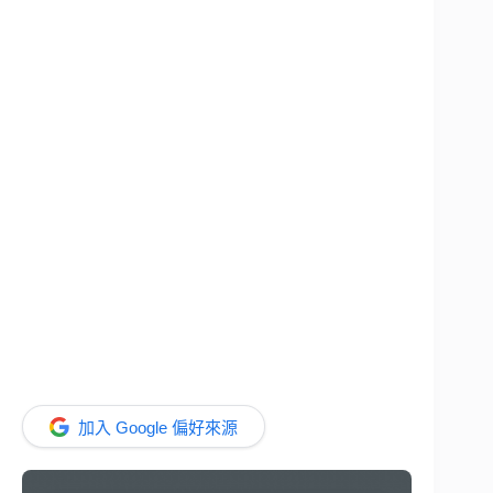
加入 Google 偏好來源