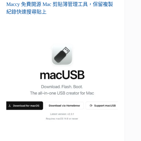
Maccy 免費開源 Mac 剪貼簿管理工具，保留複製
紀錄快速搜尋貼上