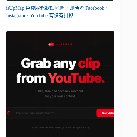
isUpMap 免費服務狀態地圖，即時查 Facebook、
Instagram、YouTube 有沒有掛掉