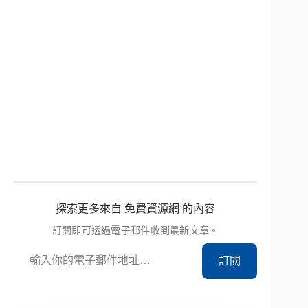
探索更多來自 免費資源網 的內容
訂閱即可透過電子郵件收到最新文章。
輸入你的電子郵件地址…
訂閱