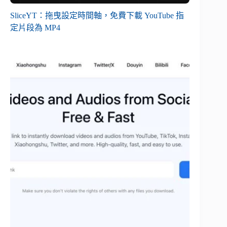
SliceYT：拖曳設定時間軸，免費下載 YouTube 指
定片段為 MP4