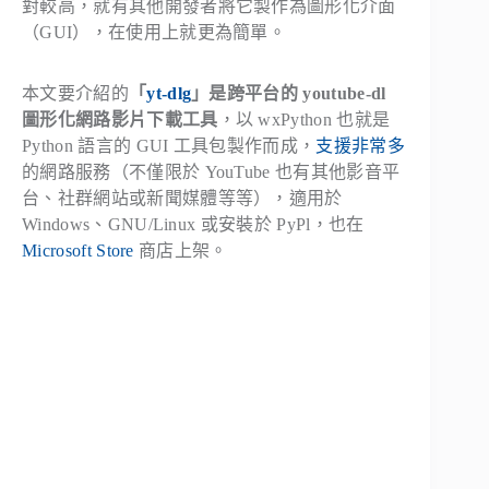
對較高，就有其他開發者將它製作為圖形化介面
（GUI），在使用上就更為簡單。
本文要介紹的
「
yt-dlg
」是跨平台的 youtube-dl
圖形化網路影片下載工具
，以 wxPython 也就是
Python 語言的 GUI 工具包製作而成，
支援非常多
的網路服務（不僅限於 YouTube 也有其他影音平
台、社群網站或新聞媒體等等），適用於
Windows、GNU/Linux 或安裝於 PyPl，也在
Microsoft Store
商店上架。