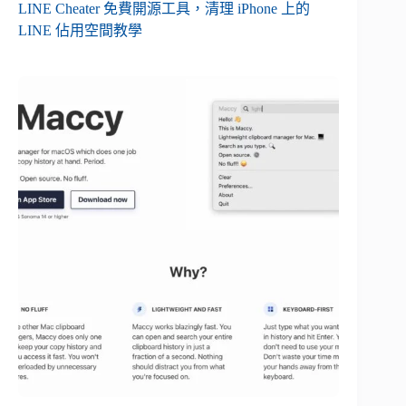
LINE Cheater 免費開源工具，清理 iPhone 上的
LINE 佔用空間教學