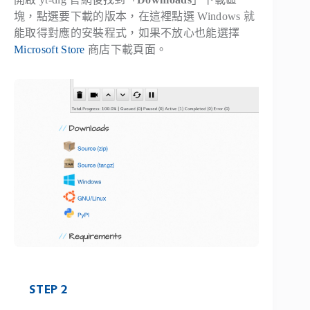
塊，點選要下載的版本，在這裡點選 Windows 就
能取得對應的安裝程式，如果不放心也能選擇
Microsoft Store
商店下載頁面。
STEP 2