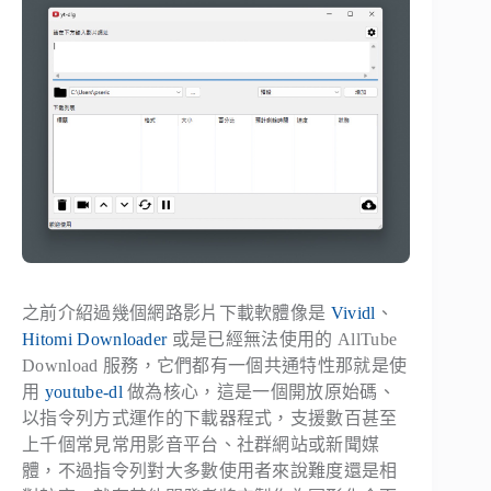
之前介紹過幾個網路影片下載軟體像是
Vividl
、
Hitomi Downloader
或是已經無法使用的 AllTube
Download 服務，它們都有一個共通特性那就是使
用
youtube-dl
做為核心，這是一個開放原始碼、
以指令列方式運作的下載器程式，支援數百甚至
上千個常見常用影音平台、社群網站或新聞媒
體，不過指令列對大多數使用者來說難度還是相