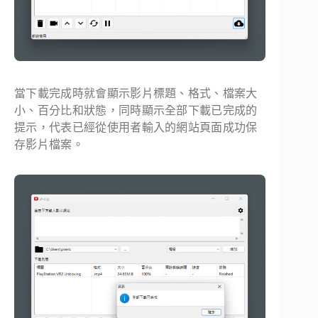
當下載完成時就會顯示影片標題、格式、檔案大
小、百分比和狀態，同時顯示全部下載已完成的
提示，代表已經從使用者輸入的網站頁面成功保
存影片檔案。