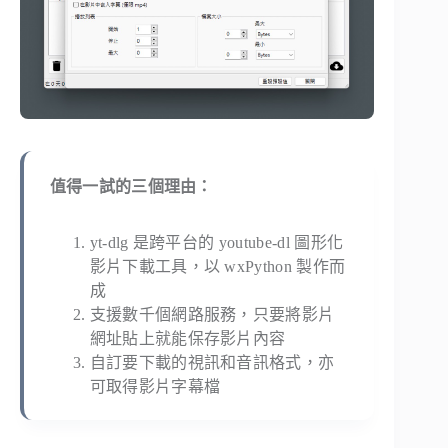
值得一試的三個理由：
yt-dlg 是跨平台的 youtube-dl 圖形化
影片下載工具，以 wxPython 製作而
成
支援數千個網路服務，只要將影片
網址貼上就能保存影片內容
自訂要下載的視訊和音訊格式，亦
可取得影片字幕檔