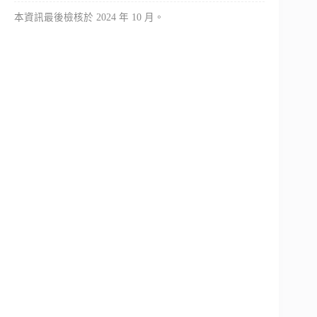
本資訊最後檢核於 2024 年 10 月。