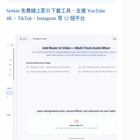
Seekin 免費線上影片下載工具，支援 YouTube
4K、TikTok、Instagram 等 12 個平台