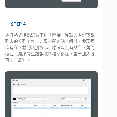
STEP 4
選好格式後點選右下角「
開始
」後就會處理下載
列表的佇列工作，如果一開始貼上網址、發現都
沒有在下載的話別擔心，應該是沒有點右下角的
按鈕（如果發生錯誤就將檔案移除，重新加入後
再次下載）。