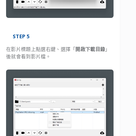
STEP 5
在影片標題上點選右鍵、選擇「
開啟下載目錄
」
後就會看到影片檔。