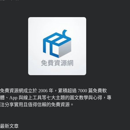
免費資源網成立於 2006 年，累積超過 7000 篇免費軟
體、App 與線上工具等七大主題的圖文教學與心得，專
注分享實用且值得信賴的免費資源。
最新文章