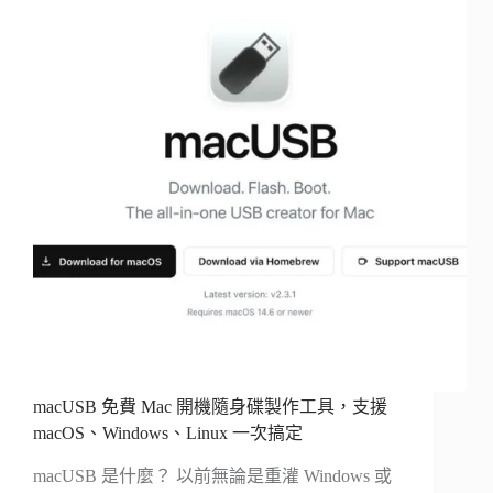
macUSB 免費 Mac 開機隨身碟製作工具，支援
macOS、Windows、Linux 一次搞定
macUSB 是什麼？ 以前無論是重灌 Windows 或