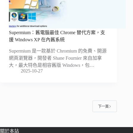
Supermium：舊電腦最佳 Chrome 替代方案，支
援 Windows XP 在內舊系統
Supermium 是一款基於 Chromium 的免費、開源
網頁瀏覽器，開發者 Shane Fournier 來自加拿
大，最大特色是相容舊版 Windows，包…
2025-10-27
下一頁
關於本站