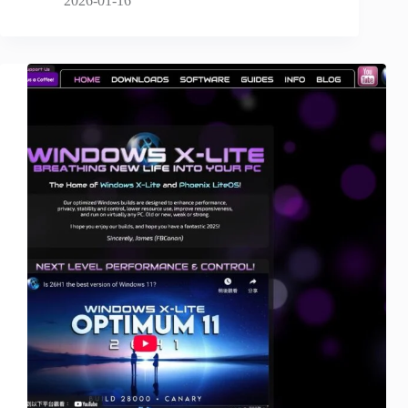
2026-01-16