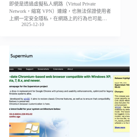
即使是透過虛擬私人網路（Virtual Private
Network，縮寫 VPN）連線，也無法保證使用者
上網一定安全隱私，在網路上的行為也可能…
2025-12-10