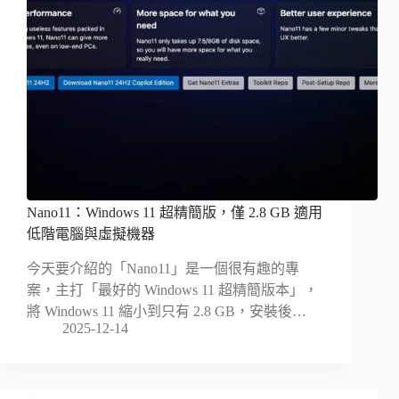
Nano11：Windows 11 超精簡版，僅 2.8 GB 適用
低階電腦與虛擬機器
今天要介紹的「Nano11」是一個很有趣的專
案，主打「最好的 Windows 11 超精簡版本」，
將 Windows 11 縮小到只有 2.8 GB，安裝後…
2025-12-14