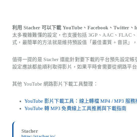
利用 Stacher 可以下載 YouTube、Facebook、Twitter、I
太多複雜難懂的設定，也支援包括 3GP、AAC、FLAC、FL
式，最簡單的方法就是維持預設值「最佳畫質 + 音訊」
值得一提的是 Stacher 還能針對要下載的平台預先設定
設定應該都能順利取得影片，如果平時會需要從網路平
其他 YouTube 網路影片下載工具整理：
YouTube 影片下載工具：線上轉檔 MP4 / MP3 服
YouTube 轉 MP3 免費線上工具推薦與下載指南
Stacher
https://stacher.io/