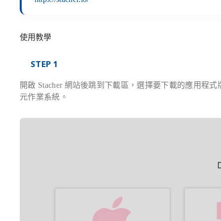
使用教學
STEP 1
開啟 Stacher 網站後跳到下載區，選擇要下載的應用程式版本，
元作業系統。