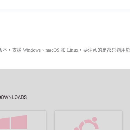
支援 Windows、macOS 和 Linux，要注意的是都只適用於 