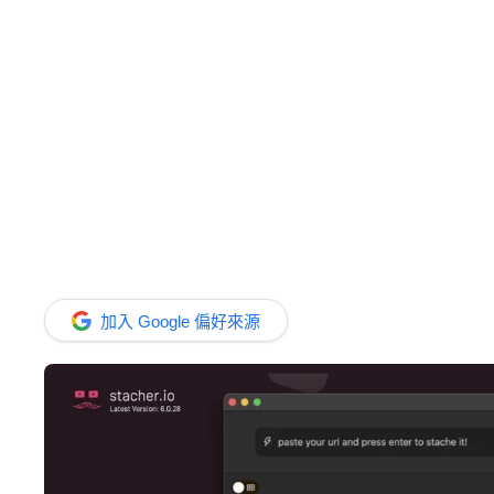
加入 Google 偏好來源