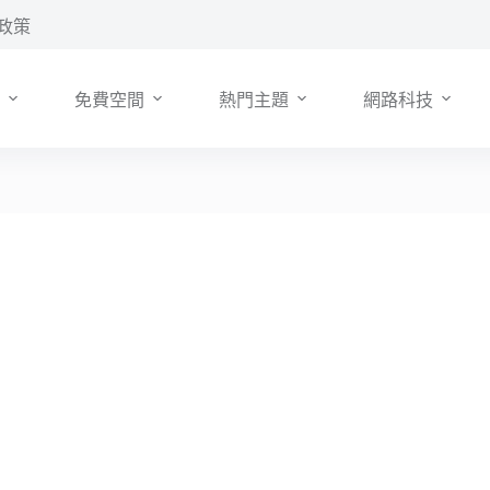
政策
免費空間
熱門主題
網路科技