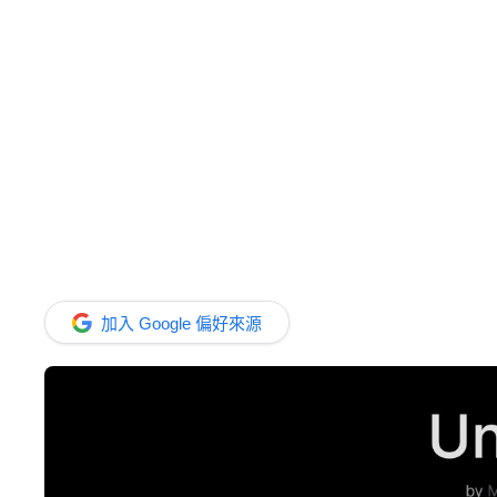
加入 Google 偏好來源