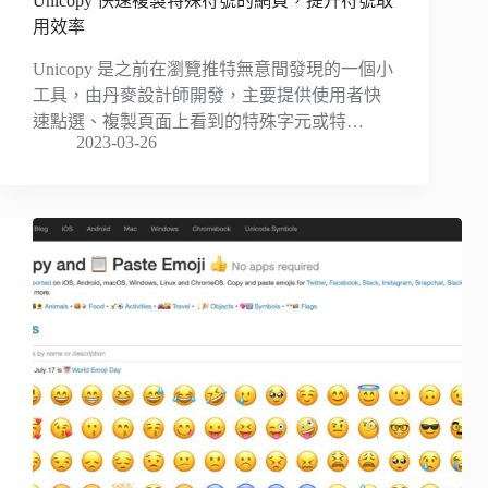
Unicopy 快速複製特殊符號的網頁，提升符號取
用效率
Unicopy 是之前在瀏覽推特無意間發現的一個小
工具，由丹麥設計師開發，主要提供使用者快
速點選、複製頁面上看到的特殊字元或特…
2023-03-26