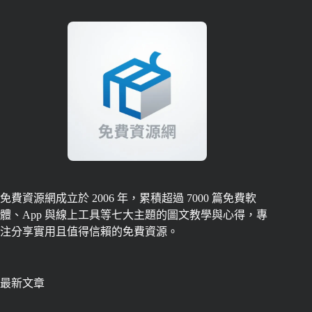
免費資源網成立於 2006 年，累積超過 7000 篇免費軟
體、App 與線上工具等七大主題的圖文教學與心得，專
注分享實用且值得信賴的免費資源。
最新文章