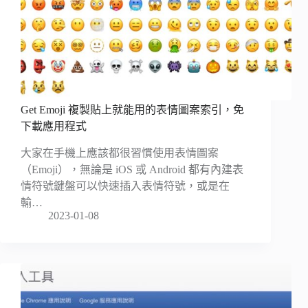
Get Emoji 複製貼上就能用的表情圖案索引，免
下載應用程式
大家在手機上應該都很習慣使用表情圖案
（Emoji），無論是 iOS 或 Android 都有內建表
情符號鍵盤可以快速插入表情符號，或是在
輸…
2023-01-08