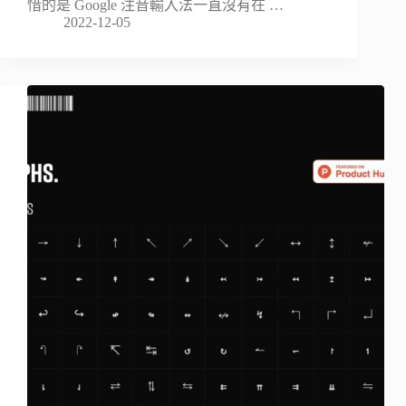
惜的是 Google 注音輸入法一直沒有在 …
2022-12-05