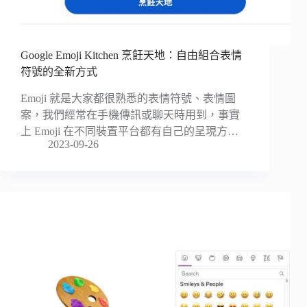
Google Emoji Kitchen 烹飪天地：自由組合表情
符號的全新方式
Emoji 就是大家都很熟悉的表情符號、表情圖
案，我們經常在手機傳訊或聊天時用到，事實
上 Emoji 在不同裝置平台都有自己的呈現方…
2023-09-26