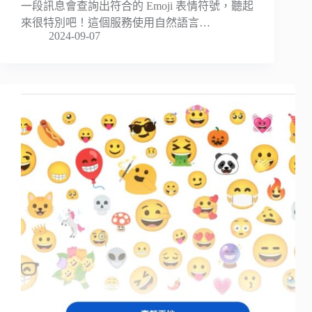
一段訊息會查詢出符合的 Emoji 表情符號，聽起
來很特別吧！這個服務使用自然語言…
2024-09-07