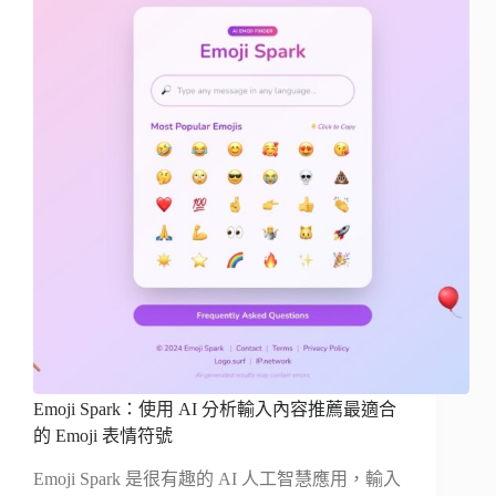
Emoji Spark：使用 AI 分析輸入內容推薦最適合
的 Emoji 表情符號
Emoji Spark 是很有趣的 AI 人工智慧應用，輸入