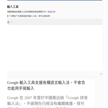
Google 輸入工具支援各種語言輸入法，不會念
也能用手寫輸入
Google 在 2007 年曾於中國推出過「Google 拼音
輸入法」，不過現在已經沒有繼續維護，很可