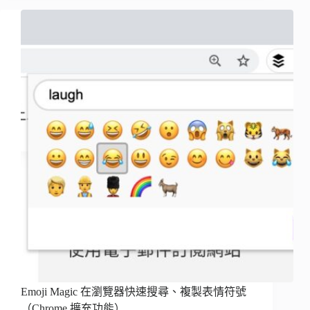
Emoji Magic 在瀏覽器快速搜尋、複製表情符號
（Chrome 擴充功能）