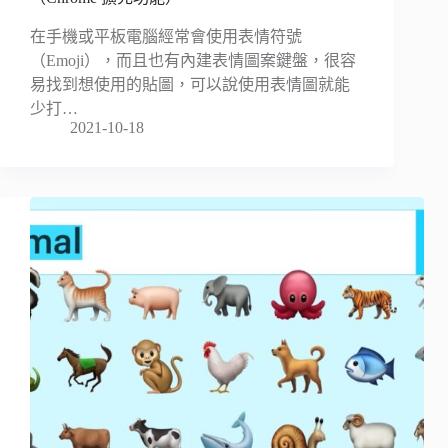
在手機或平板電腦經常會使用表情符號
（Emoji），而且也有內建表情圖案鍵盤，很容
易找到想使用的貼圖，可以說使用表情圖就能
少打…
2021-10-18