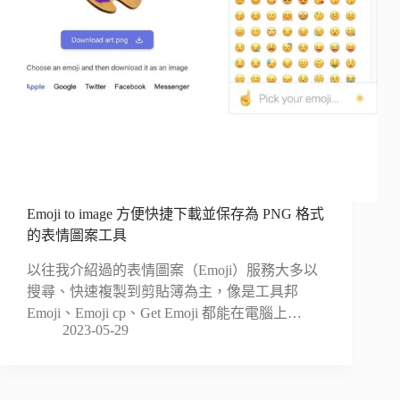
Emoji to image 方便快捷下載並保存為 PNG 格式
的表情圖案工具
以往我介紹過的表情圖案（Emoji）服務大多以
搜尋、快速複製到剪貼簿為主，像是工具邦
Emoji、Emoji cp、Get Emoji 都能在電腦上…
2023-05-29