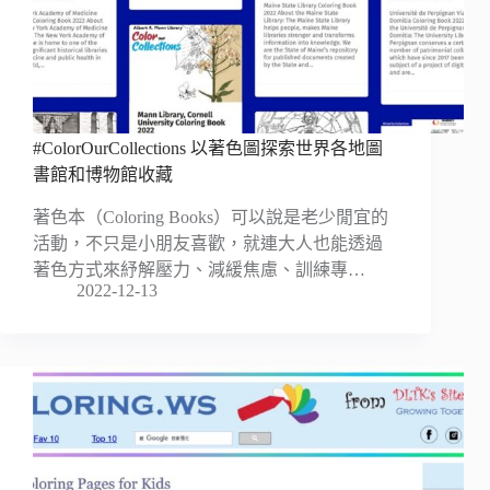
#ColorOurCollections 以著色圖探索世界各地圖
書館和博物館收藏
著色本（Coloring Books）可以說是老少閒宜的
活動，不只是小朋友喜歡，就連大人也能透過
著色方式來紓解壓力、減緩焦慮、訓練專…
2022-12-13