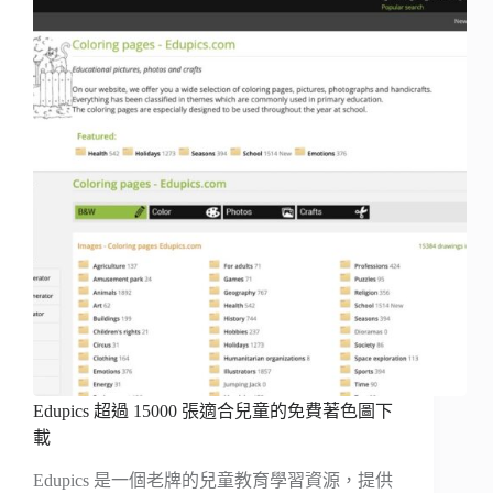
Edupics 超過 15000 張適合兒童的免費著色圖下
載
Edupics 是一個老牌的兒童教育學習資源，提供