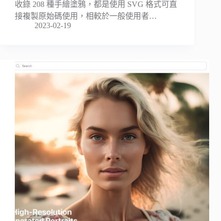
收錄 208 種手繪塗鴉，都是使用 SVG 格式可直
接複製原始碼使用，相較於一般使用者…
2023-02-19