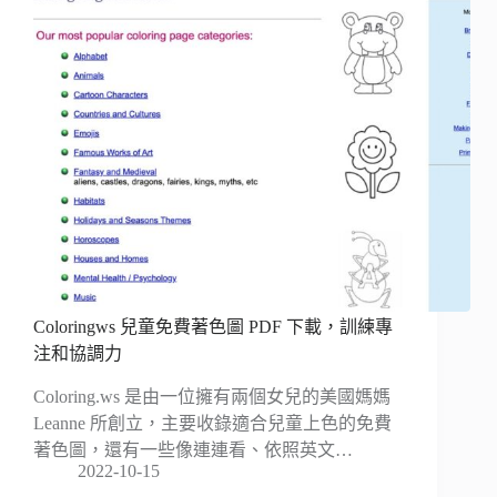
Coloringws 兒童免費著色圖 PDF 下載，訓練專
注和協調力
Coloring.ws 是由一位擁有兩個女兒的美國媽媽
Leanne 所創立，主要收錄適合兒童上色的免費
著色圖，還有一些像連連看、依照英文…
2022-10-15