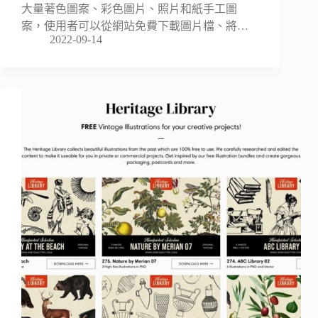
大量著色圖案、彩色圖片、照片和紙手工圖
案，使用者可以從網站免費下載圖片檔、將…
2022-09-14