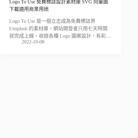
Logo To Use 免費標誌設計素材庫 SVG 向量圖
下載適用商業用途
Logo To Use 是一個立志成為免費標誌界
Unsplash 的素材庫，網站開發者只用七天時間
就完成上線，收錄各種 Logo 圖案設計，有彩…
2022-10-08