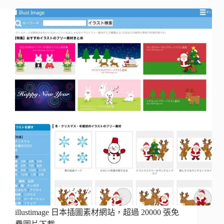
illustimage 日本插圖素材網站，超過 20000 張免