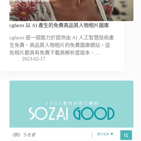
cgfaces 以 AI 產生的免費高品質人物相片圖庫
cgfaces 是一個致力於提供由 AI 人工智慧技術產
生免費、高品質人物相片的免費圖庫網站，這
些相片都具有免費下載高解析度版本、…
2023-02-17