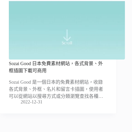
Sozai Good 日本免費素材網站，各式背景、外
框插圖下載可商用
Sozai Good 是一個日本的免費素材網站，收錄
各式背景、外框、名片和留言卡插圖，使用者
可以從網站以搜尋方式或分類瀏覽查找各種…
2022-12-31