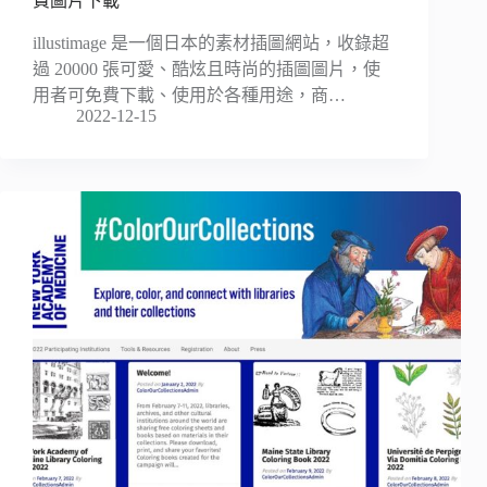
費圖片下載
illustimage 是一個日本的素材插圖網站，收錄超
過 20000 張可愛、酷炫且時尚的插圖圖片，使
用者可免費下載、使用於各種用途，商…
2022-12-15