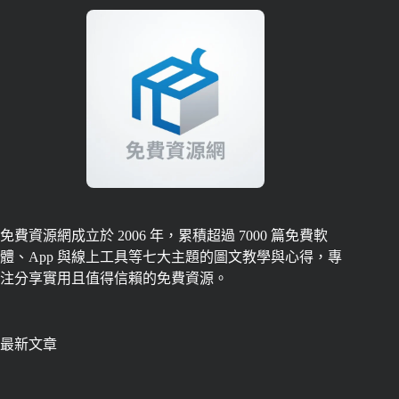
免費資源網成立於 2006 年，累積超過 7000 篇免費軟
體、App 與線上工具等七大主題的圖文教學與心得，專
注分享實用且值得信賴的免費資源。
最新文章