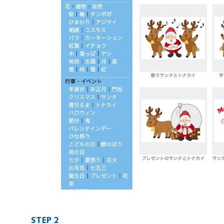
STEP 2