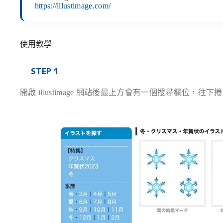
https://illustimage.com/
使用教學
STEP 1
開啟 illustimage 網站後最上方會有一個搜尋欄位，