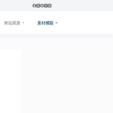
架站資源
素材模版