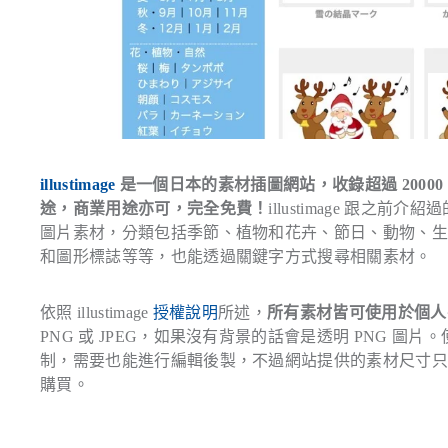
illustimage
是一個日本的素材插圖網站，收錄超過 200
途，商業用途亦可，完全免費！
illustimage 跟之前介紹
圖片素材，分類包括季節、植物和花卉、節日、動物、
和圖形標誌等等，也能透過關鍵字方式搜尋相關素材。
依照 illustimage
授權說明
所述，
所有素材皆可使用於個人
PNG 或 JPEG，如果沒有背景的話會是透明 PNG 圖片。
制，需要也能進行編輯後製，不過網站提供的素材尺寸只有達到
購買。