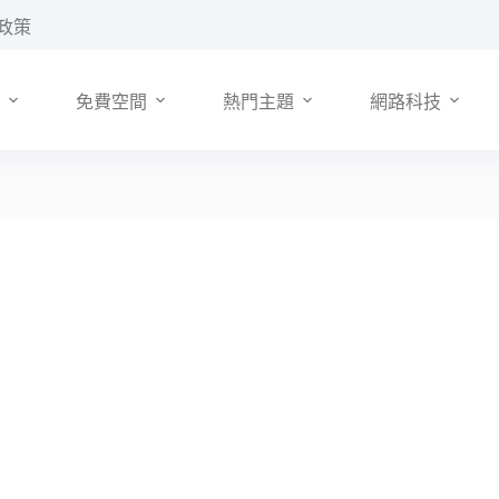
政策
免費空間
熱門主題
網路科技