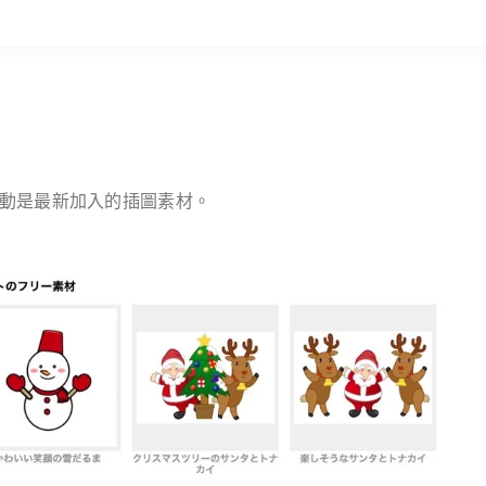
往下捲動是最新加入的插圖素材。