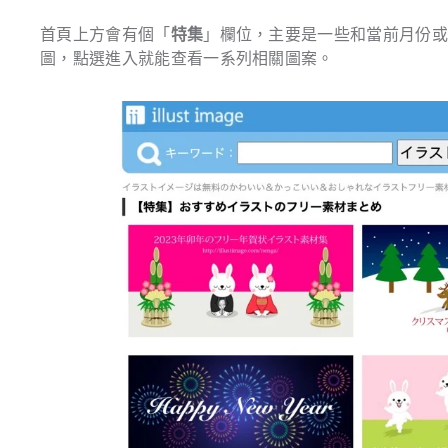
首頁上方會有個「
特集
」欄位，主要是一些和當前月份
圖，點選進入就能查看一系列相關圖案。