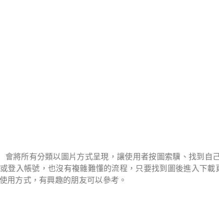
」會將所有分類以圖片方式呈現，讓使用者按圖索驥、找到自
冊或登入帳號，也沒有複雜難懂的流程，只要找到圖後進入下載
age 使用方式，有興趣的朋友可以參考。