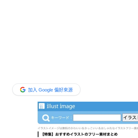
加入 Google 偏好來源