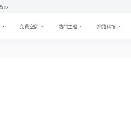
政策
免費空間
熱門主題
網路科技