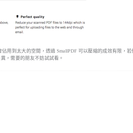
佔用到太大的空間，透過 SmallPDF 可以壓縮的成效有限，若
差異，需要的朋友不妨試試看。