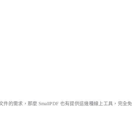
 文件的需求，那麼 SmallPDF 也有提供這幾種線上工具，完全