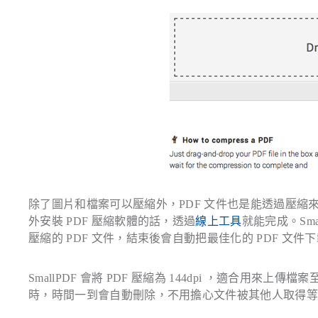
除了圖片和檔案可以壓縮外，PDF 文件也是能透過壓
外安裝 PDF 壓縮軟體的話，透過
線上工具
就能完成。Smal
壓縮的 PDF 文件，結束後會自動把最佳化的 PDF 文
SmallPDF 會將 PDF 壓縮為 144dpi ，適合用來上
時，時間一到會自動刪除，不用擔心文件被其他人取得