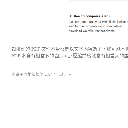
如果你的 PDF 文件本身都是以文字內容為主，那可能不會
PDF 本身有相當多的圖片，那壓縮前後就會有相當大的
本資訊最後檢核於 2024 年 10 月。