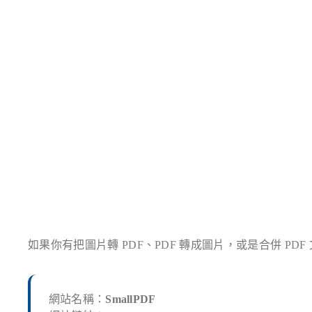
如果你有把圖片轉 PDF、PDF 轉成圖片，或是合併 PDF
網站名稱：
SmallPDF