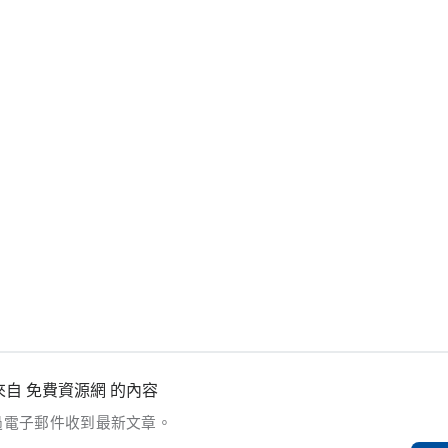
自 免費資源網 的內容
過電子郵件收到最新文章。