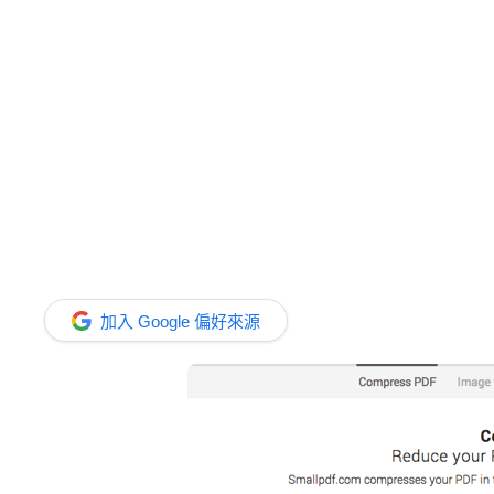
加入 Google 偏好來源