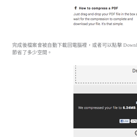
完成後檔案會被自動下載回電腦裡，或者可以點擊
Downl
節省了多少空間。