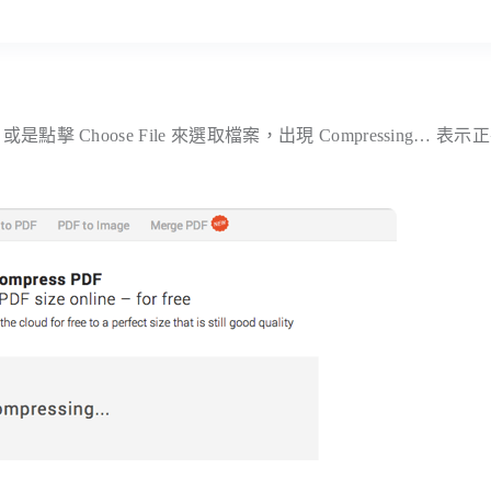
內，或是點擊
Choose File
來選取檔案，出現 Compressing… 表示