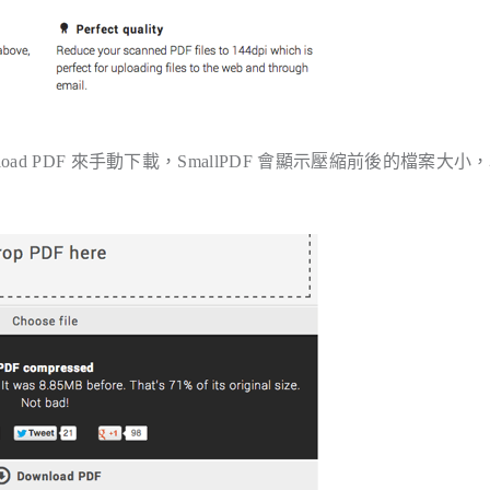
oad PDF
來手動下載，SmallPDF 會顯示壓縮前後的檔案大小