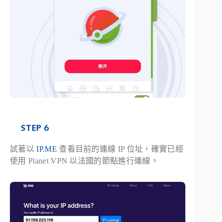
STEP 6
試著以
IP.ME
查看目前的連線 IP 位址，確實已經
使用 Planet VPN 以法國的節點進行連線。