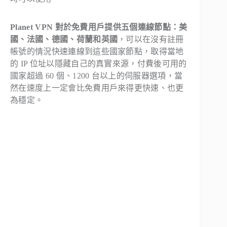
Planet VPN 對於免費用戶提供五個連線節點：美
國、法國、德國、荷蘭和英國
，可以在沒有註冊
帳號的情況快速連線到這些國家節點，取得當地
的 IP 位址以隱藏自己的真實來源，付費後可用的
國家超過 60 個、1200 台以上的伺服器選項，當
然在速度上一定會比免費用戶來得更快速、也更
為穩定。