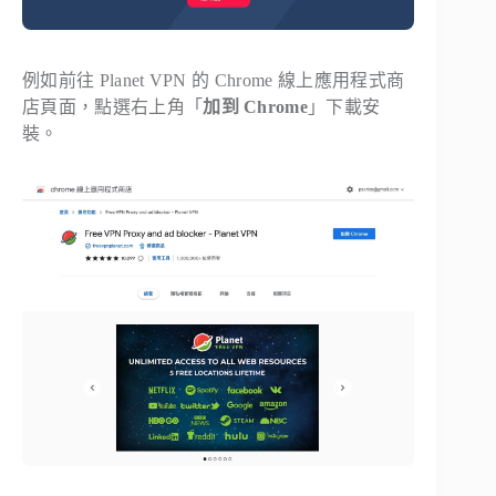
例如前往 Planet VPN 的 Chrome 線上應用程式商
店頁面，點選右上角「
加到 Chrome
」下載安
裝。