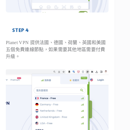
STEP 4
Planet VPN 提供法國、德國、荷蘭、英國和美國
五個免費連線節點，如果需要其他地區需要付費
升級。