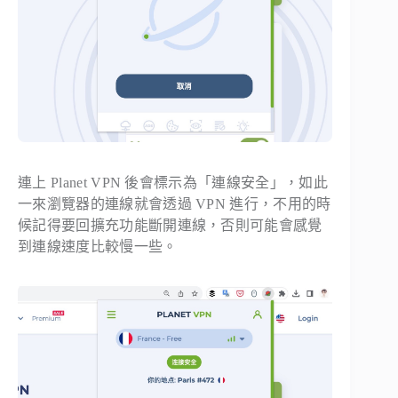
連上 Planet VPN 後會標示為「連線安全」，如此
一來瀏覽器的連線就會透過 VPN 進行，不用的時
候記得要回擴充功能斷開連線，否則可能會感覺
到連線速度比較慢一些。