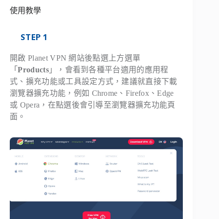
使用教學
STEP 1
開啟 Planet VPN 網站後點選上方選單
「
Products
」，會看到各種平台適用的應用程
式、擴充功能或工具設定方式，建議就直接下載
瀏覽器擴充功能，例如 Chrome、Firefox、Edge
或 Opera，在點選後會引導至瀏覽器擴充功能頁
面。