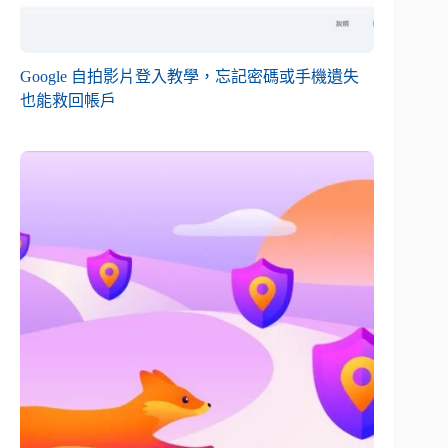
Google 自拍影片登入教學，忘記密碼或手機遺失
也能救回帳戶