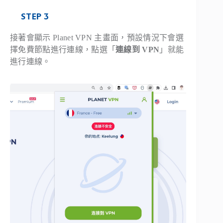
STEP 3
接著會顯示 Planet VPN 主畫面，預設情況下會選
擇免費節點進行連線，點選「
連線到 VPN
」就能
進行連線。