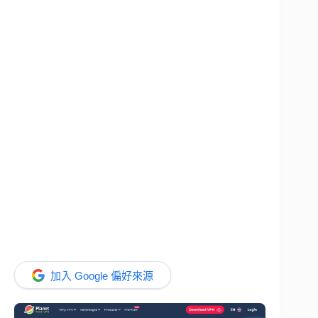
加入 Google 偏好來源