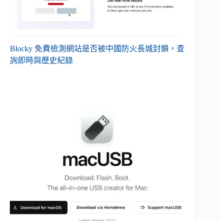
Blocky 免費檢測網站是否被中國防火長城封鎖，查
詢即時與歷史紀錄