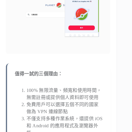
值得一試的三個理由：
100% 無限流量、頻寬和使用時間，
無需註冊或提供個人資料即可使用
免費用戶可以選擇五個不同的國家
做為 VPN 連線節點
不僅支持多種作業系統，還提供 iOS
和 Android 的應用程式及瀏覽器外