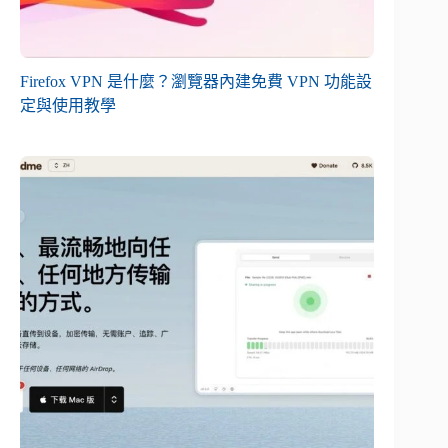
Firefox VPN 是什麼？瀏覽器內建免費 VPN 功能設
定與使用教學