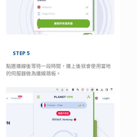
STEP 5
點選連線後等待一段時間，連上後就會使用當地
的伺服器做為連線跳板。