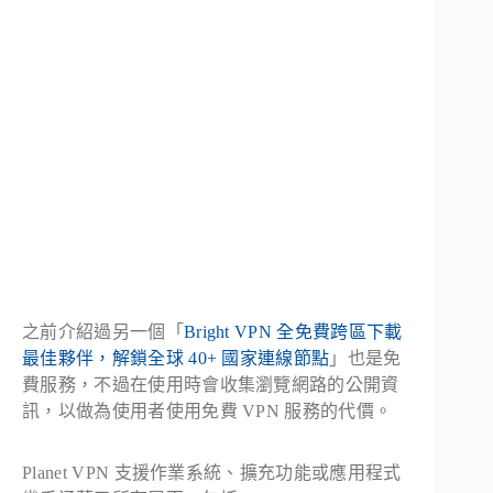
之前介紹過另一個「
Bright VPN 全免費跨區下載
最佳夥伴，解鎖全球 40+ 國家連線節點
」也是免
費服務，不過在使用時會收集瀏覽網路的公開資
訊，以做為使用者使用免費 VPN 服務的代價。
Planet VPN 支援作業系統、擴充功能或應用程式