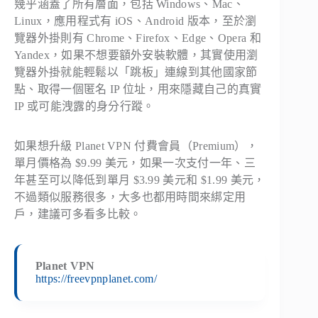
幾乎涵蓋了所有層面，包括 Windows、Mac、
Linux，應用程式有 iOS、Android 版本，至於瀏
覽器外掛則有 Chrome、Firefox、Edge、Opera 和
Yandex，如果不想要額外安裝軟體，其實使用瀏
覽器外掛就能輕鬆以「跳板」連線到其他國家節
點、取得一個匿名 IP 位址，用來隱藏自己的真實
IP 或可能洩露的身分行蹤。
如果想升級 Planet VPN 付費會員（Premium），
單月價格為 $9.99 美元，如果一次支付一年、三
年甚至可以降低到單月 $3.99 美元和 $1.99 美元，
不過類似服務很多，大多也都用時間來綁定用
戶，建議可多看多比較。
Planet VPN
https://freevpnplanet.com/