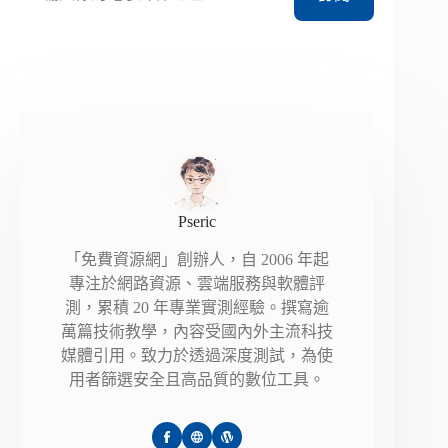
Pseric
「免費資源網」創辦人，自 2006 年起
專注於網路資源、雲端服務與軟體評
測，累積 20 年專業實測經驗。撰寫逾
萬篇技術教學，內容受國內外主流科技
媒體引用。致力於透過深度測試，為使
用者篩選安全且高品質的數位工具。