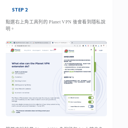
STEP 2
點選右上角工具列的 Planet VPN 後會看到隱私說
明。