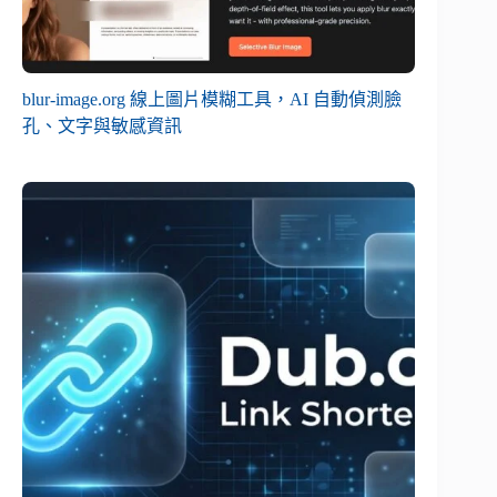
blur-image.org 線上圖片模糊工具，AI 自動偵測臉
孔、文字與敏感資訊