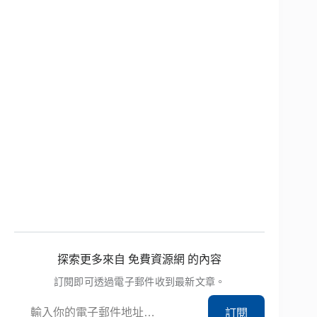
探索更多來自 免費資源網 的內容
訂閱即可透過電子郵件收到最新文章。
輸入你的電子郵件地址…
訂閱