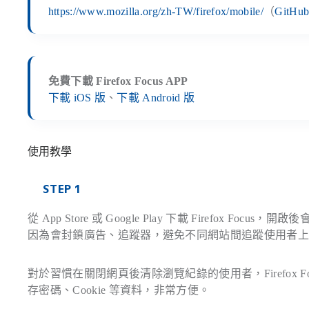
https://www.mozilla.org/zh-TW/firefox/mobile/
（
GitHu
免費下載 Firefox Focus APP
下載 iOS 版
、
下載 Android 版
使用教學
STEP 1
從 App Store 或 Google Play 下載 Firefo
因為會封鎖廣告、追蹤器，避免不同網站間追蹤使用者
對於習慣在關閉網頁後清除瀏覽紀錄的使用者，Firefox
存密碼、Cookie 等資料，非常方便。