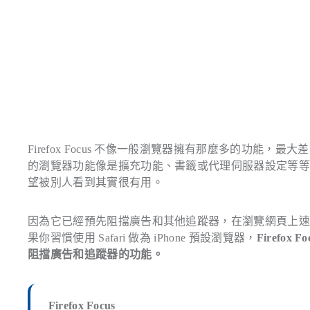
Firefox Focus 不像一般瀏覽器擁有那麼多的功
的瀏覽器功能像是擴充功能、書籤或代理伺服器設定等
望被別人看到其實很有用。
因為它已經預先阻擋廣告和其他追蹤器，在瀏覽網頁上
果你習慣使用 Safari 做為 iPhone 預設瀏覽器，
Firef
阻擋廣告和追蹤器的功能。
Firefox Focus