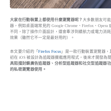
大家在行動裝置上都使用什麼瀏覽器呢？
大多數朋友可
器，例如桌面端常見的 Google Chrome、Firefox、
不同，除了操作介面設計，還會牽涉到續航力或電力消耗等等問題
效果（雖然它不一定是最好用的）。
本文要介紹的「
Firefox Focus
」是一款行動裝置瀏覽器，其
初在 iOS 被設計為追蹤器攔截應用程式，後來才開發為簡易
具阻擋封鎖廣告追蹤器、分析型追蹤器和社交型追蹤器功能
的私密瀏覽器使用。