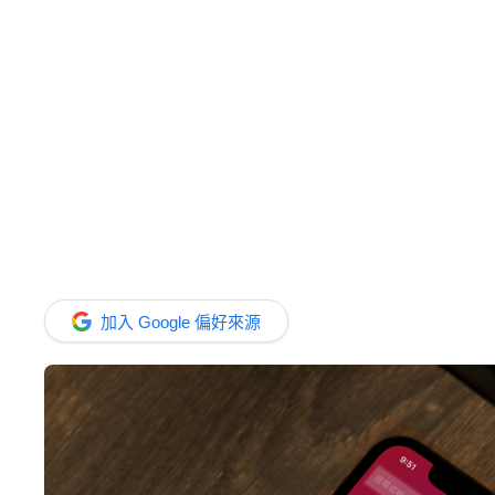
加入 Google 偏好來源