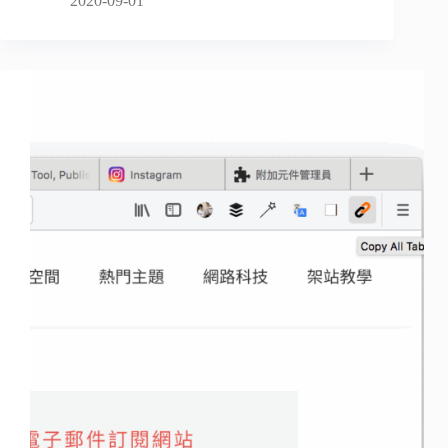
2020-09-01