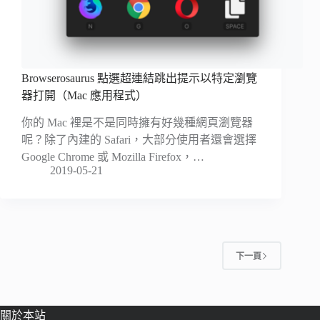
Browserosaurus 點選超連結跳出提示以特定瀏覽
器打開（Mac 應用程式）
你的 Mac 裡是不是同時擁有好幾種網頁瀏覽器
呢？除了內建的 Safari，大部分使用者還會選擇
Google Chrome 或 Mozilla Firefox，…
2019-05-21
下一頁
關於本站