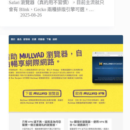
Safari 瀏覽器（真的用不習慣），目前主流就只
會有 Blink、Gecko 兩種排版引擎可選，…
2025-08-26