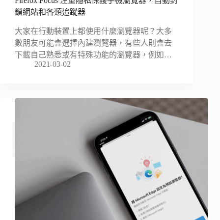
Firefox Focus 注重隱私保護手機瀏覽器，自動封
鎖網站和各類追蹤器
大家在行動裝置上都使用什麼瀏覽器呢？大多
數朋友可能會選擇內建瀏覽器，有些人則會去
下載自己熟悉或有特殊功能的瀏覽器，例如…
2021-03-02