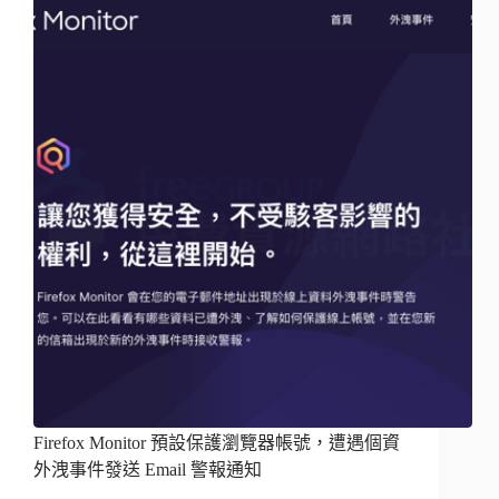
Firefox Monitor 預設保護瀏覽器帳號，遭遇個資
外洩事件發送 Email 警報通知