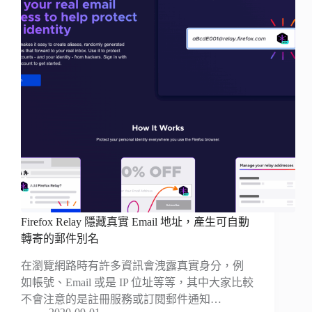
Firefox Relay 隱藏真實 Email 地址，產生可自動
轉寄的郵件別名
在瀏覽網路時有許多資訊會洩露真實身分，例
如帳號、Email 或是 IP 位址等等，其中大家比較
不會注意的是註冊服務或訂閱郵件通知…