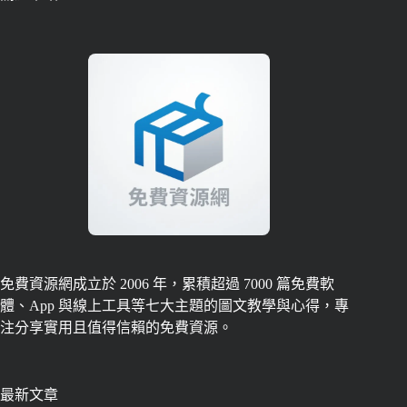
免費資源網成立於 2006 年，累積超過 7000 篇免費軟
體、App 與線上工具等七大主題的圖文教學與心得，專
注分享實用且值得信賴的免費資源。
最新文章