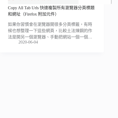
Copy All Tab Urls 快速複製所有瀏覽器分頁標題
和網址（Firefox 附加元件）
如果你習慣會在瀏覽器開很多分頁標籤，有時
候也想整理一下這些網頁，比較土法煉鋼的作
法是開另一個瀏覽器、手動把網站一個一個…
2020-06-04