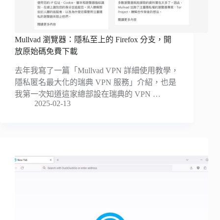
Mullvad 瀏覽器：隱私至上的 Firefox 分支，開
放原始碼免費下載
去年我寫了一篇「Mullvad VPN 詳細使用教學，
隱私匿名最大化的瑞典 VPN 服務」介紹，也是
我第一次知道這家總部設在瑞典的 VPN …
2025-02-13