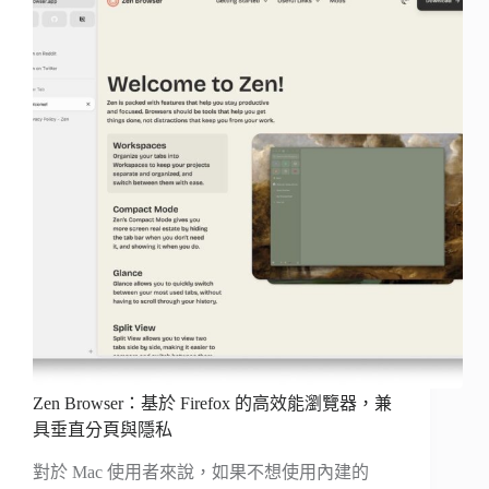
Zen Browser：基於 Firefox 的高效能瀏覽器，兼
具垂直分頁與隱私
對於 Mac 使用者來說，如果不想使用內建的