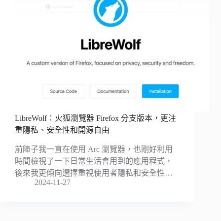
LibreWolf：火狐瀏覽器 Firefox 分支版本，更注
重隱私、安全性和開源自由
前陣子我一直在使用 Arc 瀏覽器，也剛好利用
時間檢視了一下日常生活會用到的應用程式，
後來我更傾向選擇重視使用者隱私和安全性…
2024-11-27