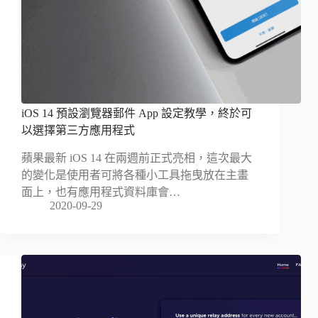
iOS 14 預設瀏覽器郵件 App 設定教學，終於可
以選擇第三方應用程式
蘋果最新 iOS 14 在兩週前正式亮相，這次最大
的變化是使用者可將各種小工具拖曳放在主畫
面上，也有應用程式資料庫會…
2020-09-29