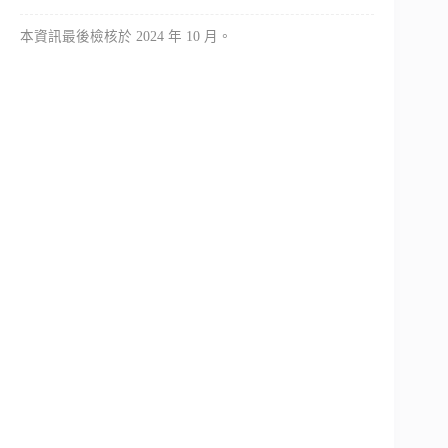
本資訊最後檢核於 2024 年 10 月。