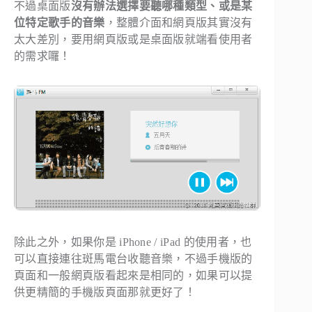
不過桌面版
沒有辦法選擇要聽哪種類型、或是某
位特定歌手的音樂
，整體介面和網頁版其實沒有
太大差別，要用網頁版或是桌面版就端看使用者
的需求囉！
除此之外，如果你是 iPhone / iPad 的使用者，也
可以直接連往斑馬電台收聽音樂，不過手機版的
頁面和一般網頁版看起來是相同的，如果可以提
供更精簡的手機版頁面那就更好了！