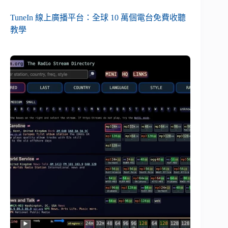
TuneIn 線上廣播平台：全球 10 萬個電台免費收聽
教學