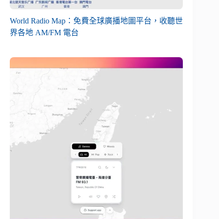
World Radio Map：免費全球廣播地圖平台，收聽世
界各地 AM/FM 電台