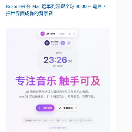
Roam FM 在 Mac 選單列漫遊全球 40,000+ 電台，
把世界變成你的背景音