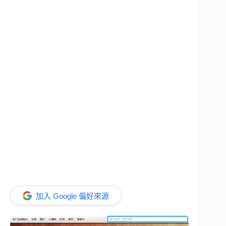
加入 Google 偏好來源