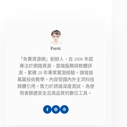
Pseric
「免費資源網」創辦人，自 2006 年起
專注於網路資源、雲端服務與軟體評
測，累積 20 年專業實測經驗。撰寫逾
萬篇技術教學，內容受國內外主流科技
媒體引用。致力於透過深度測試，為使
用者篩選安全且高品質的數位工具。