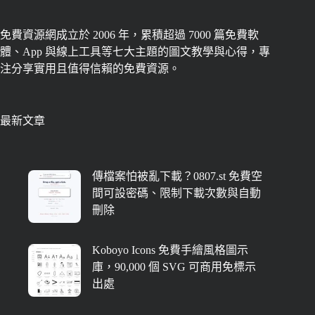
免費資源網成立於 2006 年，累積超過 7000 篇免費軟
體、App 與線上工具等七大主題的圖文教學與心得，專
注分享實用且值得信賴的免費資源。
最新文章
傳檔案怕被亂下載？0807.st 免費空
間可設密碼、限制下載次數與自動
刪除
Koboyo Icons 免費手繪風格圖示
庫，90,000 個 SVG 可商用免標示
出處