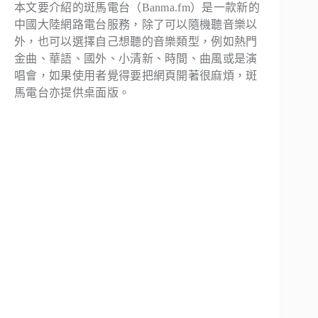
本文要介紹的斑馬電台（Banma.fm）是一款新的
中國大陸網路電台服務，除了可以隨機聽音樂以
外，也可以選擇自己想聽的音樂類型，例如熱門
金曲、華語、國外、小清新、時間、曲風或是演
唱會，如果使用者覺得要把網頁開著很麻煩，斑
馬電台亦提供桌面版。