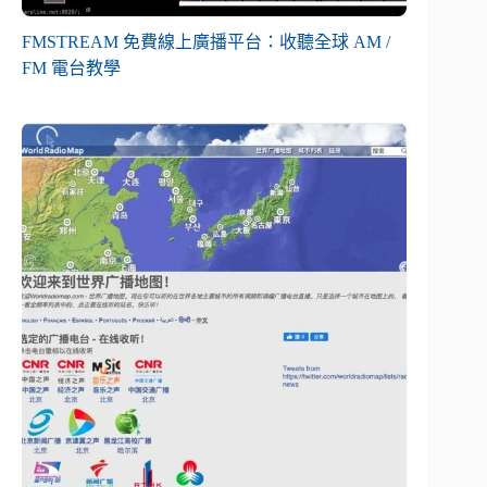
FMSTREAM 免費線上廣播平台：收聽全球 AM /
FM 電台教學