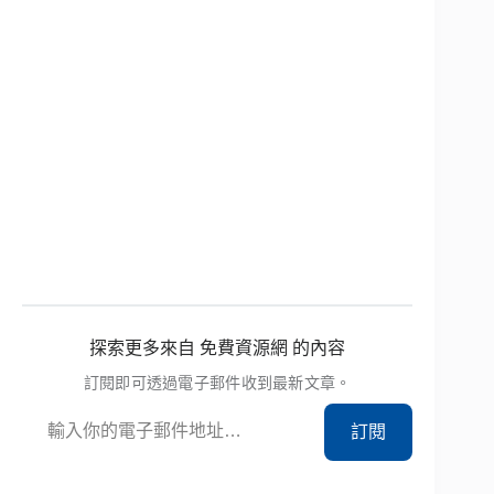
探索更多來自 免費資源網 的內容
訂閱即可透過電子郵件收到最新文章。
輸入你的電子郵件地址…
訂閱