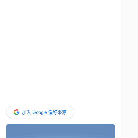
加入 Google 偏好來源