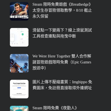
Steam 限時免費遊戲《Breathedge》
太空生存冒險領取教學，8/10 截止
永久保留
滑鼠點一下變兩下？線上滑鼠測試
工具檢查連點與拖曳中斷
We Were Here Together 雙人合作解
謎冒險遊戲限時免費（Epic Games
放送中）
圖片上傳不壓縮畫質：Imghippo 免
費圖床，免註冊直接取得外連網址
Steam 限時免費《夜勤人》