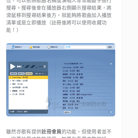
位，可以依照歌曲名稱或演唱人等等關鍵字進行
搜尋。搜尋後會在播放器右側顯示搜尋結果，將
滑鼠移到搜尋結果後方，就能夠將歌曲加入播放
清單或是立即播放（
註冊後將可以使用收藏功
能
！）
雖然亦歌有提供
註冊會員
的功能，但使用者並不