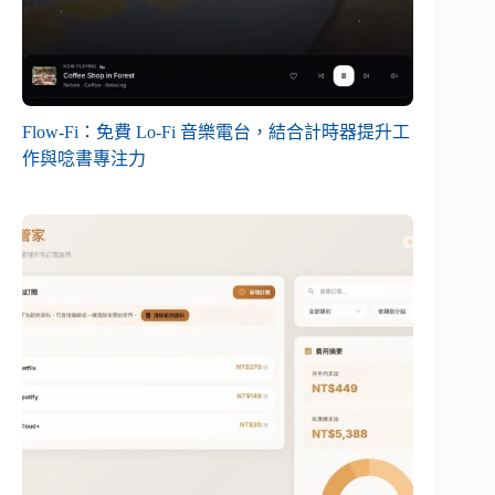
Flow-Fi：免費 Lo-Fi 音樂電台，結合計時器提升工
作與唸書專注力