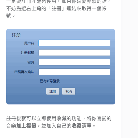
一定要註冊才能夠使用，如果你喜愛亦歌的話，
不妨點選右上角的「
註冊
」連結來取得一個帳
號。
註冊後就可以立即使用
收藏
的功能，將你喜愛的
音樂
加上標籤
，並加入自己的
收藏清單
。