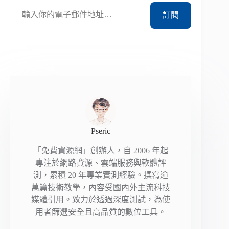
輸入你的電子郵件地址…
訂閱
Pseric
「免費資源網」創辦人，自 2006 年起
專注於網路資源、雲端服務與軟體評
測，累積 20 年專業實測經驗。撰寫逾
萬篇技術教學，內容受國內外主流科技
媒體引用。致力於透過深度測試，為使
用者篩選安全且高品質的數位工具。