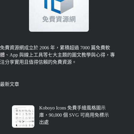
免費資源網成立於 2006 年，累積超過 7000 篇免費軟
體、App 與線上工具等七大主題的圖文教學與心得，專
注分享實用且值得信賴的免費資源。
最新文章
Koboyo Icons 免費手繪風格圖示
庫，90,000 個 SVG 可商用免標示
出處