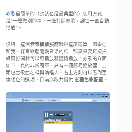
亦歌
最簡單的（應該也是最典型的）使用方式
是”一邊做別的事，一邊打開亦歌，讓它一直自動
播放”。
沒錯，這個
音樂播放服務
就是這麼簡單，如果你
和我一樣喜歡聽隨機音樂的話，那麼只要直接把
網頁打開就可以讓播放器隨機播放。亦歌的介面
如下，真的非常簡單，只有一個簡易播放器，上
頭包含歌曲名稱與演唱人。右上方則可以看到更
換顏色的選項，目前亦歌共提供
五種色彩配置
。