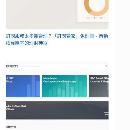
訂閱服務太多難管理？「訂閱管家」免註冊、自動
換算匯率的理財神器