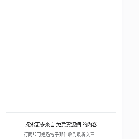
探索更多來自 免費資源網 的內容
訂閱即可透過電子郵件收到最新文章。