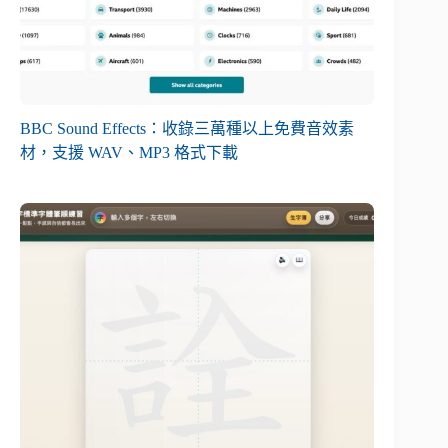
BBC Sound Effects：收錄三萬種以上免費音效素
材，支援 WAV、MP3 格式下載