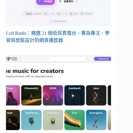
Lofi Radio：精選 21 個低保真電台，專為專注、學
習與放鬆設計的網頁播放器