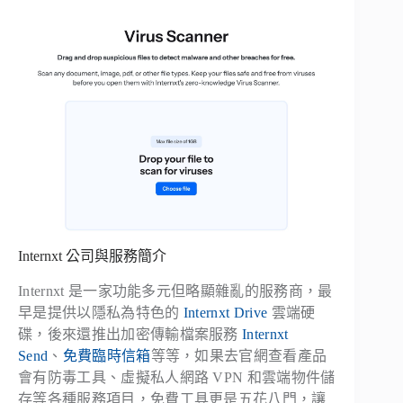
Internxt 公司與服務簡介
Internxt 是一家功能多元但略顯雜亂的服務商，最
早是提供以隱私為特色的
Internxt Drive
雲端硬
碟，後來還推出加密傳輸檔案服務
Internxt
Send
、
免費臨時信箱
等等，如果去官網查看產品
會有防毒工具、虛擬私人網路 VPN 和雲端物件儲
存等各種服務項目，免費工具更是五花八門，讓