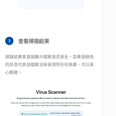
查看掃描結果
掃描結果會直接顯示檔案是否安全，如果是綠色
的訊息代表該檔案沒有偵測到任何病毒，可以安
心開啟。