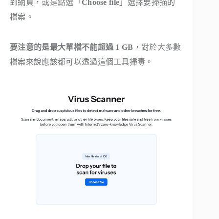
到網頁，或是點選「
Choose file
」選擇要掃描的
檔案。
要注意的是最大單檔不能超過 1 GB
，對於大多數
檔案來說應該都可以透過這個工具掃毒。