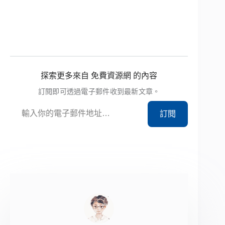
探索更多來自 免費資源網 的內容
訂閱即可透過電子郵件收到最新文章。
輸入你的電子郵件地址…
訂閱