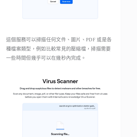
這個服務可以掃描任何文件、圖片、PDF 或是各
種檔案類型，例如比較常見的壓縮檔，掃描需要
一些時間但幾乎可以在幾秒內完成。