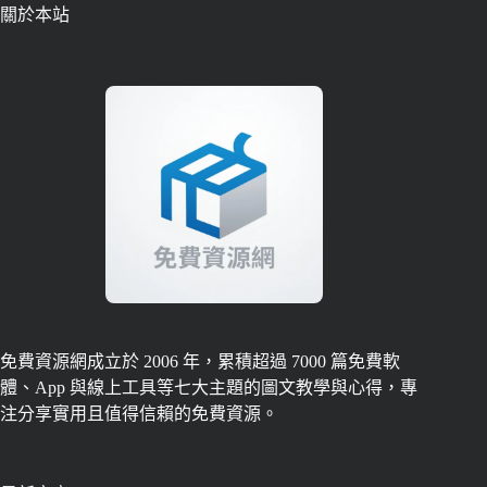
關於本站
免費資源網成立於 2006 年，累積超過 7000 篇免費軟
體、App 與線上工具等七大主題的圖文教學與心得，專
注分享實用且值得信賴的免費資源。