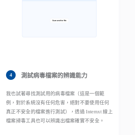
測試病毒檔案的辨識能力
我也試著尋找測試用的病毒檔案（這是一個範
例，對於系統沒有任何危害，絕對不要使用任何
真正不安全的檔案進行測試），透過 Internxt 線上
檔案掃毒工具也可以辨識出檔案確實不安全。