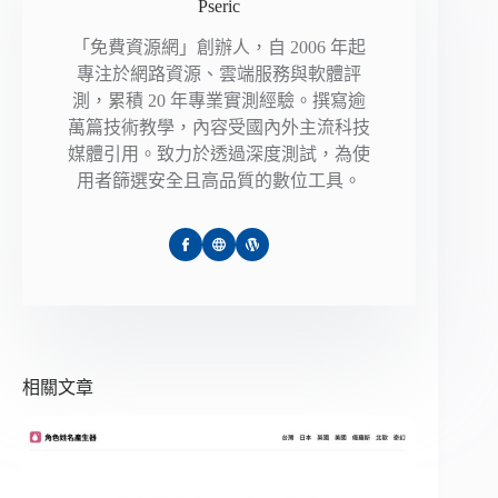
Pseric
「免費資源網」創辦人，自 2006 年起
專注於網路資源、雲端服務與軟體評
測，累積 20 年專業實測經驗。撰寫逾
萬篇技術教學，內容受國內外主流科技
媒體引用。致力於透過深度測試，為使
用者篩選安全且高品質的數位工具。
相關文章