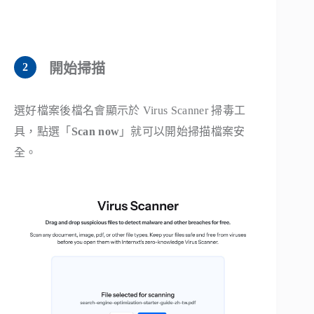
開始掃描
選好檔案後檔名會顯示於 Virus Scanner 掃毒工
具，點選「
Scan now
」就可以開始掃描檔案安
全。