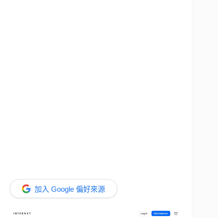
加入 Google 偏好來源