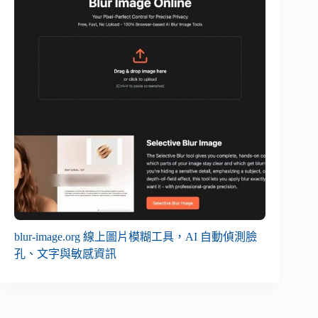
blur-image.org 線上圖片模糊工具，AI 自動偵測臉
孔、文字與敏感資訊