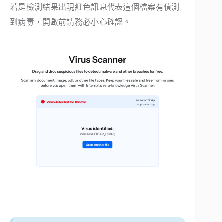
若是檢測結果出現紅色訊息代表這個檔案有偵測
到病毒，開啟前請務必小心確認。