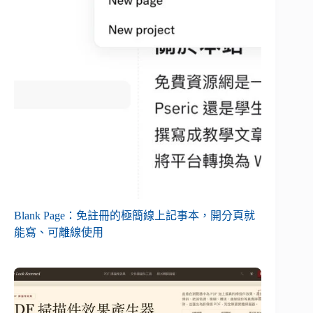
Blank Page：免註冊的極簡線上記事本，開分頁就
能寫、可離線使用