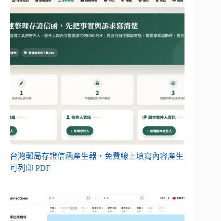
台灣郵局存證信函產生器，免費線上填寫內容產生
可列印 PDF