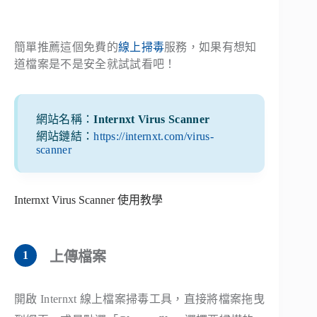
簡單推薦這個免費的
線上掃毒
服務，如果有想知
道檔案是不是安全就試試看吧！
網站名稱：
Internxt Virus Scanner
網站鏈結：
https://internxt.com/virus-
scanner
Internxt Virus Scanner 使用教學
上傳檔案
開啟 Internxt 線上檔案掃毒工具，直接將檔案拖曳