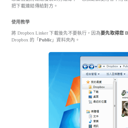
把下載連結傳給對方。
使用教學
將 Dropbox Linker 下載後先不要執行，因為
要先取得您 D
Dropbox 的「
Public
」資料夾內。