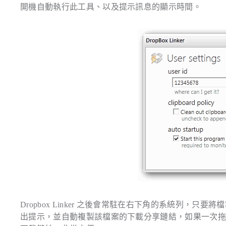
開機自動執行此工具、以及提示訊息的顯示時間。
Dropbox Linker 之後會常駐在右下角的系統列，只要將
出提示，並自動複製該檔案的下載分享鏈結，如果一次拖曳超過