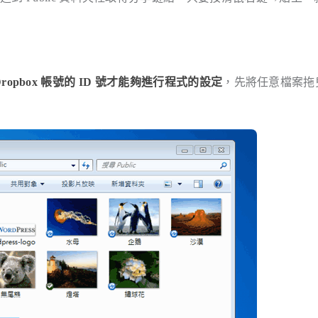
ropbox 帳號的 ID 號才能夠進行程式的設定
，先將任意檔案拖