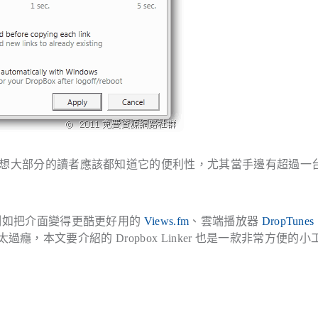
想大部分的讀者應該都知道它的便利性，尤其當手邊有超過一
，例如把介面變得更酷更好用的
Views.fm
、雲端播放器
DropTunes
癮，本文要介紹的 Dropbox Linker 也是一款非常方便的小