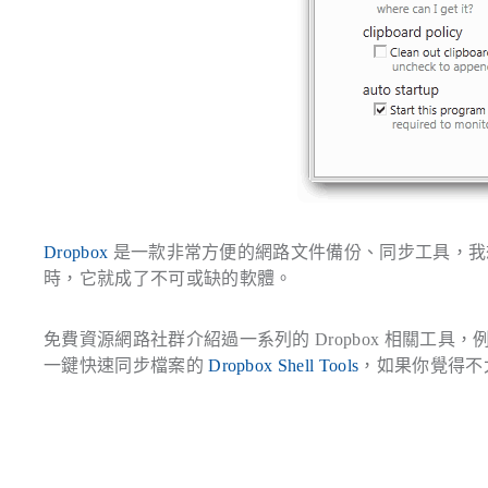
Dropbox
是一款非常方便的網路文件備份、同步工具，我
時，它就成了不可或缺的軟體。
免費資源網路社群介紹過一系列的 Dropbox 相關工具
一鍵快速同步檔案的
Dropbox Shell Tools
，如果你覺得不太過