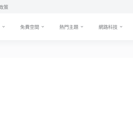
政策
免費空間
熱門主題
網路科技