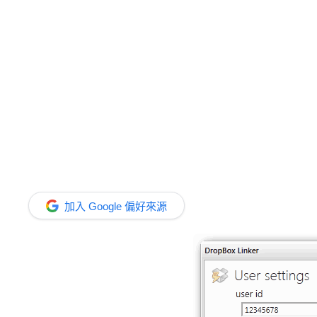
加入 Google 偏好來源