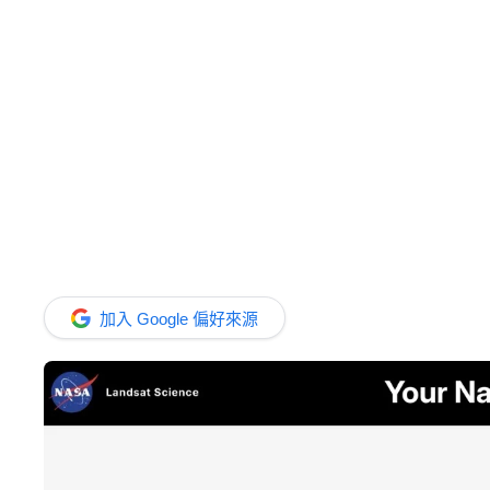
加入 Google 偏好來源