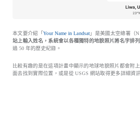
本文要介紹「
Your Name in Landsat
」是美國太空總署（N
站上輸入姓名，系統會以各種獨特的地貌照片將名字排
過 50 年的歷史紀錄。
比較有趣的是在這項計畫中顯示的地球地貌照片都會附
面去找到實際位置，或是從 USGS 網站取得更多詳細資