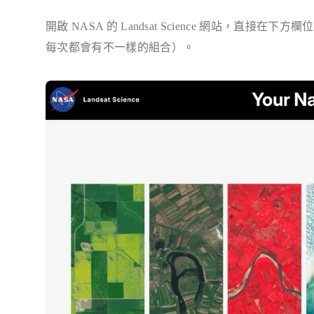
開啟 NASA 的 Landsat Science 網站，
每次都會有不一樣的組合）。