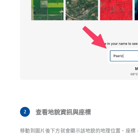
查看地貌資訊與座標
移動到圖片後下方就會顯示該地貌的地理位置、座標，點選座