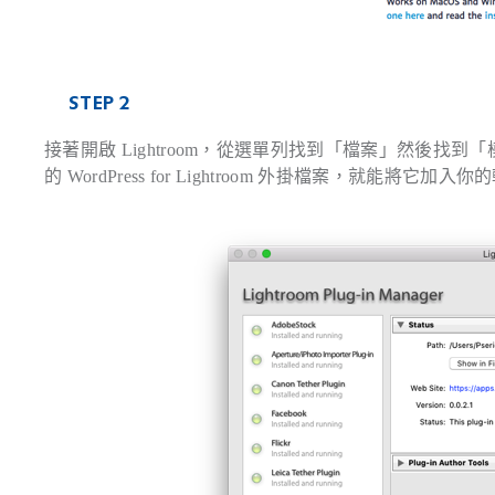
STEP 2
接著開啟 Lightroom，從選單列找到「檔案」然後找
的 WordPress for Lightroom 外掛檔案，就能將它加入你