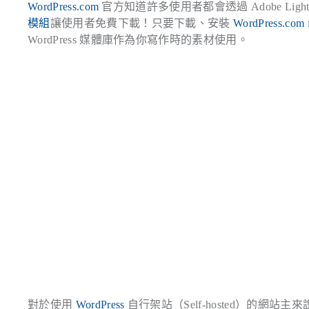
WordPress.com
官方知道許多使用者都會透過 Adobe Li
模組
讓使用者免費下載！只要下載、安裝
WordPress.com 
WordPress 媒體庫作為你寫作時的素材使用。
對於使用
WordPress
自行架站（Self-hosted）的網站