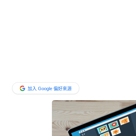
加入 Google 偏好來源