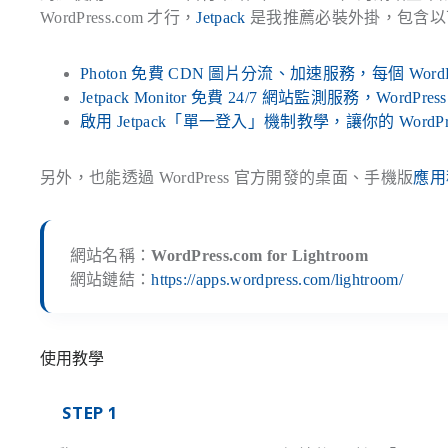
WordPress.com 才行，
Jetpack
是我推薦必裝外掛，包含以
Photon 免費 CDN 圖片分流、加速服務，每個 Wor
Jetpack Monitor 免費 24/7 網站監測服務，Word
啟用 Jetpack「單一登入」機制教學，讓你的 WordP
另外，也能透過 WordPress 官方開發的桌面、手機版
應用
網站名稱：
WordPress.com for Lightroom
網站鏈結：
https://apps.wordpress.com/lightroom/
使用教學
STEP 1