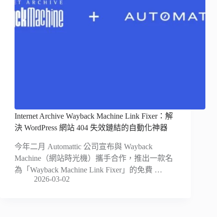
Internet Archive Wayback Machine Link Fixer：解
決 WordPress 網站 404 失效鏈結的自動化神器
今年二月 Automattic 公司宣布與 Wayback
Machine（網站時光機）攜手合作，推出一款名
為「Wayback Machine Link Fixer」的免費 …
2026-03-02