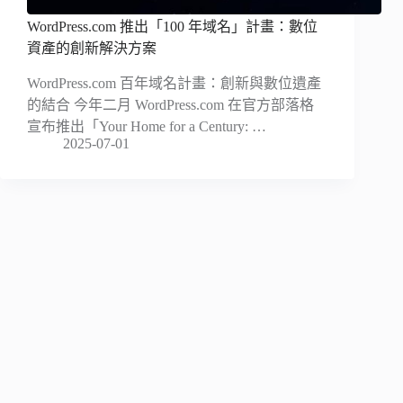
WordPress.com 推出「100 年域名」計畫：數位
資產的創新解決方案
WordPress.com 百年域名計畫：創新與數位遺產
的結合 今年二月 WordPress.com 在官方部落格
宣布推出「Your Home for a Century: …
2025-07-01