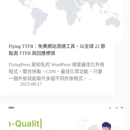
Flying TTFB：免費網站測速工具，以全球 22 節
點測 TTFB 與回應標頭
FlyingPress 是知名的 WordPress 速度最佳化外掛
程式，整合快取、CDN、最佳化等功能，只要
一個外掛就能取代多個不同外掛程式，…
2025-08-17