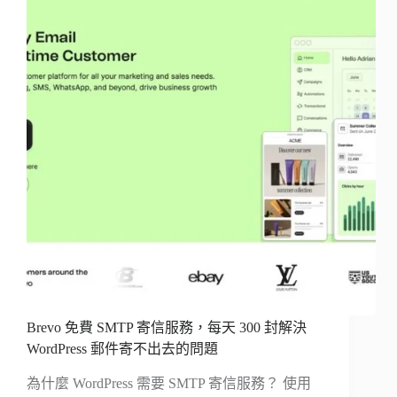
Brevo 免費 SMTP 寄信服務，每天 300 封解決
WordPress 郵件寄不出去的問題
為什麼 WordPress 需要 SMTP 寄信服務？ 使用