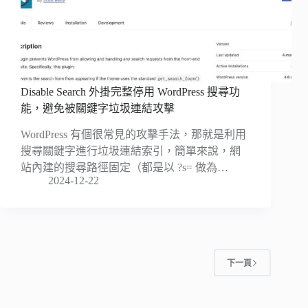
Disable Search 外掛完整停用 WordPress 搜尋功
能，避免被關鍵字垃圾連結攻擊
WordPress 有個很常見的攻擊手法，那就是利用
搜尋關鍵字進行垃圾連結索引，簡單來說，網
站內建的搜尋路徑固定（都是以 ?s= 做為…
2024-12-22
下一頁