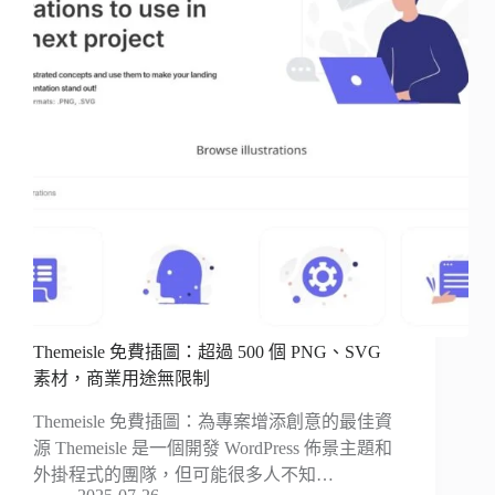
Themeisle 免費插圖：超過 500 個 PNG、SVG
素材，商業用途無限制
Themeisle 免費插圖：為專案增添創意的最佳資
源 Themeisle 是一個開發 WordPress 佈景主題和
外掛程式的團隊，但可能很多人不知…