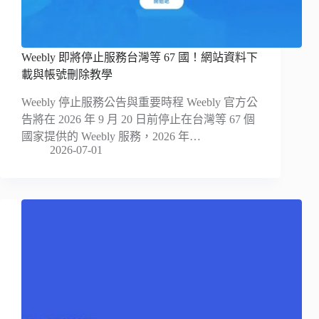
Weebly 即將停止服務台灣等 67 國！網站資料下
載與帳號刪除教學
Weebly 停止服務公告與重要時程 Weebly 官方公
告將在 2026 年 9 月 20 日前停止在台灣等 67 個
國家提供的 Weebly 服務，2026 年…
2026-07-01