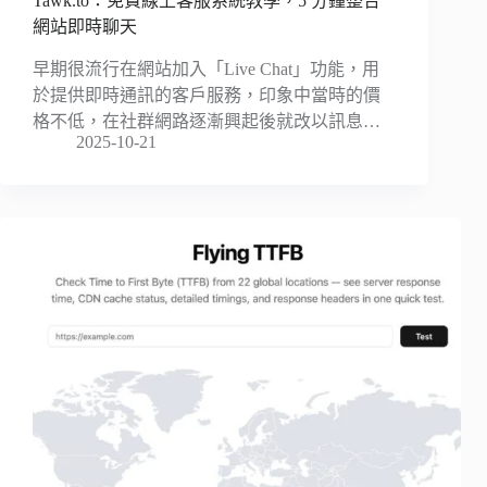
Tawk.to：免費線上客服系統教學，5 分鐘整合
網站即時聊天
早期很流行在網站加入「Live Chat」功能，用
於提供即時通訊的客戶服務，印象中當時的價
格不低，在社群網路逐漸興起後就改以訊息…
2025-10-21