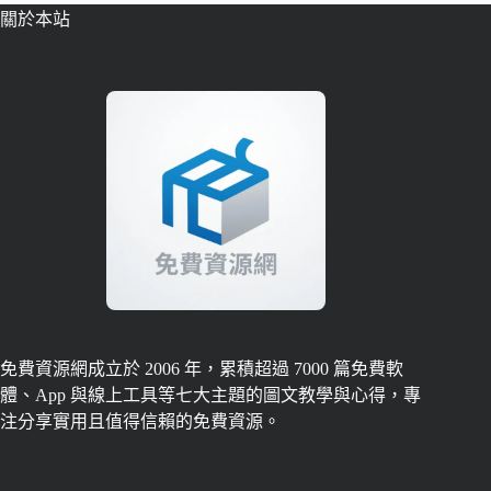
關於本站
免費資源網成立於 2006 年，累積超過 7000 篇免費軟
體、App 與線上工具等七大主題的圖文教學與心得，專
注分享實用且值得信賴的免費資源。