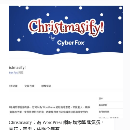
Christmasify：為 WordPress 網站增添聖誕氣氛，
雪花、音樂、裝飾全都有