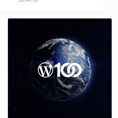
2025-07-26