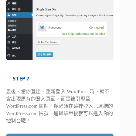
STEP 7
最後，當你登出、重新登入 WordPress 時，就不
會出現原有的登入頁面，而是被引導至
WordPress.com 網站，你必須在這裡登入已連結的
WordPress.com 帳號，通過驗證後就可以進入你的
控制台囉！