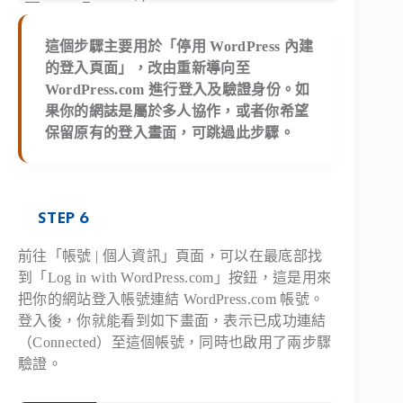
這個步驟主要用於「停用 WordPress 內建
的登入頁面」，改由重新導向至
WordPress.com 進行登入及驗證身份。如
果你的網誌是屬於多人協作，或者你希望
保留原有的登入畫面，可跳過此步驟。
STEP 6
前往「帳號 | 個人資訊」頁面，可以在最底部找
到「Log in with WordPress.com」按鈕，這是用來
把你的網站登入帳號連結 WordPress.com 帳號。
登入後，你就能看到如下畫面，表示已成功連結
（Connected）至這個帳號，同時也啟用了兩步驟
驗證。