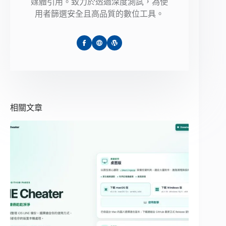
媒體引用。致力於透過深度測試，為使
用者篩選安全且高品質的數位工具。
相關文章