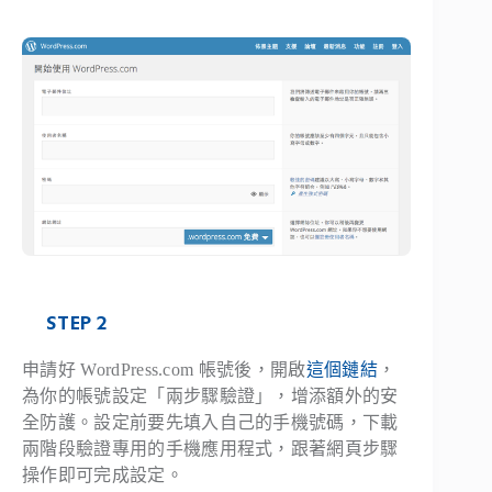
STEP 2
申請好 WordPress.com 帳號後，開啟
這個鏈結
，
為你的帳號設定「兩步驟驗證」，增添額外的安
全防護。設定前要先填入自己的手機號碼，下載
兩階段驗證專用的手機應用程式，跟著網頁步驟
操作即可完成設定。