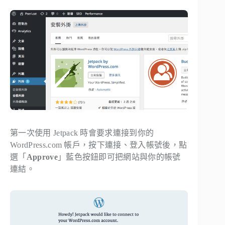
第一次使用 Jetpack 時會要求連接到你的
WordPress.com 帳戶，按下連接、登入帳號後，點
選「
Approve
」藍色按鈕即可把網站與你的帳號
連結。