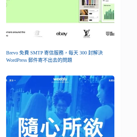
Brevo 免費 SMTP 寄信服務，每天 300 封解決
WordPress 郵件寄不出去的問題