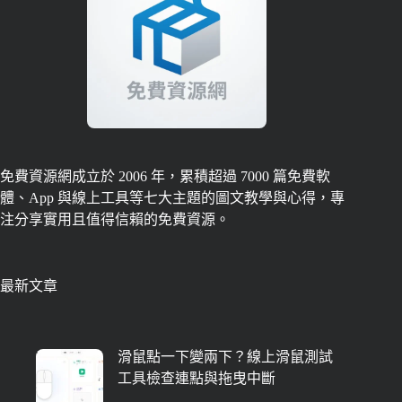
免費資源網成立於 2006 年，累積超過 7000 篇免費軟
體、App 與線上工具等七大主題的圖文教學與心得，專
注分享實用且值得信賴的免費資源。
最新文章
滑鼠點一下變兩下？線上滑鼠測試
工具檢查連點與拖曳中斷