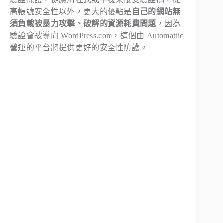
高帳號安全性以外，更大的優點是
自己的網站無
須負載被暴力攻擊、破解的資源耗費問題
，因為
驗證會被導向 WordPress.com，這個由 Automattic
營運的平台將提供更好的安全性防護。