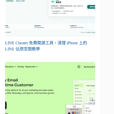
LINE Cheater 免費開源工具，清理 iPhone 上的
LINE 佔用空間教學