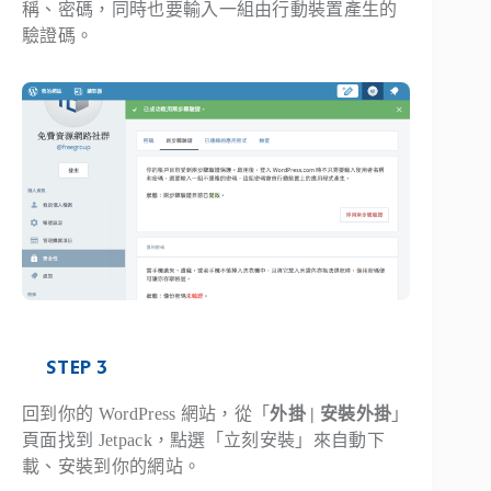
稱、密碼，同時也要輸入一組由行動裝置產生的
驗證碼。
STEP 3
回到你的 WordPress 網站，從「
外掛 | 安裝外掛
」
頁面找到 Jetpack，點選「立刻安裝」來自動下
載、安裝到你的網站。