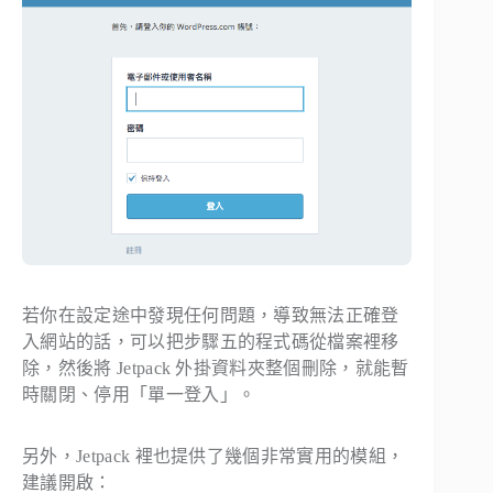
若你在設定途中發現任何問題，導致無法正確登
入網站的話，可以把步驟五的程式碼從檔案裡移
除，然後將 Jetpack 外掛資料夾整個刪除，就能暫
時關閉、停用「單一登入」。
另外，Jetpack 裡也提供了幾個非常實用的模組，
建議開啟：