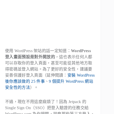
使用 WordPress 架站的話一定知道：
WordPress
登入畫面預設是對外開放的
，這也表示任何人都
可以存取你的登入頁面，甚至可能從其他地方取
得密碼並登入網站。為了更好的安全性，建議要
妥善保護好登入頁面（延伸閱讀：
安裝 WordPress
後你應該做的 25 件事
、
9 個提升 WordPress 網站
安全性的方法
）。
不過，現在不用這麼麻煩了！因為 Jetpack 的
Single Sign On（SSO）把登入驗證的任務交給
WordPress.com 為你把關，拋棄那些第三方登入、