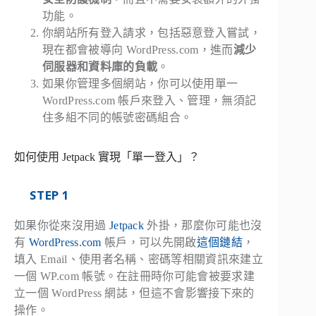
功能。
你網站所有登入請求，包括惡意登入嘗試，
現在都會被導向 WordPress.com，進而
減少
伺服器和資料庫的負載
。
如果你管理多個網站，你可以使用單一
WordPress.com 帳戶來登入、管理，無須記
住多組不同的帳號密碼組合。
如何使用 Jetpack 實現「單一登入」？
STEP 1
如果你從來沒用過
Jetpack
外掛，那麼你可能也沒
有
WordPress.com
帳戶，可以先開啟
這個鏈結
，
填入 Email、使用者名稱、密碼等相關資訊來建立
一個 WP.com 帳號。在註冊時你可能會被要求建
立一個 WordPress 網誌，但這不會影響接下來的
操作。