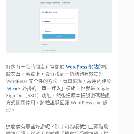
好像有一段時間沒有寫關於
WordPress 架站
的相
關文章，事實上，最近找到一個能夠有效提升
WordPress 安全性的方法，簡單來說，啟用內建於
Jetpack
外掛的「
單一登入
」模組，也就是 Single
Sign On（SSO）功能，然後把原本帳號密碼驗證
方式關閉停用，將驗證導回讓 WordPress.com 處
理。
這麼做有那些好處呢？除了可為帳號加上兩階段
驗證保護，從應用程式或手機來接受驗證碼，提