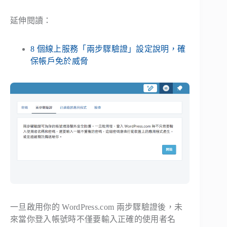
延伸閱讀：
8 個線上服務「兩步驟驗證」設定說明，確
保帳戶免於威脅
一旦啟用你的 WordPress.com 兩步驟驗證後，未
來當你登入帳號時不僅要輸入正確的使用者名