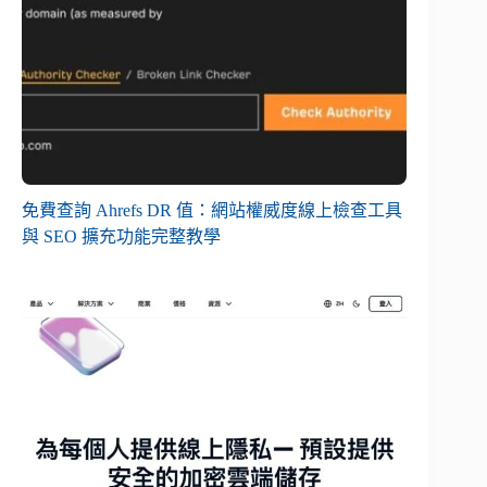
免費查詢 Ahrefs DR 值：網站權威度線上檢查工具
與 SEO 擴充功能完整教學