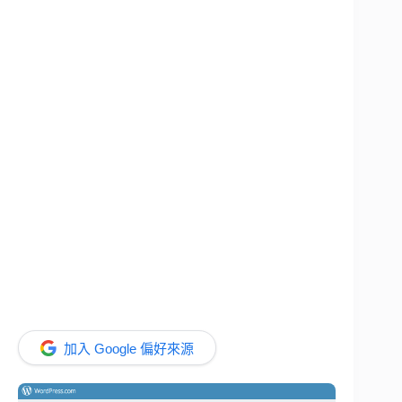
加入 Google 偏好來源