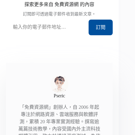
探索更多來自 免費資源網 的內容
訂閱即可透過電子郵件收到最新文章。
輸入你的電子郵件地址…
訂閱
Pseric
「免費資源網」創辦人，自 2006 年起
專注於網路資源、雲端服務與軟體評
測，累積 20 年專業實測經驗。撰寫逾
萬篇技術教學，內容受國內外主流科技