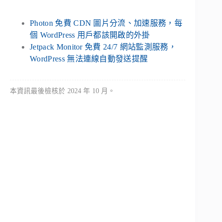
Photon 免費 CDN 圖片分流、加速服務，每
個 WordPress 用戶都該開啟的外掛
Jetpack Monitor 免費 24/7 網站監測服務，
WordPress 無法連線自動發送提醒
本資訊最後檢核於 2024 年 10 月。