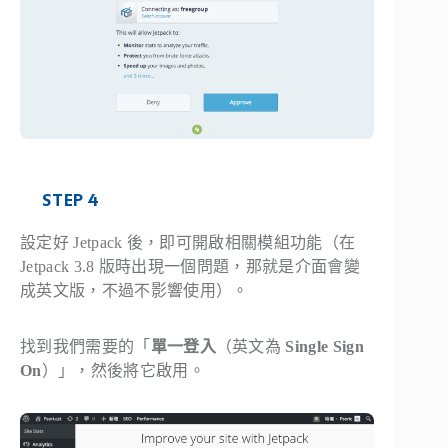
STEP 4
設定好 Jetpack 後，即可開啟相關模組功能（在
Jetpack 3.8 版時出現一個問題，那就是介面會變
成英文版，不過不影響使用）。
找到我們需要的「
單一登入
（英文為
Single Sign
On
）」，然後將它啟用。