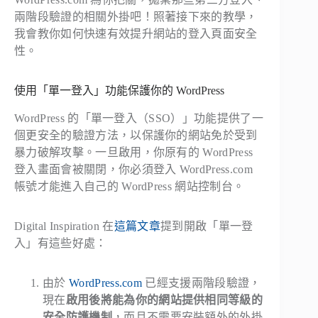
兩階段驗證的相關外掛吧！照著接下來的教學，
我會教你如何快速有效提升網站的登入頁面安全
性。
使用「單一登入」功能保護你的 WordPress
WordPress 的「單一登入（SSO）」功能提供了一
個更安全的驗證方法，以保護你的網站免於受到
暴力破解攻擊。一旦啟用，你原有的 WordPress
登入畫面會被關閉，你必須登入 WordPress.com
帳號才能進入自己的 WordPress 網站控制台。
Digital Inspiration 在
這篇文章
提到開啟「單一登
入」有這些好處：
由於
WordPress.com
已經支援兩階段驗證，
現在
啟用後將能為你的網站提供相同等級的
安全防護機制
，而且不需要安裝額外的外掛