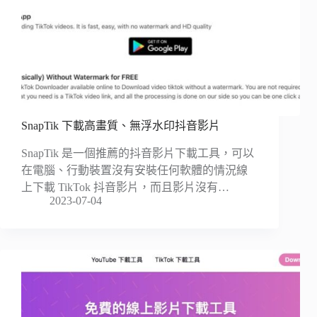
SnapTik 下載高畫質、無浮水印抖音影片
SnapTik 是一個推薦的抖音影片下載工具，可以
在電腦、行動裝置沒有安裝任何軟體的情況線
上下載 TikTok 抖音影片，而且影片沒有…
2023-07-04