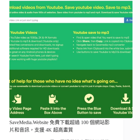
SaveMedia.Website 免費下載超過 100 個網站影
片和音訊，支援 4K 超高畫質