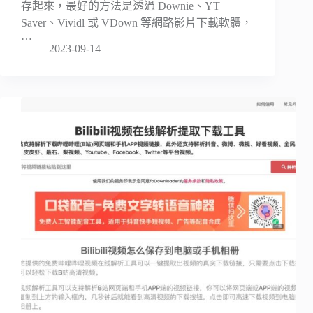
存起來，最好的方法是透過 Downie、YT
Saver、Vividl 或 VDown 等網路影片下載軟體，
…
2023-09-14