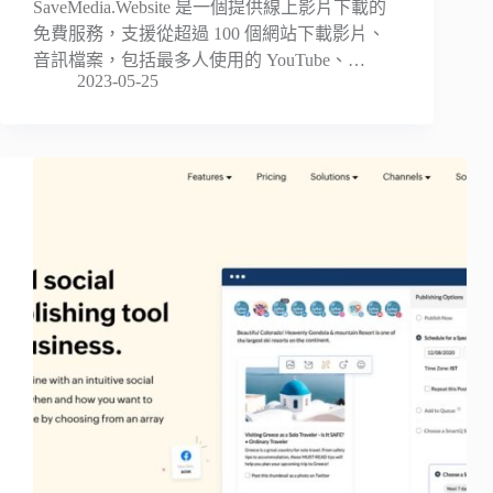
SaveMedia.Website 是一個提供線上影片下載的
免費服務，支援從超過 100 個網站下載影片、
音訊檔案，包括最多人使用的 YouTube、…
2023-05-25