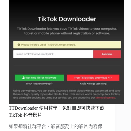
TTDownloader 使用教學：免註冊即可快速下載
TikTok 抖音影片
如果想將社群平台、影音服務上的影片內容保