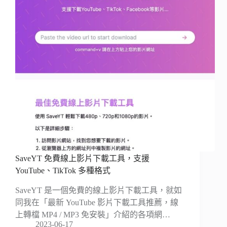
SaveYT 免費線上影片下載工具，支援
YouTube、TikTok 多種格式
SaveYT 是一個免費的線上影片下載工具，就如
同我在「最新 YouTube 影片下載工具推薦，線
上轉檔 MP4 / MP3 免安裝」介紹的各項網…
2023-06-17