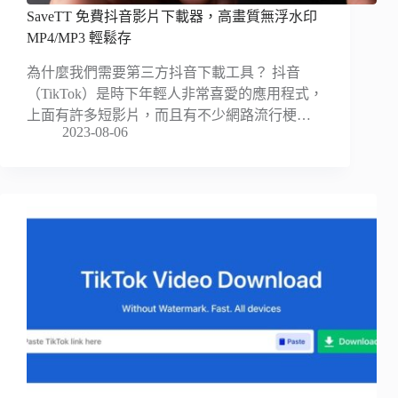
SaveTT 免費抖音影片下載器，高畫質無浮水印
MP4/MP3 輕鬆存
為什麼我們需要第三方抖音下載工具？ 抖音
（TikTok）是時下年輕人非常喜愛的應用程式，
上面有許多短影片，而且有不少網路流行梗…
2023-08-06