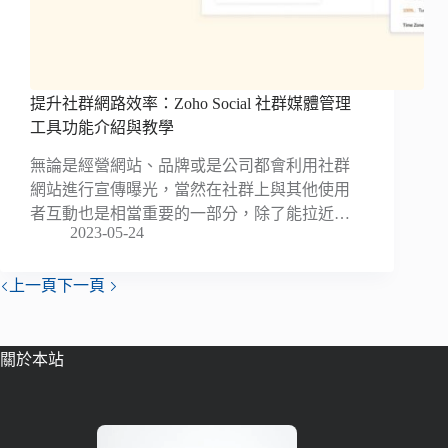
提升社群網路效率：Zoho Social 社群媒體管理
工具功能介紹與教學
無論是經營網站、品牌或是公司都會利用社群
網站進行宣傳曝光，當然在社群上與其他使用
者互動也是相當重要的一部分，除了能拉近…
2023-05-24
上一頁
下一頁
關於本站