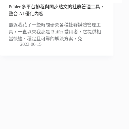
Publer 多平台排程與同步貼文的社群管理工具，
整合 AI 優化內容
最近我花了一些時間研究各種社群媒體管理工
具，一直以來我都是 Buffer 愛用者，它提供相
當快速、穩定且可靠的解決方案，免…
2023-06-15