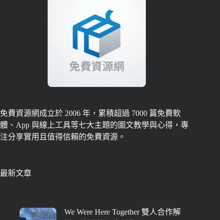
免費資源網成立於 2006 年，累積超過 7000 篇免費軟
體、App 與線上工具等七大主題的圖文教學與心得，專
注分享實用且值得信賴的免費資源。
最新文章
We Were Here Together 雙人合作解