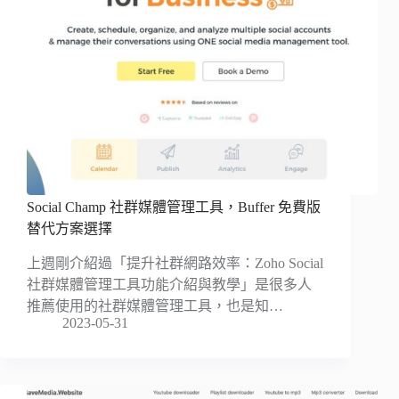
Social Champ 社群媒體管理工具，Buffer 免費版
替代方案選擇
上週剛介紹過「提升社群網路效率：Zoho Social
社群媒體管理工具功能介紹與教學」是很多人
推薦使用的社群媒體管理工具，也是知…
2023-05-31