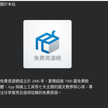
關於本站
免費資源網成立於 2006 年，累積超過 7000 篇免費軟
體、App 與線上工具等七大主題的圖文教學與心得，專
注分享實用且值得信賴的免費資源。