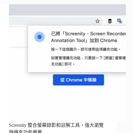
Screenity 整合螢幕錄影和註解工具，強大瀏覽
器擴充功能推薦