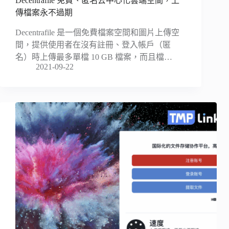
Decentrafile 免費、匿名去中心化雲端空間，上
傳檔案永不過期
Decentrafile 是一個免費檔案空間和圖片上傳空
間，提供使用者在沒有註冊、登入帳戶（匿
名）時上傳最多單檔 10 GB 檔案，而且檔…
2021-09-22