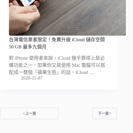
台灣電信業者限定！免費升級 iCloud 儲存空間
50 GB 最多九個月
對 iPhone 使用者來說，iCloud 幾乎算得上是必
備功能之一，如果你又是使用 Mac 電腦可以搭
配成一整個「蘋果生態」的話，iCloud …
2020-11-07
上一頁
下一頁