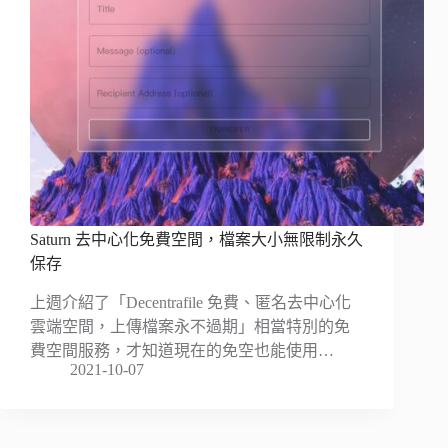
Saturn 去中心化免費空間，檔案大小無限制永久
保存
上週介紹了「Decentrafile 免費、匿名去中心化
雲端空間，上傳檔案永不過期」相當特別的免
費空間服務，才知道現在的免空也能使用…
2021-10-07