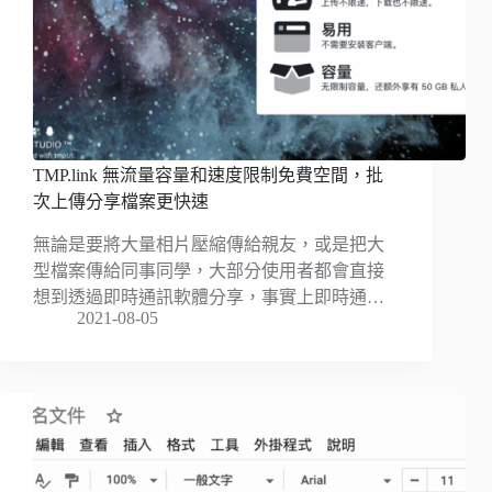
TMP.link 無流量容量和速度限制免費空間，批
次上傳分享檔案更快速
無論是要將大量相片壓縮傳給親友，或是把大
型檔案傳給同事同學，大部分使用者都會直接
想到透過即時通訊軟體分享，事實上即時通…
2021-08-05