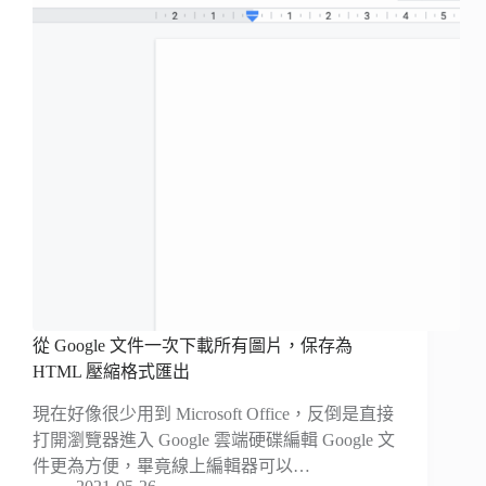
從 Google 文件一次下載所有圖片，保存為
HTML 壓縮格式匯出
現在好像很少用到 Microsoft Office，反倒是直接
打開瀏覽器進入 Google 雲端硬碟編輯 Google 文
件更為方便，畢竟線上編輯器可以…