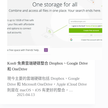
Koofr 免費雲端硬碟整合 Dropbox、Google Drive
和 OneDrive
現今主要的雲端硬碟包括 Dropbox、Google
Drive 和 Microsoft OneDrive，Apple iCloud Drive
則是在 macOS、iOS 有更好的整合，…
2021-04-13