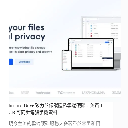
Internxt Drive 致力於保護隱私雲端硬碟，免費 1
GB 可同步電腦手機資料
現今主流的雲端硬碟服務大多著重於容量和價