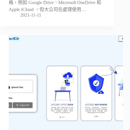
格，例如 Google Drive、Microsoft OneDrive 和
Apple iCloud ，但大公司在處理使用…
2021-11-11