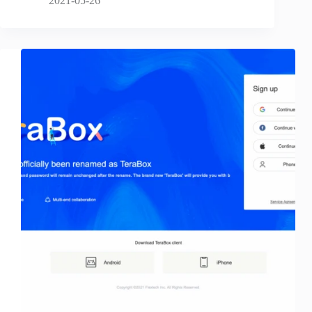
2021-05-26