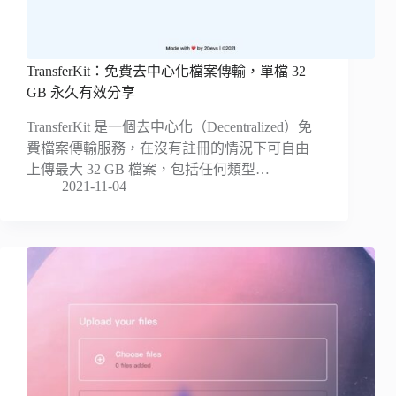
TransferKit：免費去中心化檔案傳輸，單檔 32
GB 永久有效分享
TransferKit 是一個去中心化（Decentralized）免
費檔案傳輸服務，在沒有註冊的情況下可自由
上傳最大 32 GB 檔案，包括任何類型…
2021-11-04