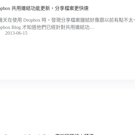
ropbox 共用連結功能更新，分享檔案更快速
幾天在使用 Dropbox 時，發現分享檔案鏈結好像跟以前有點不太
ropbox Blog 才知道他們已經針對共用連結功…
2013-06-15