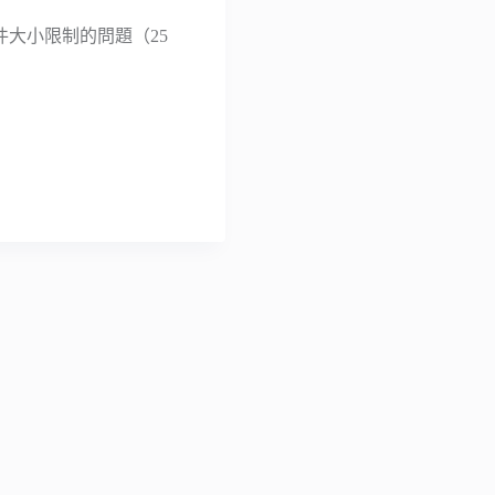
件大小限制的問題（25