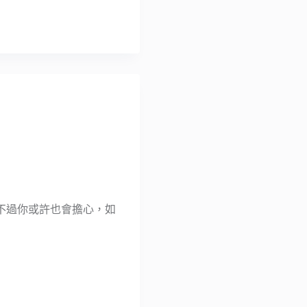
不過你或許也會擔心，如