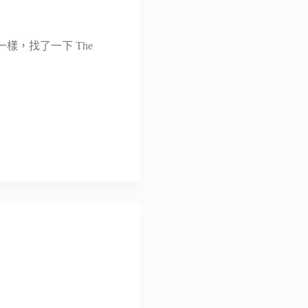
一樣，找了一下 The