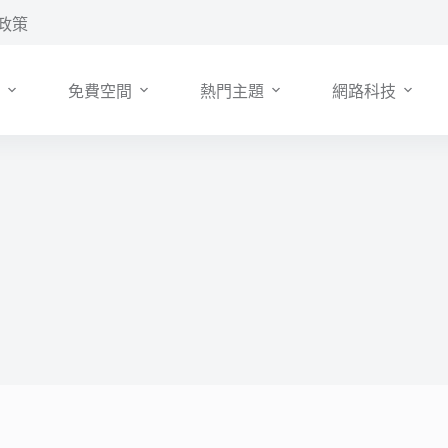
政策
免費空間
熱門主題
網路科技