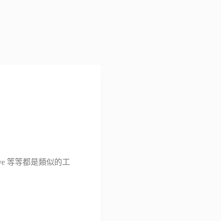
rive 等等都是類似的工