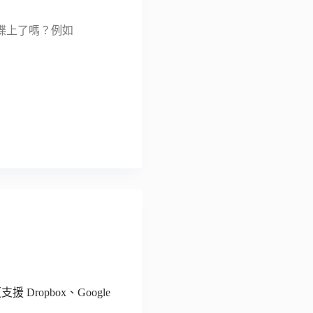
碟上了嗎？例如
 Dropbox、Google