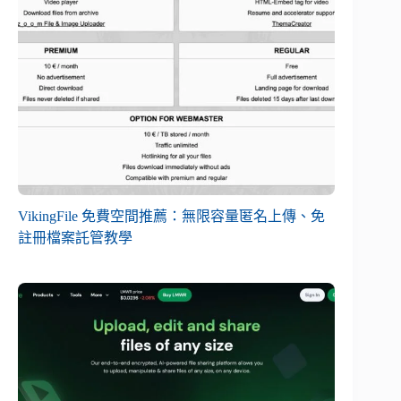
VikingFile 免費空間推薦：無限容量匿名上傳、免
註冊檔案託管教學