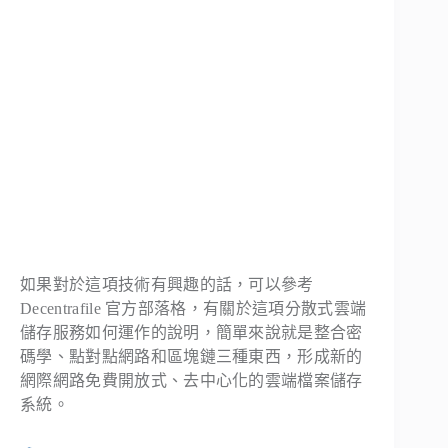
如果對於這項技術有興趣的話，可以參考
Decentrafile 官方部落格，有關於這項分散式雲端
儲存服務如何運作的說明，簡單來說就是整合密
碼學、點對點網路和區塊鏈三種東西，形成新的
網際網路免費開放式、去中心化的雲端檔案儲存
系統。