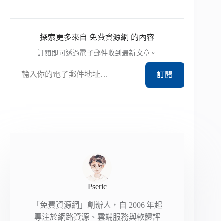
探索更多來自 免費資源網 的內容
訂閱即可透過電子郵件收到最新文章。
輸入你的電子郵件地址…
訂閱
Pseric
「免費資源網」創辦人，自 2006 年起
專注於網路資源、雲端服務與軟體評