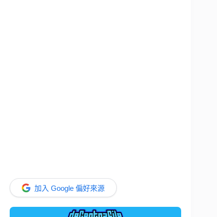
加入 Google 偏好來源