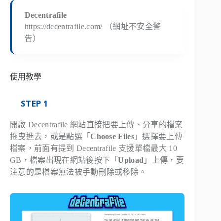
Decentrafile
https://decentrafile.com/ （網址不安全警
告）
使用教學
STEP 1
開啟 Decentrafile 網站直接把要上傳、分享的檔案
拖曳進去，或是點選「
Choose Files
」選擇要上傳
檔案，前面有提到 Decentrafile 支援單檔最大 10
GB，檔案出現在網站後按下「
Upload
」上傳，要
注意的是檔案無法被手動刪除或移除。