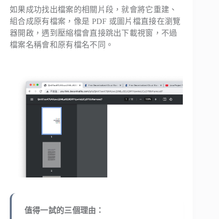
如果成功找出檔案的相關片段，就會將它重建、
組合成原有檔案，像是 PDF 或圖片檔直接在瀏覽
器開啟，遇到壓縮檔會直接跳出下載視窗，不過
檔案名稱會和原有檔名不同。
值得一試的三個理由：