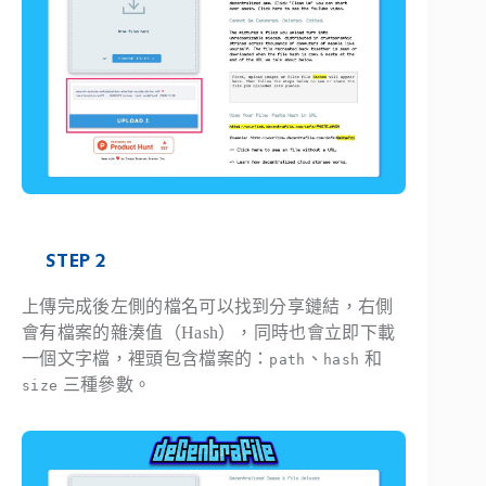
STEP 2
上傳完成後左側的檔名可以找到分享鏈結，右側
會有檔案的雜湊值（Hash），同時也會立即下載
一個文字檔，裡頭包含檔案的：
、
和
path
hash
三種參數。
size