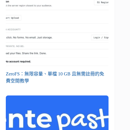
ZeroFS：無限容量、單檔 10 GB 且無需註冊的免
費空間教學