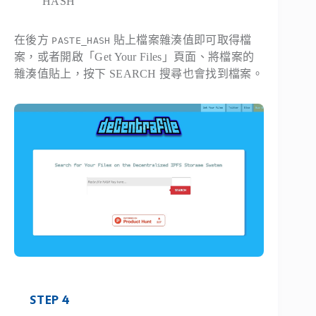
HASH
在後方
貼上檔案雜湊值即可取得檔
PASTE_HASH
案，或者開啟「Get Your Files」頁面、將檔案的
雜湊值貼上，按下 SEARCH 搜尋也會找到檔案。
STEP 4