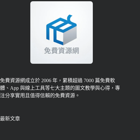
免費資源網成立於 2006 年，累積超過 7000 篇免費軟
體、App 與線上工具等七大主題的圖文教學與心得，專
注分享實用且值得信賴的免費資源。
最新文章