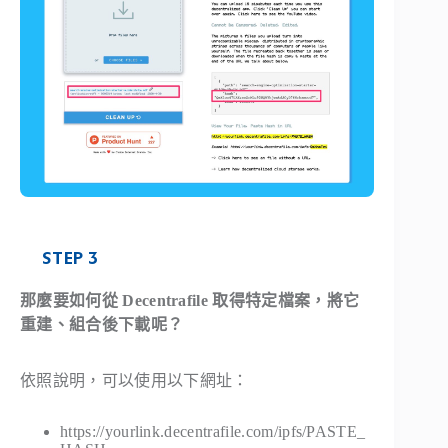
STEP 3
那麼要如何從 Decentrafile 取得特定檔案，將它
重建、組合後下載呢？
依照說明，可以使用以下網址：
https://yourlink.decentrafile.com/ipfs/PASTE_