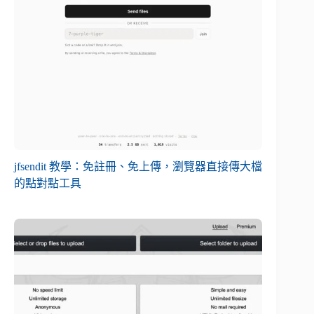
jfsendit 教學：免註冊、免上傳，瀏覽器直接傳大檔
的點對點工具