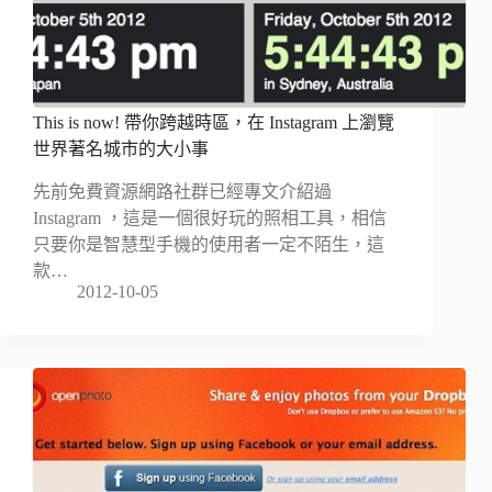
This is now! 帶你跨越時區，在 Instagram 上瀏覽
世界著名城市的大小事
先前免費資源網路社群已經專文介紹過
Instagram ，這是一個很好玩的照相工具，相信
只要你是智慧型手機的使用者一定不陌生，這
款…
2012-10-05