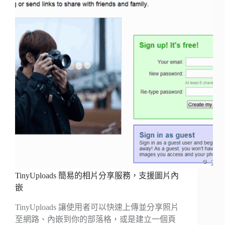
TinyUploads 簡易的相片分享服務，支援圖片內
嵌
TinyUploads 讓使用者可以快速上傳並分享照片
至網路、內嵌到你的部落格，或是建立一個頁