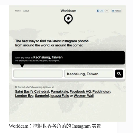
Worldcam：挖掘世界各角落的 Instagram 美景