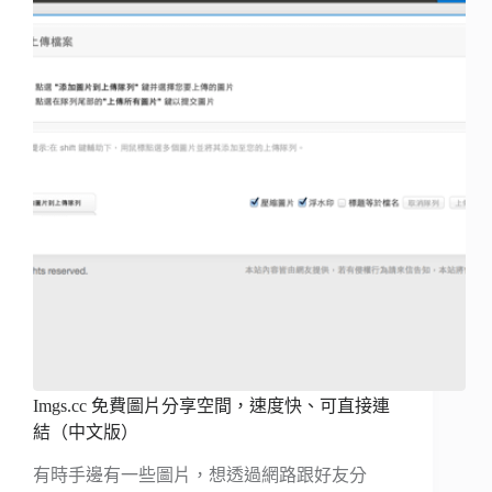
Imgs.cc 免費圖片分享空間，速度快、可直接連
結（中文版）
有時手邊有一些圖片，想透過網路跟好友分