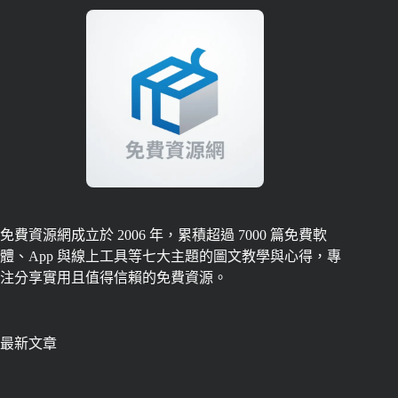
免費資源網成立於 2006 年，累積超過 7000 篇免費軟
體、App 與線上工具等七大主題的圖文教學與心得，專
注分享實用且值得信賴的免費資源。
最新文章