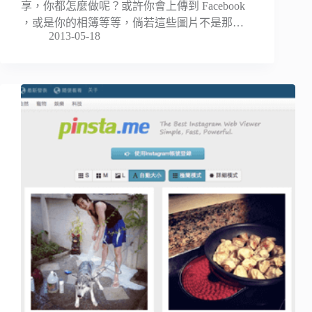
享，你都怎麼做呢？或許你會上傳到 Facebook
，或是你的相簿等等，倘若這些圖片不是那…
2013-05-18