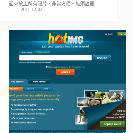
面來放上所有照片，非常方便。無須註冊…
2011-12-03