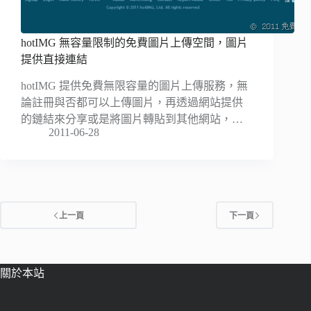
hotIMG 無容量限制的免費圖片上傳空間，圖片
提供直接連結
hotIMG 提供免費無限容量的圖片上傳服務，無
論註冊與否都可以上傳圖片，再透過網站提供
的鏈結來分享或是將圖片轉貼到其他網站，…
2011-06-28
上一頁
下一頁
關於本站