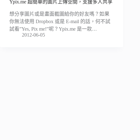
Ypix.me 超簡單的圖片上傳空間，支援多人共享
想分享圖片或是畫面截圖給你的好友嗎？如果
你無法使用 Dropbox 或是 E-mail 的話，何不試
試看”Yes, Pix me!”呢？Ypix.me 是一款…
2012-06-05