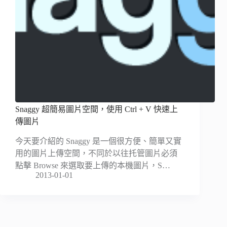
Snaggy 超簡易圖片空間，使用 Ctrl + V 快速上
傳圖片
今天要介紹的 Snaggy 是一個很方便、簡單又實
用的圖片上傳空間，不同於以往托管圖片必須
點擊 Browse 來選取要上傳的本機圖片，S…
2013-01-01