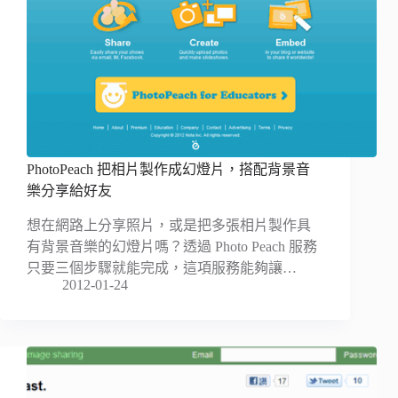
PhotoPeach 把相片製作成幻燈片，搭配背景音
樂分享給好友
想在網路上分享照片，或是把多張相片製作具
有背景音樂的幻燈片嗎？透過 Photo Peach 服務
只要三個步驟就能完成，這項服務能夠讓…
2012-01-24