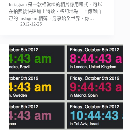
Instagram 是一款相當棒的相片應用程式，可以
在拍照後快速加上特效、標記地點，上傳到自
己的 Instagram 相簿，分享給全世界，你…
2012-12-26