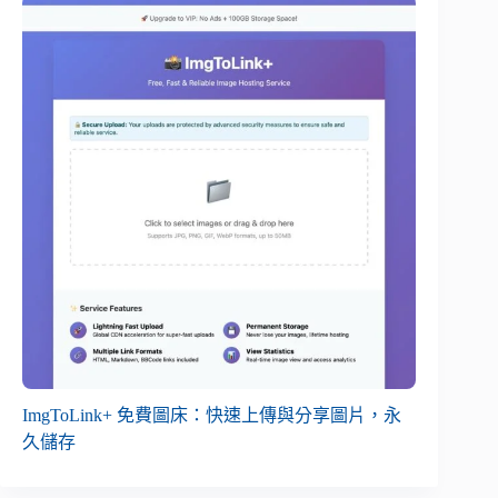
ImgToLink+ 免費圖床：快速上傳與分享圖片，永
久儲存