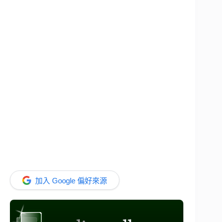
加入 Google 偏好來源