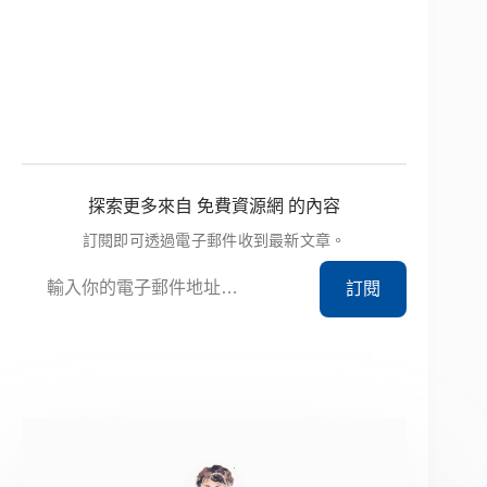
探索更多來自 免費資源網 的內容
訂閱即可透過電子郵件收到最新文章。
輸入你的電子郵件地址…
訂閱