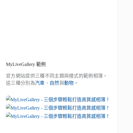
MyLiveGallery 範例
官方網站提供三種不同主題與樣式的範例相簿，
這三種分別為
汽車
、
自然
與
動物
。