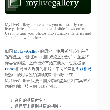
MyLiveGallery.com enables you to instantly create
live galleries, photo albums and slideshows online.
Use it to turn your photos into attractive galleries and
share them with others.
如同
MyLiveGallery
的簡介，使用者可以在這裡
輕鬆建立一個相簿、相冊或線上投影片，並且將
你喜愛的照片上傳後分享給其他人，也支援從
Flickr
相簿匯入現有的相片。不同於其他
免費相簿
服務，使用者無須繁瑣的註冊程序，在
MyLiveGallery 只要三個步驟就能產生相當與眾不
同的相簿，這三個步驟分別為：
為你的相簿命名。
選擇要上傳到相簿的相片。