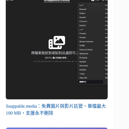
Snappable.media：免費圖片與影片託管，單檔最大
100 MB，支援永不刪除