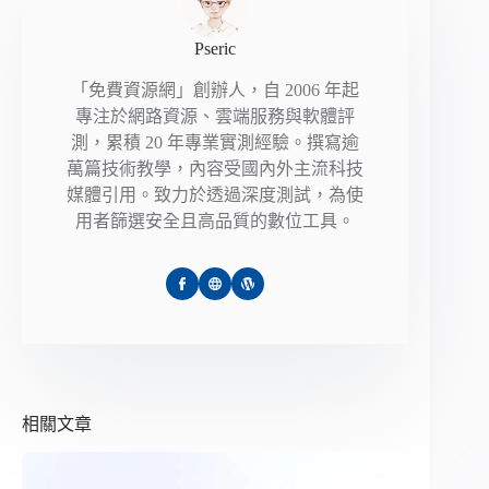
Pseric
「免費資源網」創辦人，自 2006 年起
專注於網路資源、雲端服務與軟體評
測，累積 20 年專業實測經驗。撰寫逾
萬篇技術教學，內容受國內外主流科技
媒體引用。致力於透過深度測試，為使
用者篩選安全且高品質的數位工具。
相關文章