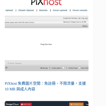
PiXhost 免費圖片空間：免註冊、不限流量，支援
10 MB 與成人內容