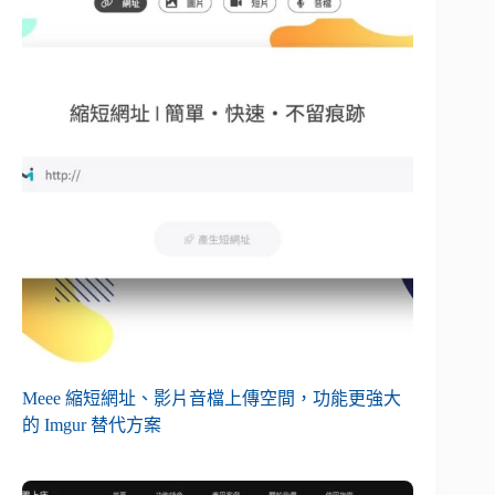
Meee 縮短網址、影片音檔上傳空間，功能更強大
的 Imgur 替代方案