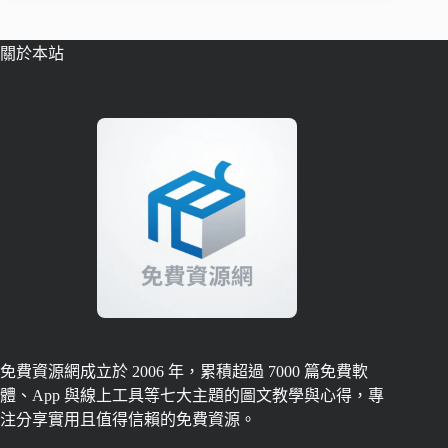
關於本站
免費資源網成立於 2006 年，累積超過 7000 篇免費軟
體、App 與線上工具等七大主題的圖文教學與心得，專
注分享實用且值得信賴的免費資源。