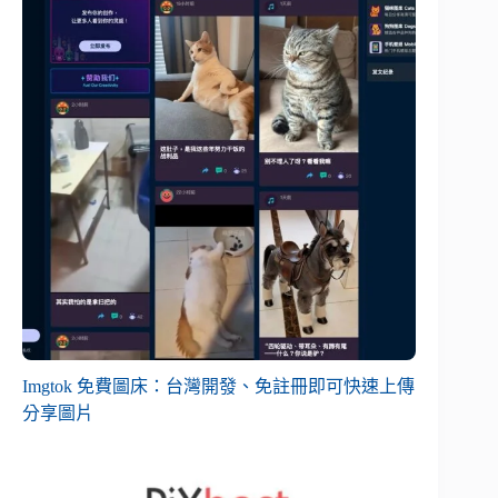
Imgtok 免費圖床：台灣開發、免註冊即可快速上傳
分享圖片