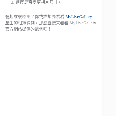
選擇是否變更相片尺寸。
聽起來很棒吧？你或許想先看看
MyLiveGallery
產生的相簿範例，那麼直接來看看 MyLiveGallery
官方網站提供的範例吧！