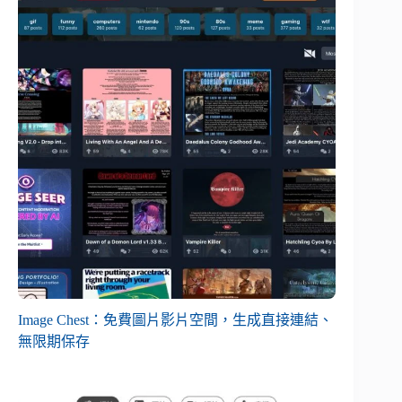
Image Chest：免費圖片影片空間，生成直接連結、
無限期保存