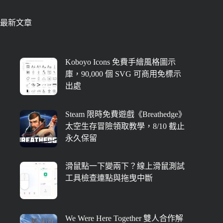
最新文章
Koboyo Icons 免費手繪風格圖示
庫，90,000 個 SVG 可商用免標示
出處
Steam 限時免費遊戲《Breathedge》
太空生存冒險領取教學，8/10 截止
永久保留
滑鼠點一下變兩下？線上滑鼠測試
工具檢查連點與拖曳中斷
We Were Here Together 雙人合作解