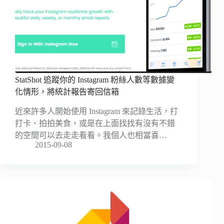
StatShot 追蹤你的 Instagram 粉絲人數等數據變
化情形，將統計報告寄回信箱
近來許多人開始使用 Instagram 來記錄生活，打
打卡、拍拍美食，或是在上面找找有沒有不錯
的空間可以去走走看看。我個人也相當喜…
2015-09-08