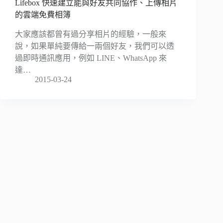
Lifebox 快速建立能與好友共同協作、上傳相片
的雲端免費相簿
大家應該都曾有過分享相片的經驗，一般來
說，如果單純要傳給一兩個好友，我們可以透
過即時通訊應用，例如 LINE、WhatsApp 來
達…
2015-03-24