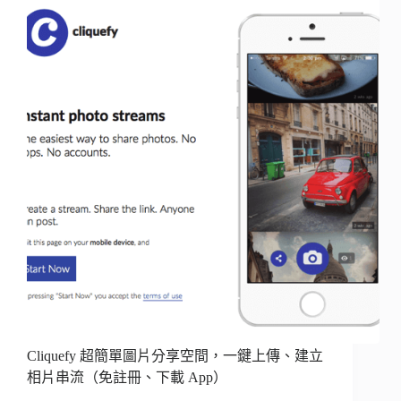
Cliquefy 超簡單圖片分享空間，一鍵上傳、建立
相片串流（免註冊、下載 App）