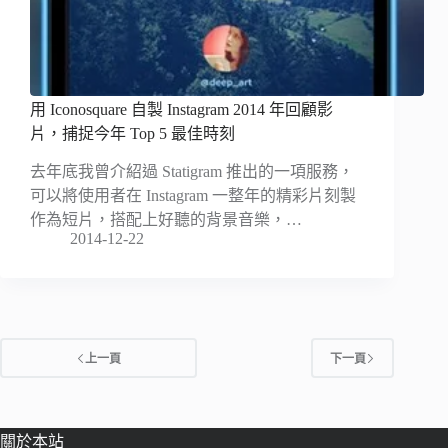
用 Iconosquare 自製 Instagram 2014 年回顧影
片，捕捉今年 Top 5 最佳時刻
去年底我曾介紹過 Statigram 推出的一項服務，
可以將使用者在 Instagram 一整年的精彩片刻製
作為短片，搭配上好聽的背景音樂，…
2014-12-22
上一頁
下一頁
關於本站