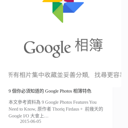
9 個你必須知道的 Google Photos 相簿特色
本文參考資料為 9 Google Photos Features You
Need to Know, 原作者 Thoriq Firdaus。 前幾天的
Google I/O 大會上…
2015-06-05