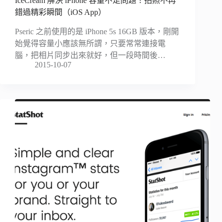
IceCream 解決 iPhone 容量不足問題！拍照不再
錯過精彩瞬間（iOS App）
Pseric 之前使用的是 iPhone 5s 16GB 版本，剛開
始覺得容量小應該無所謂，只要常常連接電
腦，把相片同步出來就好，但一段時間後…
2015-10-07