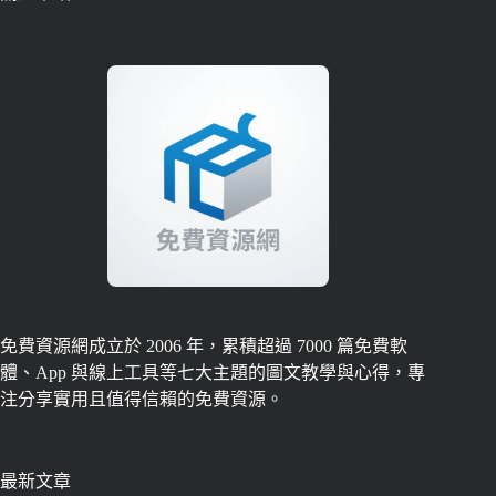
免費資源網成立於 2006 年，累積超過 7000 篇免費軟
體、App 與線上工具等七大主題的圖文教學與心得，專
注分享實用且值得信賴的免費資源。
最新文章