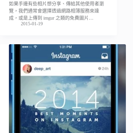
如果手邊有些相片想分享、傳給其他使用者瀏
覽，我們通常會選擇透過網路相簿服務來達
成，或是上傳到 imgur 之類的免費圖片…
2015-01-19