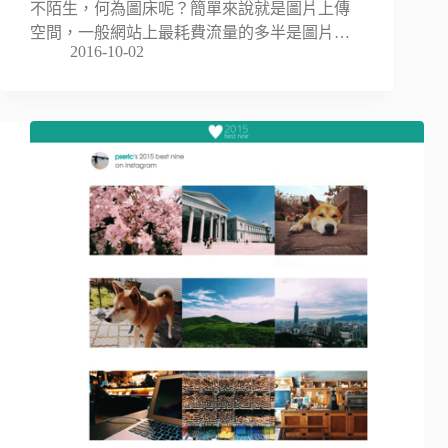
不陌生，何為圖床呢？簡單來說就是圖片上傳
空間，一般網站上最耗費流量的多半是圖片…
2016-10-02