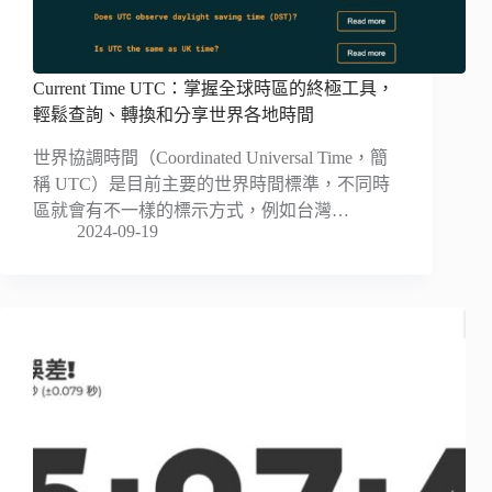
Current Time UTC：掌握全球時區的終極工具，
輕鬆查詢、轉換和分享世界各地時間
世界協調時間（Coordinated Universal Time，簡
稱 UTC）是目前主要的世界時間標準，不同時
區就會有不一樣的標示方式，例如台灣…
2024-09-19