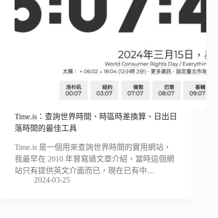
Time.is：查詢世界時間、時區時差換算、日出日
落時間的最佳工具
Time.is 是一個用來查詢世界時間的實用網站，
我最早在 2010 年曾寫過文章介紹，當時這個網
站只有提供英文介面而已，現在已有中…
2024-03-25