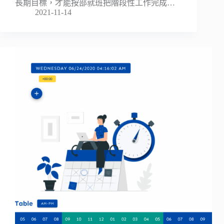
長期目標，才能按部就班把階段性工作完成…
2021-11-14