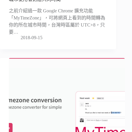
之前介紹過一款 Google Chrome 擴充功能
「MyTimeZone」，可將網頁上看到的時間轉為
你的所在城市時間，台灣時區屬於 UTC+8，只
要…
2018-09-15