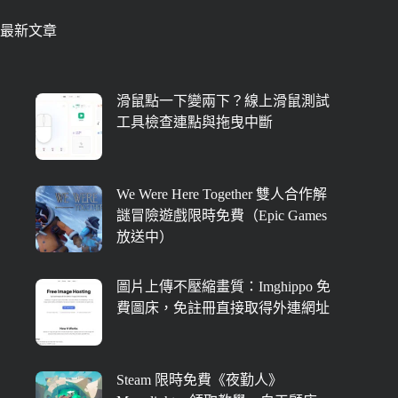
最新文章
滑鼠點一下變兩下？線上滑鼠測試
工具檢查連點與拖曳中斷
We Were Here Together 雙人合作解
謎冒險遊戲限時免費（Epic Games
放送中）
圖片上傳不壓縮畫質：Imghippo 免
費圖床，免註冊直接取得外連網址
Steam 限時免費《夜勤人》