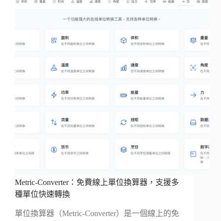
Metric-Converter：免費線上單位換算器，支援多
種單位快速轉換
單位換算器（Metric-Converter）是一個線上的免