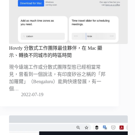
Hovrly 分散式工作團隊最佳夥伴，在 Mac 顯
示、轉換不同城市的時區時間
現今遠端工作或分散式團隊型態已經相當常
見，曾看到一個說法，有印度矽谷之稱的「邦
加羅爾」（Bengaluru）能夠快速發展，有一
個…
2022-07-19