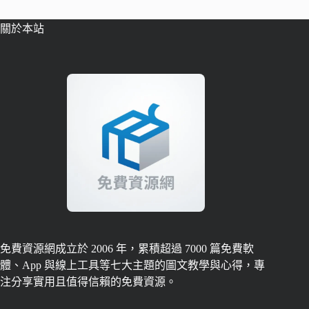
關於本站
免費資源網成立於 2006 年，累積超過 7000 篇免費軟
體、App 與線上工具等七大主題的圖文教學與心得，專
注分享實用且值得信賴的免費資源。