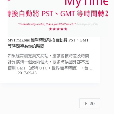
MyTimeZone 簡單時區轉換自動將 PST、GMT
等時間轉為你的時間
如果經常瀏覽英文網站，應該會被時差及時間
計算搞到一個頭兩個大，很多時候國外都不是
使用 GMT（或稱 UTC，世界標準時間），台…
2017-09-13
下一頁