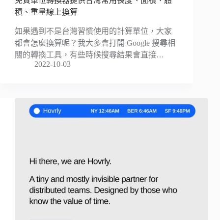
免費單位轉換器提供台灣常用長度、面積、體
積、重量線上換算
如果遇到不是台灣習慣使用的計算單位，大家
都會怎麼換算呢？我大多會打開 Google 搜尋相
關的轉換工具，有些時候搜尋結果會直接…
2022-10-03