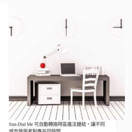
Sun-Dial Me 可自動轉換時區魔法鏈結，讓不同
城市使用者對應共同時間