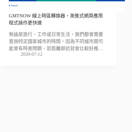
GMTNOW 線上時區轉換器，漸進式網頁應用
程式操作更快速
無論是旅行、工作或日常生活，我們都會需要
查詢特定國家城市的時間，因為不同城市間可
能會有時差問題，若距離鄰近就會比較好推…
2020-07-12