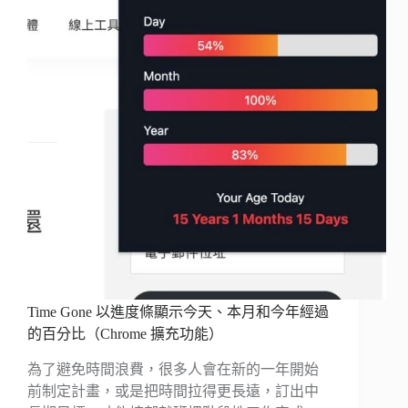
Time Gone 以進度條顯示今天、本月和今年經過
的百分比（Chrome 擴充功能）
為了避免時間浪費，很多人會在新的一年開始
前制定計畫，或是把時間拉得更長遠，訂出中