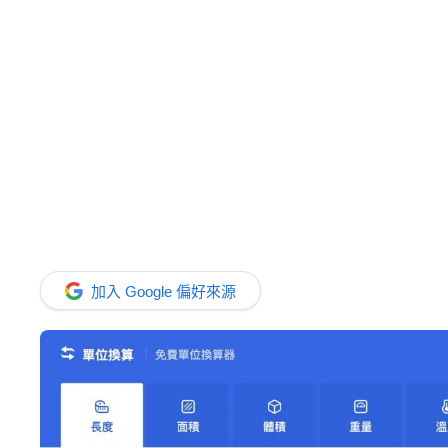
加入 Google 偏好來源