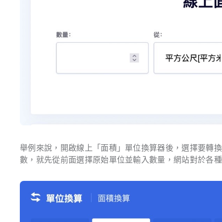
舉例來說，開啟線上「面積」單位換算器後，選擇要轉
數，就先從前面選擇原始單位並輸入數量，網站對於各