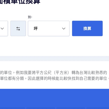
換的單位，例如我要將平方公尺（平方米）轉為台灣比較熟悉的
種單位都有分類，因此選擇的時候能比較快找到自己需要的單位