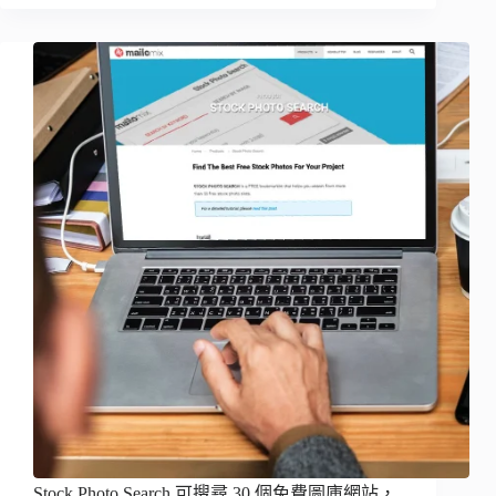
Stock Photo Search 可搜尋 30 個免費圖庫網站，