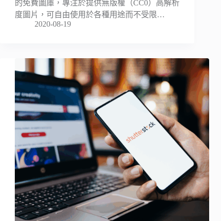
的免費圖庫，專注於提供無版權（CC0）高解析
度圖片，可自由使用於各種用途而不受限…
2020-08-19