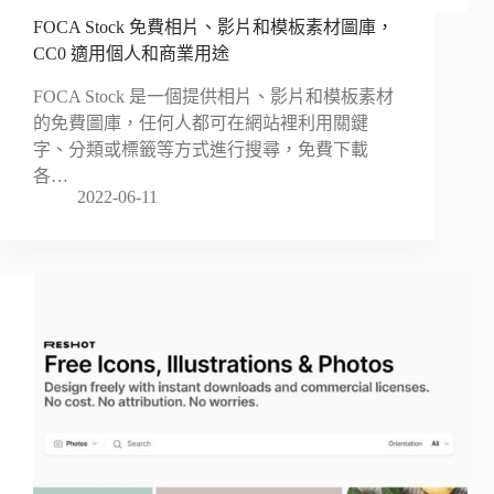
FOCA Stock 免費相片、影片和模板素材圖庫，
CC0 適用個人和商業用途
FOCA Stock 是一個提供相片、影片和模板素材
的免費圖庫，任何人都可在網站裡利用關鍵
字、分類或標籤等方式進行搜尋，免費下載
各…
2022-06-11