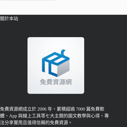
關於本站
免費資源網成立於 2006 年，累積超過 7000 篇免費軟
體、App 與線上工具等七大主題的圖文教學與心得，專
注分享實用且值得信賴的免費資源。