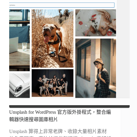
Unsplash for WordPress 官方版外掛程式，整合編
輯器快速搜尋圖庫相片
Unsplash 算得上非常老牌、收錄大量相片素材