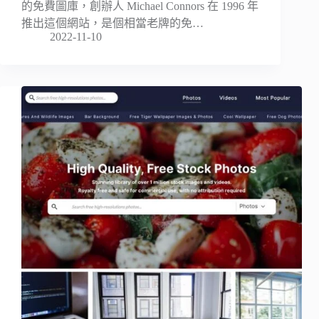
的免費圖庫，創辦人 Michael Connors 在 1996 年
推出這個網站，是個相當老牌的免…
2022-11-10