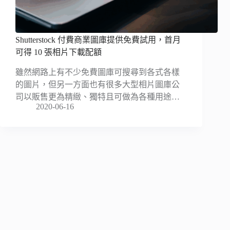
Shutterstock 付費商業圖庫提供免費試用，首月
可得 10 張相片下載配額
雖然網路上有不少免費圖庫可搜尋到各式各樣
的圖片，但另一方面也有很多大型相片圖庫公
司以販售更為精緻、獨特且可做為各種用途…
2020-06-16