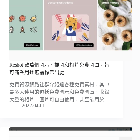
Reshot 數萬個圖示、插圖和相片免費圖庫，皆
可商業用途無需標示出處
免費資源網路社群介紹過各種免費素材，其中
最多人使用的包括免費圖示和免費圖庫，收錄
大量的相片、圖片可自由使用，甚至能用於…
2022-04-01