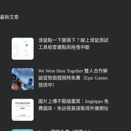
最新文章
滑鼠點一下變兩下？線上滑鼠測試
工具檢查連點與拖曳中斷
We Were Here Together 雙人合作解
謎冒險遊戲限時免費（Epic Games
放送中）
圖片上傳不壓縮畫質：Imghippo 免
費圖床，免註冊直接取得外連網址