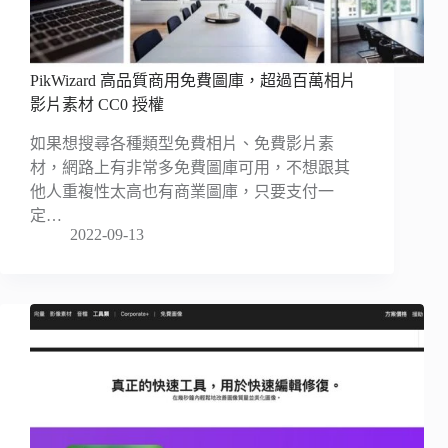
PikWizard 高品質商用免費圖庫，超過百萬相片
影片素材 CC0 授權
如果想搜尋各種類型免費相片、免費影片素
材，網路上有非常多免費圖庫可用，不想跟其
他人重複性太高也有商業圖庫，只要支付一
定…
2022-09-13