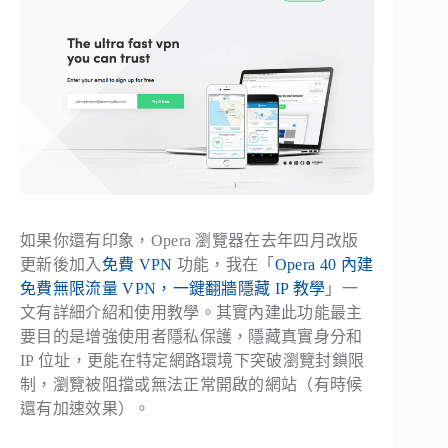
如果你還有印象，Opera 瀏覽器在去年四月改版
更新後加入
免費 VPN
功能，我在「
Opera 40 內建
免費無限流量 VPN，一鍵翻牆隱藏 IP 教學
」一
文有詳細介紹和使用教學。其實內建此功能最主
要目的是增強使用者隱私保護，隱藏真實身分和
IP 位址，更能在特定網路環境下突破瀏覽封鎖限
制，瀏覽被阻擋或無法正常開啟的網站（有時候
還有加速效果）。