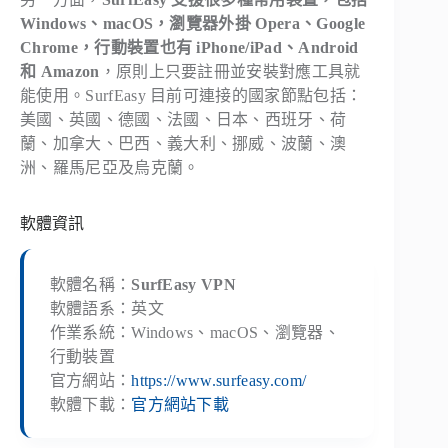
Windows、macOS，瀏覽器外掛 Opera、Google
Chrome，行動裝置也有 iPhone/iPad、Android
和 Amazon
，原則上只要註冊並安裝對應工具就
能使用。SurfEasy 目前可連接的國家節點包括：
美國、英國、德國、法國、日本、西班牙、荷
蘭、加拿大、巴西、義大利、挪威、波蘭、澳
洲、羅馬尼亞及烏克蘭。
軟體資訊
軟體名稱：
SurfEasy VPN
軟體語系：英文
作業系統：Windows、macOS、瀏覽器、
行動裝置
官方網站：
https://www.surfeasy.com/
軟體下載：
官方網站下載