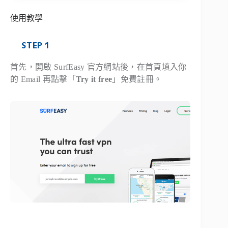
使用教學
STEP 1
首先，開啟 SurfEasy 官方網站後，在首頁填入你
的 Email 再點擊「
Try it free
」免費註冊。