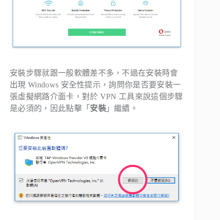
安裝步驟就跟一般軟體差不多，不過在安裝時會
出現 Windows 安全性提示，詢問你是否要安裝一
張虛擬網路介面卡，對於 VPN 工具來說這個步驟
是必須的，因此點擊「
安裝
」繼續。