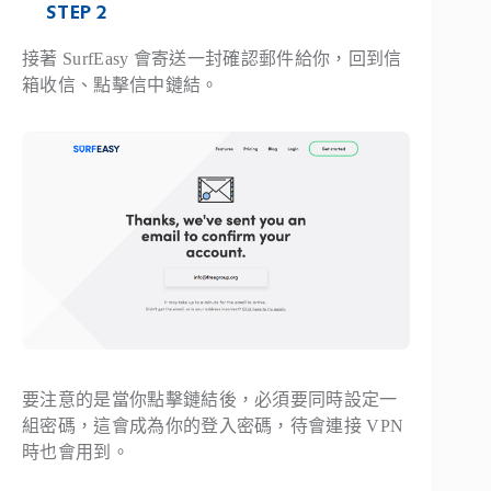
STEP 2
接著 SurfEasy 會寄送一封確認郵件給你，回到信
箱收信、點擊信中鏈結。
要注意的是當你點擊鏈結後，必須要同時設定一
組密碼，這會成為你的登入密碼，待會連接 VPN
時也會用到。