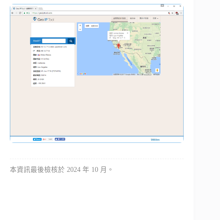
本資訊最後檢核於 2024 年 10 月。