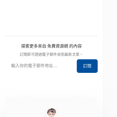
探索更多來自 免費資源網 的內容
訂閱即可透過電子郵件收到最新文章。
輸入你的電子郵件地址…
訂閱