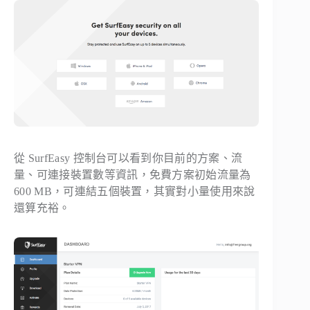
從 SurfEasy 控制台可以看到你目前的方案、流
量、可連接裝置數等資訊，免費方案初始流量為
600 MB，可連結五個裝置，其實對小量使用來說
還算充裕。