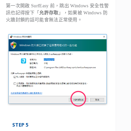
第一次開啟 SurfEasy 前，跳出 Windows 安全性警
訊也記得按下「
允許存取
」，如果被 Windows 防
火牆封鎖的話可能會無法正常使用。
STEP 5