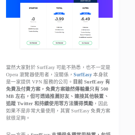
當然大家對於 SurfEasy 可能不熟悉，也不一定是
Opera 瀏覽器使用者，沒關係，
SurfEasy
本身就
是一家提供 VPN 服務的公司。
目前 SurfEasy 有
免費及付費方案，免費方案雖然傳輸量只有 500
MB 左右，但可透過推薦好友、連接其他裝置、
追蹤 Twitter 和持續使用等方法獲得獎勵
，因此
如果不是非常大量使用，其實 SurfEasy 免費方案
就很足夠。
另一方面，
SurfEasy 支援很多種常用裝置，包括