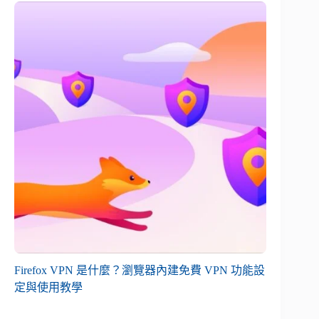
Firefox VPN 是什麼？瀏覽器內建免費 VPN 功能設
定與使用教學