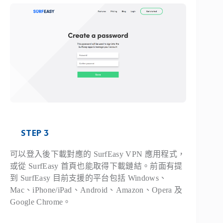
STEP 3
可以登入後下載對應的 SurfEasy VPN 應用程式，
或從 SurfEasy 首頁也能取得下載鏈結。前面有提
到 SurfEasy 目前支援的平台包括 Windows、
Mac、iPhone/iPad、Android、Amazon、Opera 及
Google Chrome。