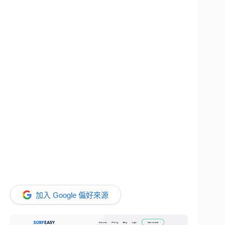
加入 Google 偏好來源