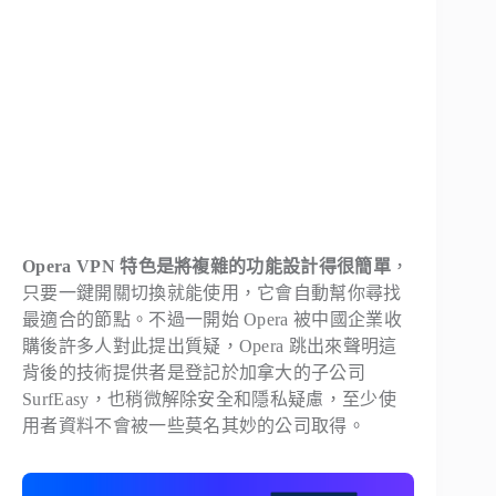
Opera VPN 特色是將複雜的功能設計得很簡單
，
只要一鍵開關切換就能使用，它會自動幫你尋找
最適合的節點。不過一開始 Opera 被中國企業收
購後許多人對此提出質疑，Opera 跳出來聲明這
背後的技術提供者是登記於加拿大的子公司
SurfEasy，也稍微解除安全和隱私疑慮，至少使
用者資料不會被一些莫名其妙的公司取得。