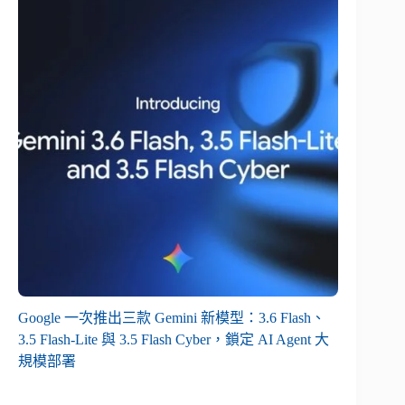
Google 一次推出三款 Gemini 新模型：3.6 Flash、
3.5 Flash-Lite 與 3.5 Flash Cyber，鎖定 AI Agent 大
規模部署