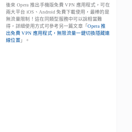
後來 Opera 推出手機版免費 VPN 應用程式，可在
兩大平台 iOS、Android 免費下載使用，最棒的是
無流量限制！這在同類型服務中可以說相當難
得，詳細使用方式可參考另一篇文章「
Opera 推
出免費 VPN 應用程式，無限流量一鍵切換隱藏連
線位置
」。