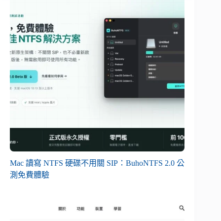
Mac 讀寫 NTFS 硬碟不用關 SIP：BuhoNTFS 2.0 公
測免費體驗