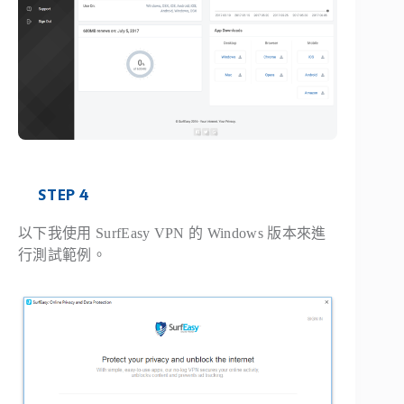
STEP 4
以下我使用 SurfEasy VPN 的 Windows 版本來進
行測試範例。