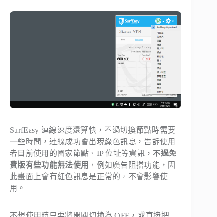
SurfEasy 連線速度還算快，不過切換節點時需要
一些時間，連線成功會出現綠色訊息，告訴使用
者目前使用的國家節點、IP 位址等資訊，
不過免
費版有些功能無法使用
，例如廣告阻擋功能，因
此畫面上會有紅色訊息是正常的，不會影響使
用。
不想使用時只要將開關切換為 OFF，或直接把