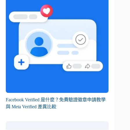
Facebook Verified 是什麼？免費驗證徽章申請教學
與 Meta Verified 差異比較