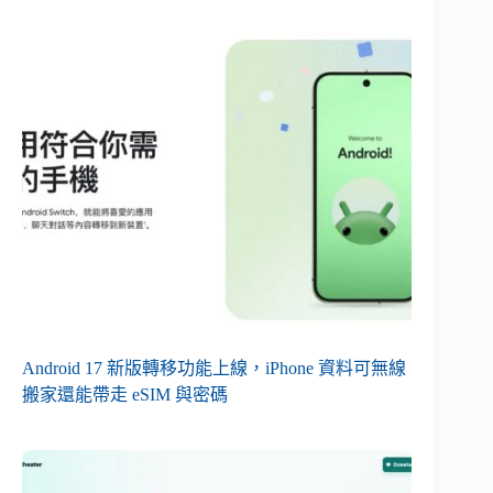
Android 17 新版轉移功能上線，iPhone 資料可無線
搬家還能帶走 eSIM 與密碼