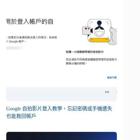
Google 自拍影片登入教學，忘記密碼或手機遺失
也能救回帳戶