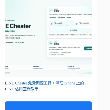
LINE Cheater 免費開源工具，清理 iPhone 上的
LINE 佔用空間教學