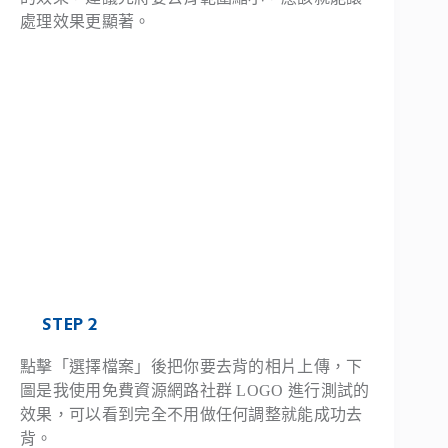
處理效果更顯著。
STEP 2
點擊「選擇檔案」後把你要去背的相片上傳，下
圖是我使用免費資源網路社群 LOGO 進行測試的
效果，可以看到完全不用做任何調整就能成功去
背。