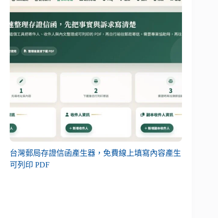
台灣郵局存證信函產生器，免費線上填寫內容產生
可列印 PDF