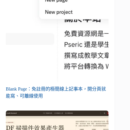
Blank Page：免註冊的極簡線上記事本，開分頁就
能寫、可離線使用