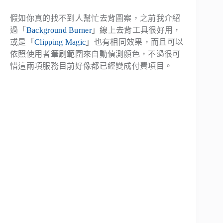
假如你真的找不到人幫忙去背圖案，之前我介紹
過「
Background Burner
」線上去背工具很好用，
或是「
Clipping Magic
」也有相同效果，而且可以
依照使用者筆刷範圍來自動偵測顏色，不過很可
惜這兩項服務目前好像都已經變成付費項目。