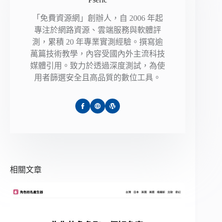
「免費資源網」創辦人，自 2006 年起
專注於網路資源、雲端服務與軟體評
測，累積 20 年專業實測經驗。撰寫逾
萬篇技術教學，內容受國內外主流科技
媒體引用。致力於透過深度測試，為使
用者篩選安全且高品質的數位工具。
相關文章