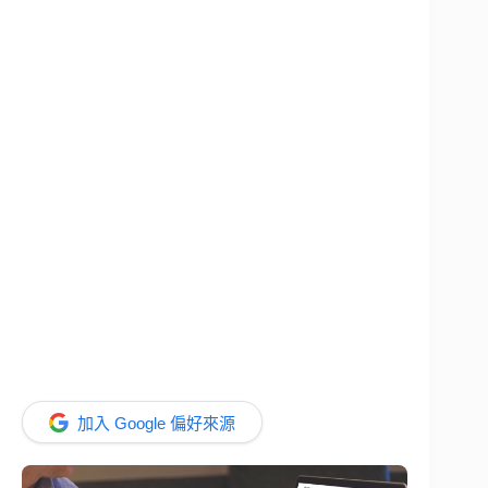
加入 Google 偏好來源