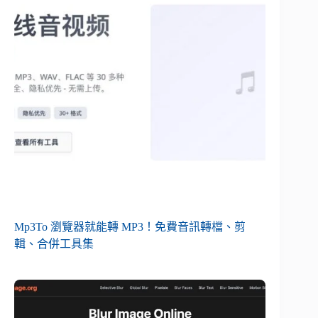
Mp3To 瀏覽器就能轉 MP3！免費音訊轉檔、剪
輯、合併工具集