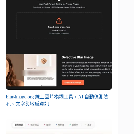
blur-image.org 線上圖片模糊工具，AI 自動偵測臉
孔、文字與敏感資訊