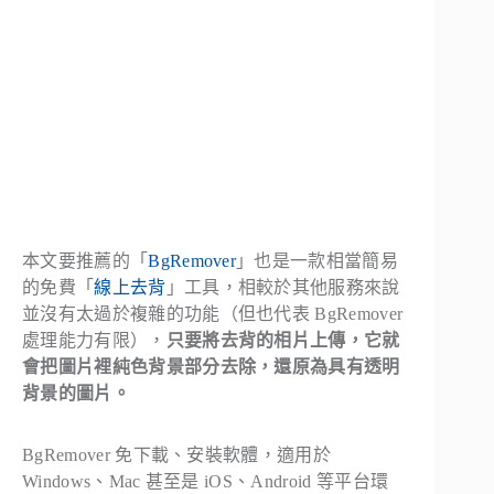
本文要推薦的「
BgRemover
」也是一款相當簡易
的免費「
線上去背
」工具，相較於其他服務來說
並沒有太過於複雜的功能（但也代表 BgRemover
處理能力有限），
只要將去背的相片上傳，它就
會把圖片裡純色背景部分去除，還原為具有透明
背景的圖片。
BgRemover 免下載、安裝軟體，適用於
Windows、Mac 甚至是 iOS、Android 等平台環