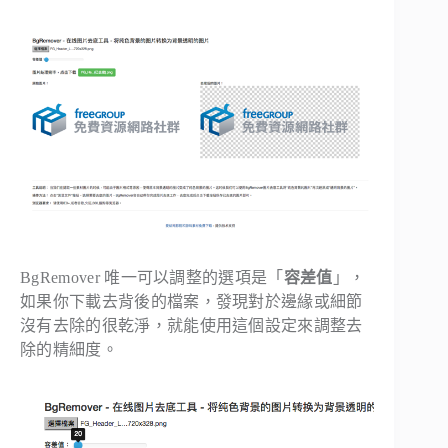
BgRemover 唯一可以調整的選項是「
容差值
」，
如果你下載去背後的檔案，發現對於邊緣或細節
沒有去除的很乾淨，就能使用這個設定來調整去
除的精細度。