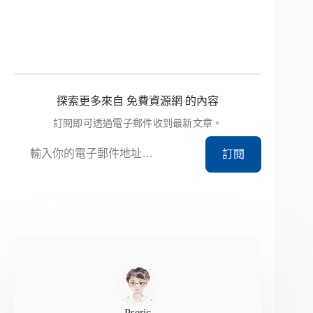
探索更多來自 免費資源網 的內容
訂閱即可透過電子郵件收到最新文章。
輸入你的電子郵件地址…
訂閱
Pseric