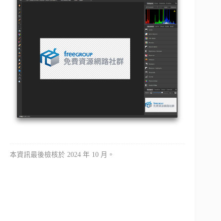
本資訊最後檢核於 2024 年 10 月。