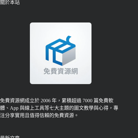
關於本站
免費資源網成立於 2006 年，累積超過 7000 篇免費軟
體、App 與線上工具等七大主題的圖文教學與心得，專
注分享實用且值得信賴的免費資源。