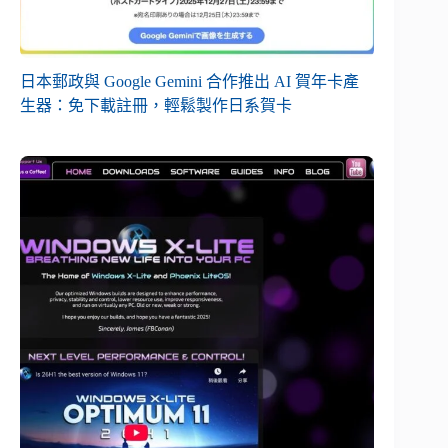
日本郵政與 Google Gemini 合作推出 AI 賀年卡產
生器：免下載註冊，輕鬆製作日系賀卡