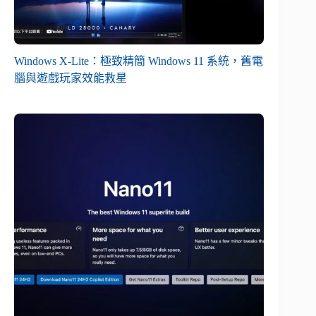
Windows X-Lite：極致精簡 Windows 11 系統，舊電
腦與遊戲玩家效能救星