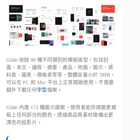
Glide 收錄 80 種不同類別的模板版型，包括封
面、本文、議程、摘要、產品、地圖、圖示、資
料表、圖表、價格表等等，整體容量小於 5MB，
可以在 PC 和 Mac 平台上正常開啟使用，不需要
額外下載任何
字型
檔案。
Glide 內建 172 種圖示圖案，使用者能快速變更模
板上任何部分的顏色，透過高品質素材建構出更
漂亮的投影片。