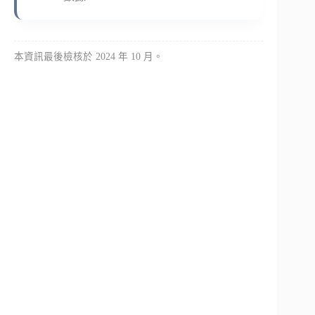
本資訊最後檢核於 2024 年 10 月。