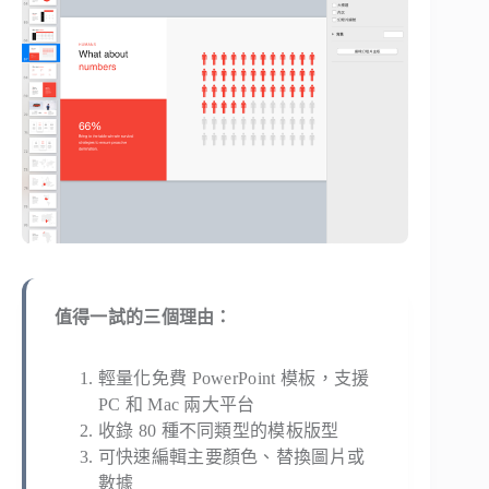
值得一試的三個理由：
輕量化免費 PowerPoint 模板，支援
PC 和 Mac 兩大平台
收錄 80 種不同類型的模板版型
可快速編輯主要顏色、替換圖片或
數據