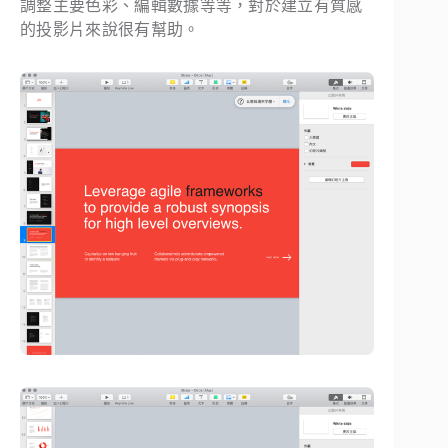
調整主要色彩、編輯數據等等，對於建立有質感
的投影片來說很有幫助。