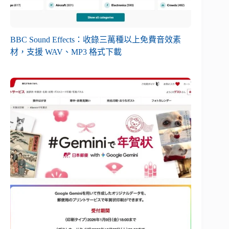
BBC Sound Effects：收錄三萬種以上免費音效素
材，支援 WAV、MP3 格式下載