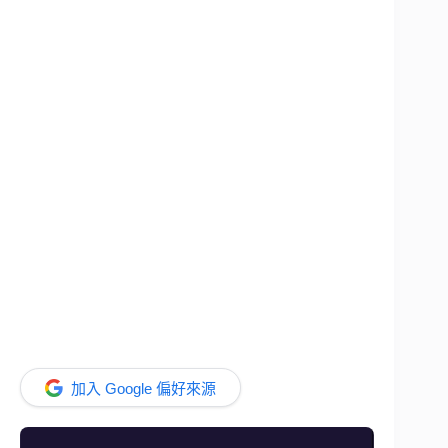
加入 Google 偏好來源