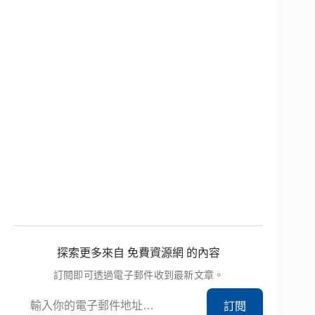
探索更多來自 免費資源網 的內容
訂閱即可透過電子郵件收到最新文章。
輸入你的電子郵件地址…
訂閱