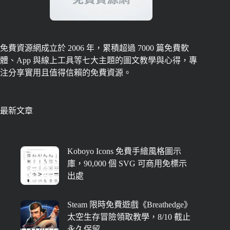
免費資源網成立於 2006 年，累積超過 7000 篇免費軟
體、App 與線上工具等七大主題的圖文教學與心得，專
注分享實用且值得信賴的免費資源。
最新文章
Koboyo Icons 免費手繪風格圖示
庫，90,000 個 SVG 可商用免標示
出處
Steam 限時免費遊戲《Breathedge》
太空生存冒險領取教學，8/10 截止
永久保留