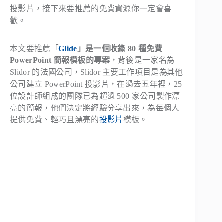
投影片，接下來要推薦的免費資源你一定會喜
歡。
本文要推薦
「
Glide
」是一個收錄 80 種免費
PowerPoint 簡報模板的專案
，背後是一家名為
Slidor 的法國公司，Slidor 主要工作項目是為其他
公司建立 PowerPoint 投影片，在過去五年裡，25
位設計師組成的團隊已為超過 500 家公司製作漂
亮的簡報，他們決定將經驗分享出來，為每個人
提供免費、輕巧且漂亮的
投影片
模板。