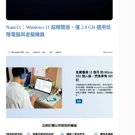
Nano11：Windows 11 超精簡版，僅 2.8 GB 適用低
階電腦與虛擬機器