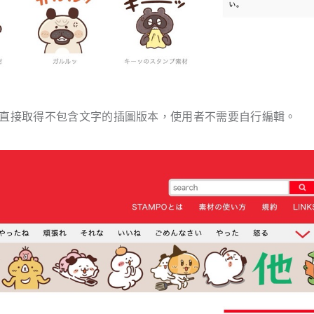
可以直接取得不包含文字的插圖版本，使用者不需要自行編輯。