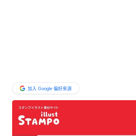
加入 Google 偏好來源