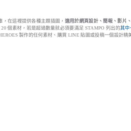
庫，在這裡提供各種主題插圖，
適用於網頁設計、簡報、影片
20 個素材，若是超過數量就必須要滿足 STAMPO 列出的
其中
NHEROES 製作的任何素材、購買 LINE 貼圖或投稿一個設計精