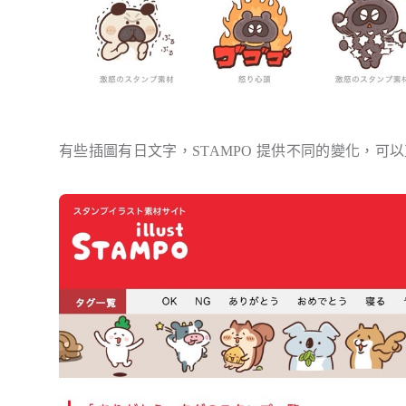
有些插圖有日文字，STAMPO 提供不同的變化，