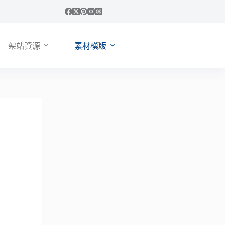
架站資源
素材模版