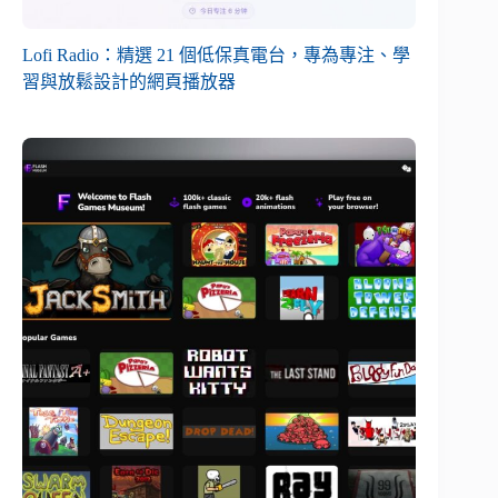
Lofi Radio：精選 21 個低保真電台，專為專注、學
習與放鬆設計的網頁播放器