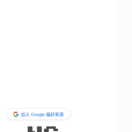
加入 Google 偏好來源