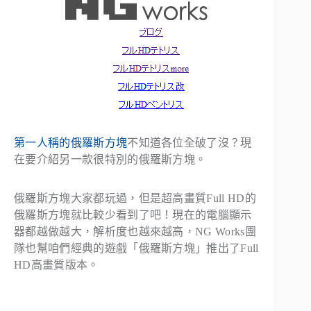
第一人稱的俄羅斯方塊
不知道各位全破了沒？現
在要介紹另一款很特別的俄羅斯方塊。
俄羅斯方塊大家都玩過，但是超高畫質Full HD的
俄羅斯方塊就比較少看到了吧！現在的電腦顯示
器都越做越大，解析度也越來越高，NG Works團
隊也幫咱們經典的遊戲「俄羅斯方塊」推出了Full
HD高畫質版本。