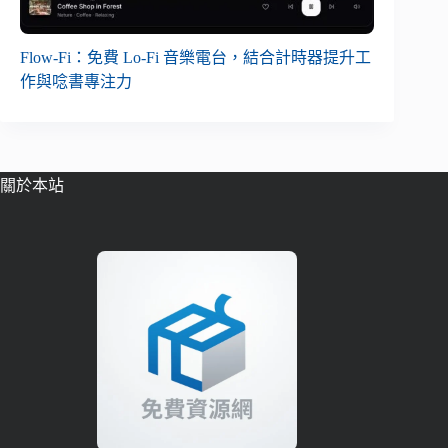
Flow-Fi：免費 Lo-Fi 音樂電台，結合計時器提升工
作與唸書專注力
關於本站