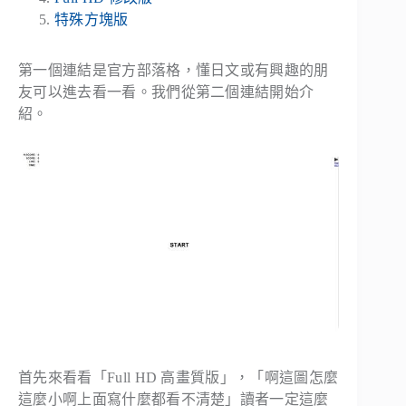
特殊方塊版
第一個連結是官方部落格，懂日文或有興趣的朋
友可以進去看一看。我們從第二個連結開始介
紹。
首先來看看「Full HD 高畫質版」，「啊這圖怎麼
這麼小啊上面寫什麼都看不清楚」讀者一定這麼