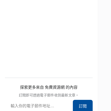
探索更多來自 免費資源網 的內容
訂閱即可透過電子郵件收到最新文章。
輸入你的電子郵件地址…
訂閱