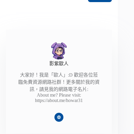
影紫歐人
大家好！我是「歐人」:D 歡迎各位蒞
臨免費資源網路社群！更多關於我的資
訊，請見我的網路電子名片:
About me? Please visit:
https://about.me/howar31