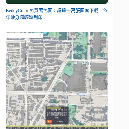
BeddyColor 免費著色圖：超過一萬張圖案下載，依
年齡分類輕鬆列印