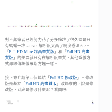
對不起筆者已經努力花了分多鐘堆了很久還是只
有螞蟻一堆…orz，解析度太高了啊沒辦法囧>。
「
Full HD More 超高畫質版
」和「
Full HD 高畫
質版
」的差異就只有在解析度畫質，其他遊戲方
式都跟傳統俄羅斯方塊一樣。
接下來介紹第四個連結「
Full HD 修改版
」。修改
版是基於「
Full HD 高畫質版
」改過來的，說是修
改版，到底是修改什麼呢？看圖吧: