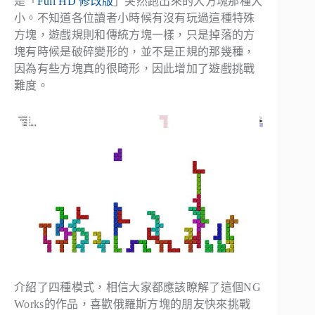
是「
Full HD 修改版
」突然跑出來的大方塊那種大
小。不知道各位讀者小時候有沒有玩過這種特殊
方塊，遊戲規則和傳統方塊一樣，只是掉落的方
塊有時候是破碎變形的，並不是正規的那幾種，
因為有些方塊真的很畸形，因此增加了遊戲挑戰
難度。
介紹了四種模式，相信大家都應該瞭解了這個NG
Works的作品，喜歡俄羅斯方塊的朋友快來挑戰