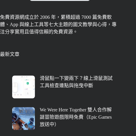
免費資源網成立於 2006 年，累積超過 7000 篇免費軟
體、App 與線上工具等七大主題的圖文教學與心得，專
注分享實用且值得信賴的免費資源。
最新文章
滑鼠點一下變兩下？線上滑鼠測試
工具檢查連點與拖曳中斷
We Were Here Together 雙人合作解
謎冒險遊戲限時免費（Epic Games
放送中）