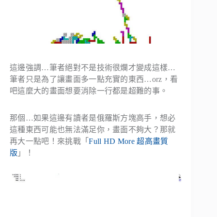
這邊強調…筆者絕對不是技術很爛才變成這樣…
筆者只是為了讓畫面多一點充實的東西…orz，看
吧這麼大的畫面想要消除一行都是超難的事。
那個…如果這邊有讀者是俄羅斯方塊高手，想必
這種東西可能也無法滿足你，畫面不夠大？那就
再大一點吧！來挑戰「
Full HD More 超高畫質
版
」！