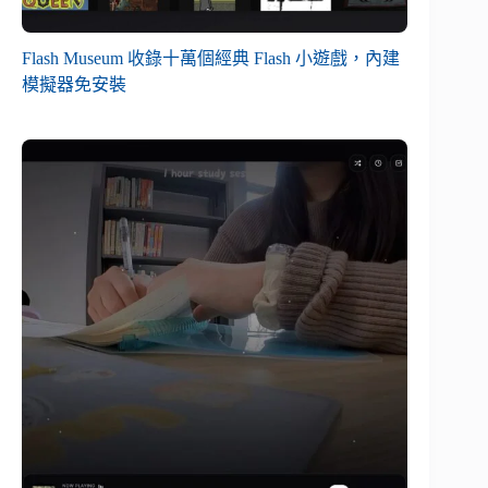
Flash Museum 收錄十萬個經典 Flash 小遊戲，內建
模擬器免安裝