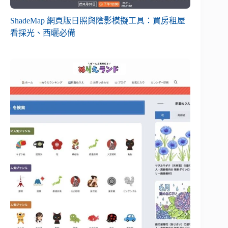
ShadeMap 網頁版日照與陰影模擬工具：買房租屋
看採光、西曬必備