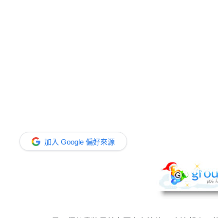
加入 Google 偏好來源