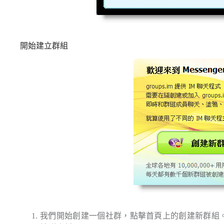
開始建立群組
我們開始創建一個社群，點擊首頁上的創建新群組