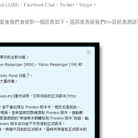
(AIM)、Facebook Chat、Twitter、Skype
。
版頁面後我們會收到一個訊息如下。這訊息告訴我們Pre目前為測試