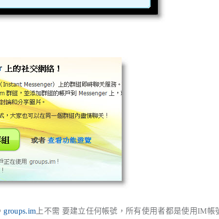
。
groups.im
上不需 要建立任何帳號，所有使用者都是使用IM帳