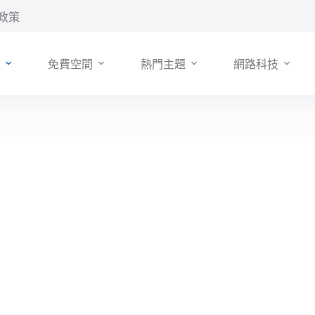
政策
免費空間
熱門主題
網路科技