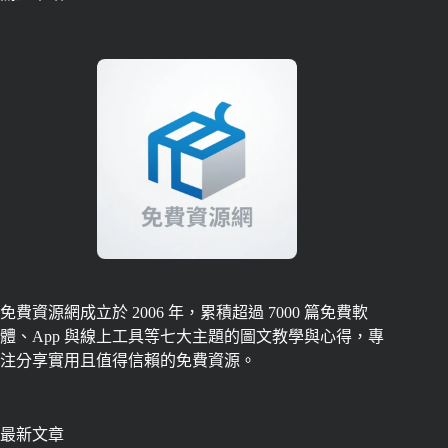
免費資源網成立於 2006 年，累積超過 7000 篇免費軟
體、App 與線上工具等七大主題的圖文教學與心得，專
注分享實用且值得信賴的免費資源。
最新文章