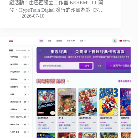
戲活動。由巴西獨立工作室 BEHEMUTT 開
發、HypeTrain Digital 發行的沙盒遊戲《N…
2026-07-10