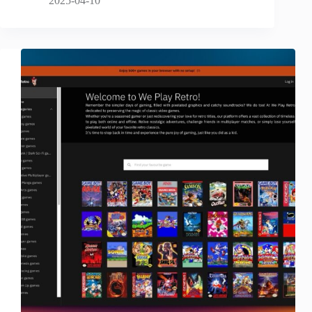
2025-04-10