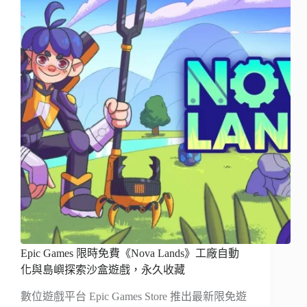
Epic Games 限時免費《Nova Lands》工廠自動
化與島嶼探索沙盒遊戲，永久收藏
數位遊戲平台 Epic Games Store 推出最新限免遊