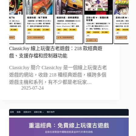
ClassicJoy 線上玩復古老遊戲：218 款經典遊
戲、支援存檔和控制器功能
ClassicJoy 簡介 ClassicJoy 是一個線上玩復古老
遊戲的網站，收錄 218 種經典遊戲，橫跨多個
遊戲主機和系列，有不少都是老玩家…
2025-07-24