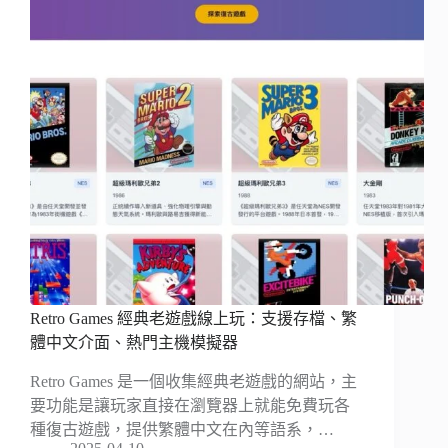
Retro Games 經典老遊戲線上玩：支援存檔、繁
體中文介面、熱門主機模擬器
Retro Games 是一個收集經典老遊戲的網站，主
要功能是讓玩家直接在瀏覽器上就能免費玩各
種復古遊戲，提供繁體中文在內等語系，…