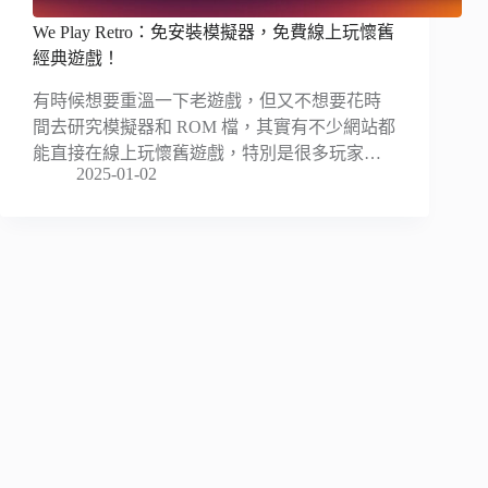
We Play Retro：免安裝模擬器，免費線上玩懷舊
經典遊戲！
有時候想要重溫一下老遊戲，但又不想要花時
間去研究模擬器和 ROM 檔，其實有不少網站都
能直接在線上玩懷舊遊戲，特別是很多玩家…
2025-01-02