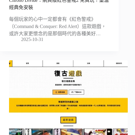
Chrono Divide：網頁版紅色警戒2 免費玩！重溫
經典免安裝
每個玩家的心中一定都會有《紅色警戒》
（Command & Conquer: Red Alert）這款遊戲，
或許大家更懷念的是那個時代的各種美好…
2025-10-31