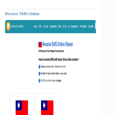
Receive SMS Online