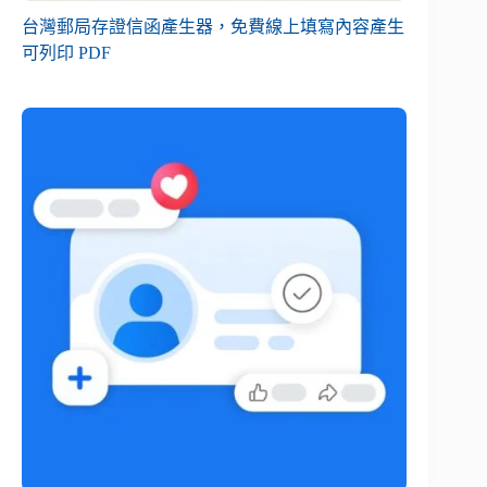
台灣郵局存證信函產生器，免費線上填寫內容產生
可列印 PDF