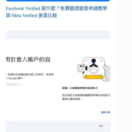
Facebook Verified 是什麼？免費驗證徽章申請教學
與 Meta Verified 差異比較