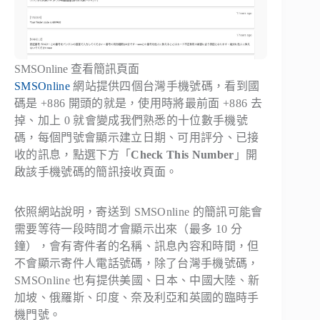
SMSOnline 查看簡訊頁面
SMSOnline
網站提供四個台灣手機號碼，看到國
碼是 +886 開頭的就是，使用時將最前面 +886 去
掉、加上 0 就會變成我們熟悉的十位數手機號
碼，每個門號會顯示建立日期、可用評分、已接
收的訊息，點選下方「
Check This Number
」開
啟該手機號碼的簡訊接收頁面。
依照網站說明，寄送到 SMSOnline 的簡訊可能會
需要等待一段時間才會顯示出來（最多 10 分
鐘），會有寄件者的名稱、訊息內容和時間，但
不會顯示寄件人電話號碼，除了台灣手機號碼，
SMSOnline 也有提供美國、日本、中國大陸、新
加坡、俄羅斯、印度、奈及利亞和英國的臨時手
機門號。