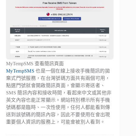
MyTempSMS 查看簡訊頁面
MyTempSMS
也是一個在線上接收手機簡訊的拋
棄式門號服務，在台灣號碼方面共有兩個可用，
點選門號就會開啟簡訊頁面，會顯示寄送者、
SMS 簡訊內容和接收時間，看起來中文或其他非
英文內容也能正常顯示。網站特別標示所有手機
號碼都是臨時、一次性使用，任何人都能看到傳
送到該號碼的簡訊內容，因此不要使用在會出現
重要個人資訊的服務上，可能會被別人看到。