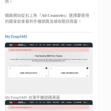
供。
開啟網站從右上角「
All Countries
」選擇要使用
的國家就會看到手機號碼及接收簡訊頁面。
MyTempSMS
MyTempSMS 台灣手機號碼頁面