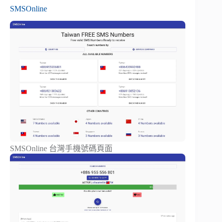
SMSOnline
SMSOnline 台灣手機號碼頁面