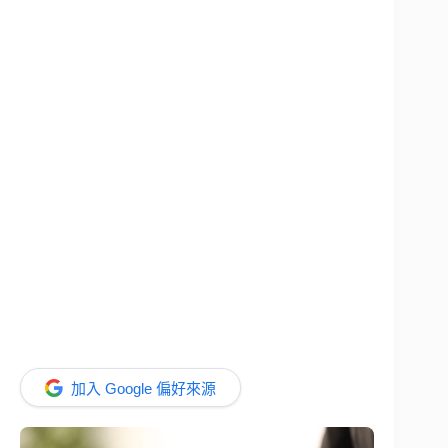
加入 Google 偏好來源