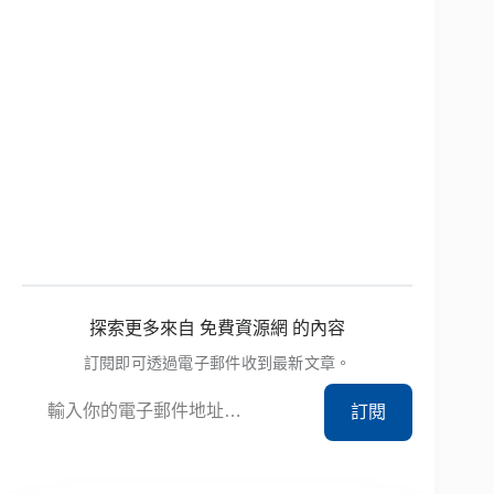
探索更多來自 免費資源網 的內容
訂閱即可透過電子郵件收到最新文章。
輸入你的電子郵件地址…
訂閱