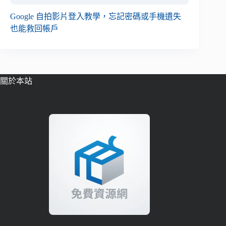
Google 自拍影片登入教學，忘記密碼或手機遺失
也能救回帳戶
關於本站