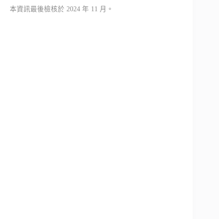
本資訊最後檢核於 2024 年 11 月。