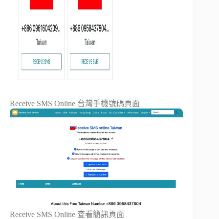
Receive SMS Online 台灣手機號碼頁面
Receive SMS Online 查看簡訊頁面