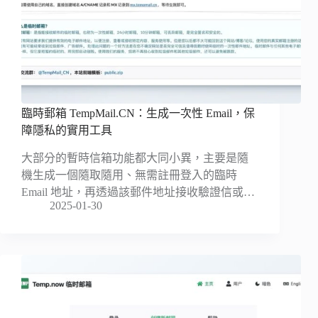
臨時郵箱 TempMail.CN：生成一次性 Email，保
障隱私的實用工具
大部分的暫時信箱功能都大同小異，主要是隨
機生成一個隨取隨用、無需註冊登入的臨時
Email 地址，再透過該郵件地址接收驗證信或…
2025-01-30