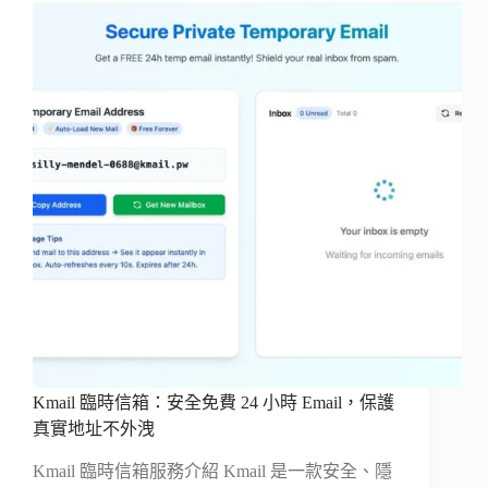
Kmail 臨時信箱：安全免費 24 小時 Email，保護
真實地址不外洩
Kmail 臨時信箱服務介紹 Kmail 是一款安全、隱