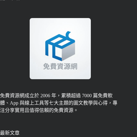
免費資源網成立於 2006 年，累積超過 7000 篇免費軟
體、App 與線上工具等七大主題的圖文教學與心得，專
注分享實用且值得信賴的免費資源。
最新文章