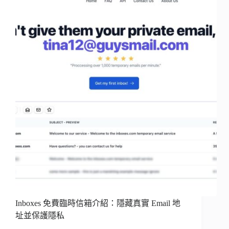
Inboxes 免費臨時信箱介紹：隱藏真實 Email 地
址並保護隱私