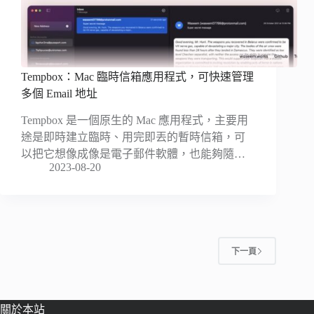
Tempbox：Mac 臨時信箱應用程式，可快速管理
多個 Email 地址
Tempbox 是一個原生的 Mac 應用程式，主要用
途是即時建立臨時、用完即丟的暫時信箱，可
以把它想像成像是電子郵件軟體，也能夠隨…
2023-08-20
下一頁
關於本站