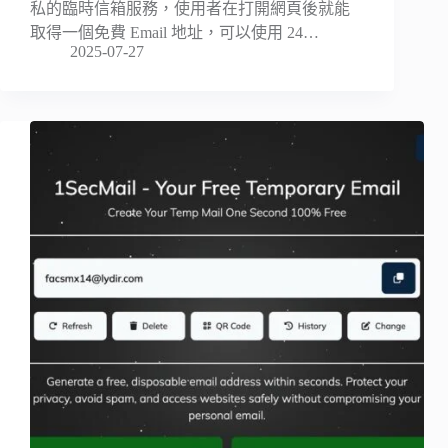
私的臨時信箱服務，使用者在打開網頁後就能
取得一個免費 Email 地址，可以使用 24…
2025-07-27