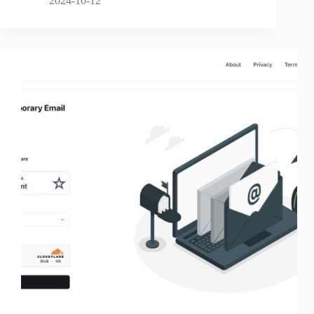
2024-10-12