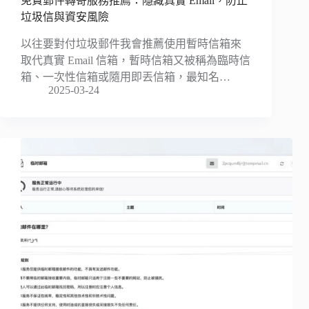
免費郵件轉寄服務推薦：隱藏真實 Email，防止
垃圾信與資安風險
以往要對付垃圾郵件我會推薦使用暫時信箱來
取代真實 Email 信箱，暫時信箱又被稱為臨時信
箱、一次性信箱或隨用即丟信箱，最知名…
2025-03-24