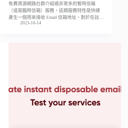
免費資源網路社群介紹過非常多的暫時信箱
（或是臨時信箱）服務，這類服務特性是快速
產生一個用來接收 Email 信箱地址，對於在註…
2023-10-14