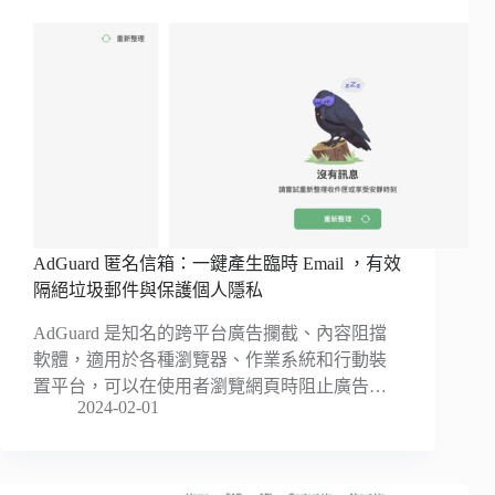
AdGuard 匿名信箱：一鍵產生臨時 Email ，有效
隔絕垃圾郵件與保護個人隱私
AdGuard 是知名的跨平台廣告攔截、內容阻擋
軟體，適用於各種瀏覽器、作業系統和行動裝
置平台，可以在使用者瀏覽網頁時阻止廣告…
2024-02-01