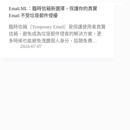
Email.ML：臨時信箱新選擇，保護你的真實
Email 不受垃圾郵件侵擾
臨時信箱（Temporary Email）是保護使用者真實
信箱、避免成為垃圾郵件侵害的解決方案，更
多時候也能避免洩露個人身分，這類免費…
2024-07-07