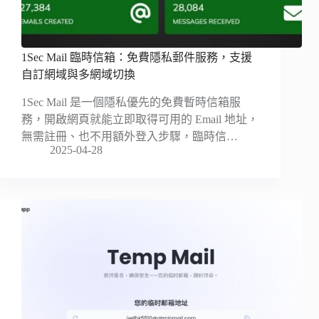
1Sec Mail 臨時信箱：免費隱私郵件服務，支援
自訂網域與多網域切換
1Sec Mail 是一個隱私優先的免費暫時信箱服
務，開啟網頁就能立即取得可用的 Email 地址，
無需註冊、也不用額外登入步驟，臨時信…
2025-04-28