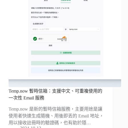
Temp.now 暫時信箱：支援中文、可重複使用的
一次性 Email 服務
Temp.now 是新的暫時信箱服務，主要用途是讓
使用者快速生成隨機、用後即丟的 Email 地址，
用以接收註冊時的驗證碼，也有助於隱…