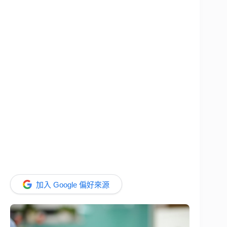
加入 Google 偏好來源