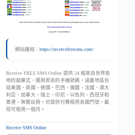
網站鏈結：
https://receivefreesms.com/
Receive FREE SMS Online 提供 24 組來自世界各
地的拋棄式、隨用即丟的手機號碼，涵蓋地區包
括美國、英國、德國、巴西、俄國、法國、澳大
利亞、加拿大、瑞士、印尼、以色列、西班牙和
香港，無需註冊，也提供付費租用各國門號，最
低可租用一個月。
Receive SMS Online