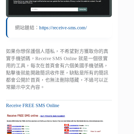
網站鏈結：
https://receive-sms.com/
如果你想保護個人隱私，不希望對方獲取你的真
實手機號碼，Receive SMS Online 就是一個很實
用的工具，每次在首頁會有六個美國手機號碼，
點擊後就能開啟簡訊收件匣，缺點是所有的簡訊
都會公開於首頁，也無法刪除隱藏，不過可以正
常顯示中文內容。
Receive FREE SMS Online