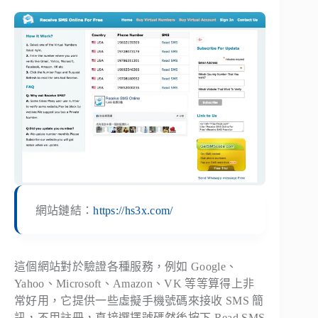
網站鏈結：
https://hs3x.com/
這個網站對於驗證各種服務，例如 Google、
Yahoo、Microsoft、Amazon、VK 等等算得上非
常好用，它提供一些虛擬手機號碼來接收 SMS 簡
訊，不用註冊，直接選擇號碼然後按下 Read SMS