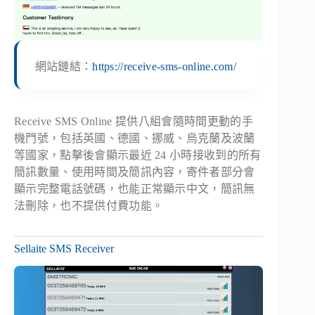
網站鏈結：
https://receive-sms-online.com/
Receive SMS Online 提供八組會隨時間更動的手
機門號，包括英國、德國、挪威、烏克蘭及波蘭
等國家，點擊後會顯示最近 24 小時接收到的所有
簡訊數量、使用時間及簡訊內容，寄件者部分會
顯示完整電話號碼，也能正常顯示中文，簡訊無
法刪除，也不提供付費功能。
Sellaite SMS Receiver