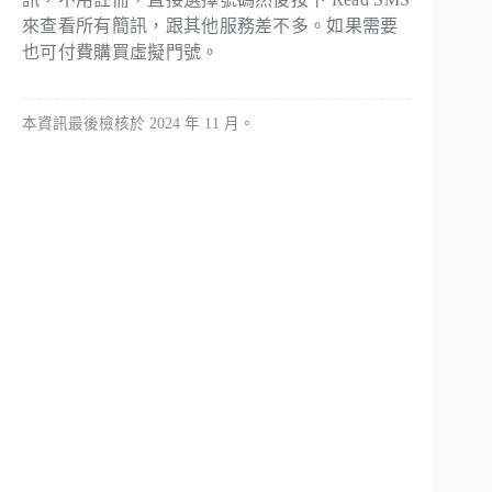
來查看所有簡訊，跟其他服務差不多。如果需要
也可付費購買虛擬門號。
本資訊最後檢核於 2024 年 11 月。