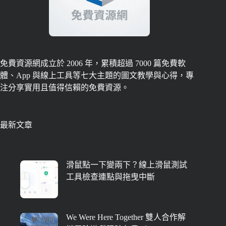
免費資源網成立於 2006 年，累積超過 7000 篇免費軟
體、App 與線上工具等七大主題的圖文教學與心得，專
注分享實用且值得信賴的免費資源。
最新文章
滑鼠點一下變兩下？線上滑鼠測試
工具檢查連點與拖曳中斷
We Were Here Together 雙人合作解