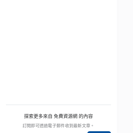
探索更多來自 免費資源網 的內容
訂閱即可透過電子郵件收到最新文章。
輸入你的電子郵件地址…