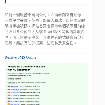
和前一個服務來自同公司，介面看起來有點像，
一樣提供美國、英國、加拿大和瑞士四個國家的
隨機手機號碼，網站首頁會顯示每個號碼目前總
共收到多少簡訊，點擊 Read SMS 開啟簡訊收件
匣，可正常顯示中文，且寄件者的號碼會有部分
隱藏，應該有助於提高一些隱私及安全性。
Receive SMS Online