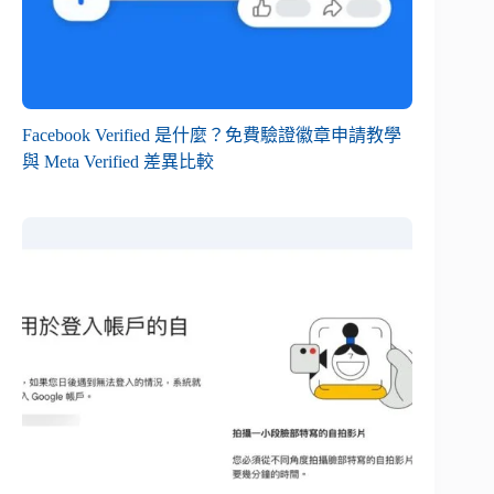
Facebook Verified 是什麼？免費驗證徽章申請教學
與 Meta Verified 差異比較