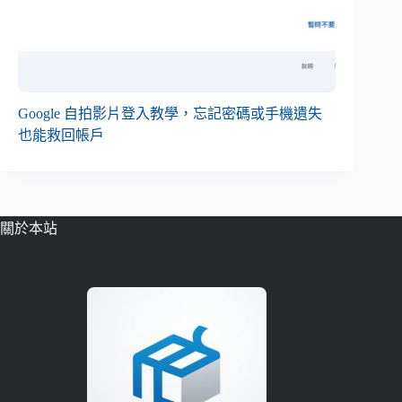
Google 自拍影片登入教學，忘記密碼或手機遺失
也能救回帳戶
關於本站