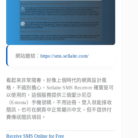
網站鏈結：
https://sms.sellaite.com/
看起來非常陽春、好像上個時代的網頁設計風
格，不過別擔心，Sellaite SMS Receiver 確實是可
以使用的，這個服務提供三個愛沙尼亞
（Estonia）手機號碼，不用註冊、登入就能接收
簡訊，也可在網頁中正常顯示中文，但不提供付
費傳送簡訊項目。
Receive SMS Online for Free