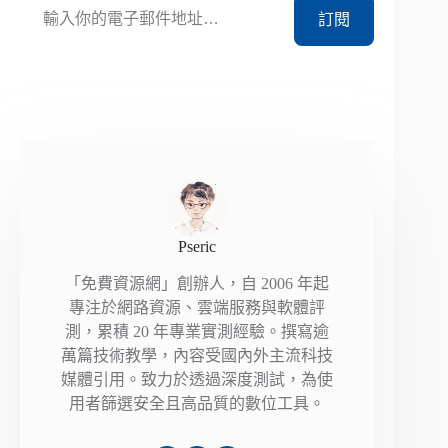
訂閱
Pseric
「免費資源網」創辦人，自 2006 年起
專注於網路資源、雲端服務與軟體評
測，累積 20 年專業實測經驗。撰寫逾
萬篇技術教學，內容受國內外主流科技
媒體引用。致力於透過深度測試，為使
用者篩選安全且高品質的數位工具。