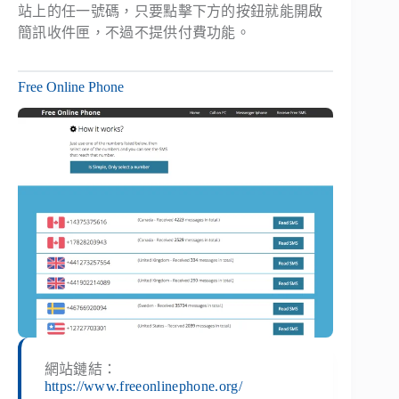
站上的任一號碼，只要點擊下方的按鈕就能開啟
簡訊收件匣，不過不提供付費功能。
Free Online Phone
網站鏈結：
https://www.freeonlinephone.org/