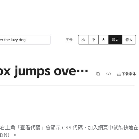
選右上角「
查看代碼
」會顯示 CSS 代碼，加入網頁中就能快速
DN）。