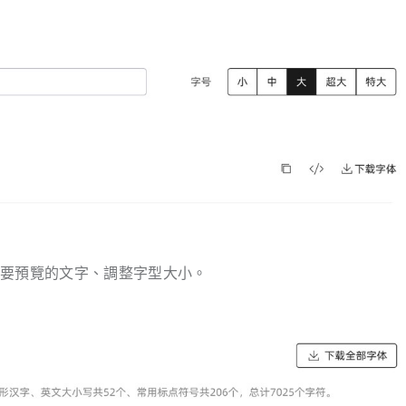
入要預覽的文字、調整字型大小。