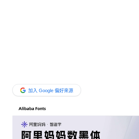
加入 Google 偏好來源