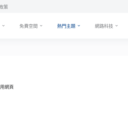
政策
免費空間
熱門主題
網路科技
適用網頁