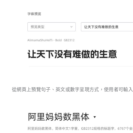
從網頁上預覽句子、英文或數字呈現方式，使用者可輸